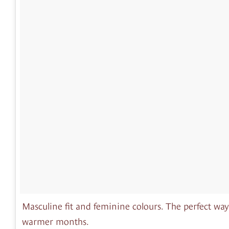
Masculine fit and feminine colours. The perfect way 
warmer months.