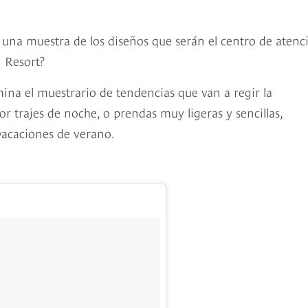
una muestra de los diseños que serán el centro de atenc
 Resort?
ina el muestrario de tendencias que van a regir la
 trajes de noche, o prendas muy ligeras y sencillas,
vacaciones de verano.