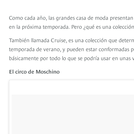
Como cada año, las grandes casa de moda presentan 
en la próxima temporada. Pero ¿qué es una colección
También llamada Cruise, es una colección que determ
temporada de verano, y pueden estar conformadas por
básicamente por todo lo que se podría usar en unas 
El circo de Moschino