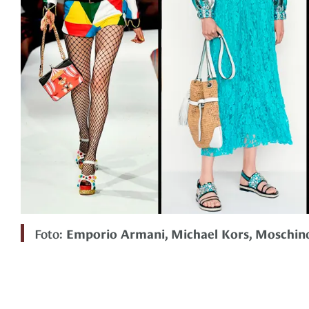
Foto:
Emporio Armani, Michael Kors, Moschin