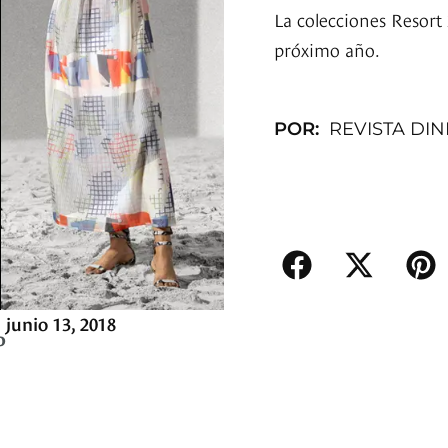
La colecciones Resort 
próximo año.
POR:
REVISTA DI
junio 13, 2018
o