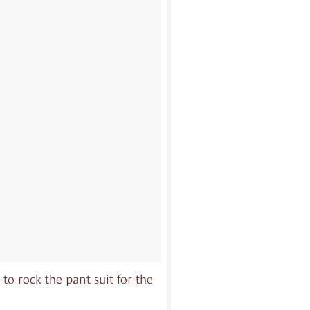
to rock the pant suit for the