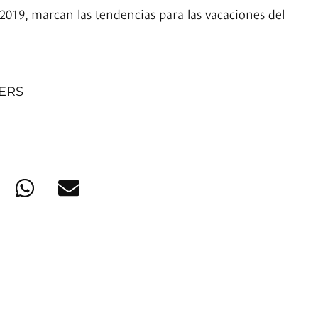
2019, marcan las tendencias para las vacaciones del
NERS