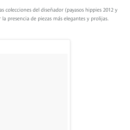
s colecciones del diseñador (payasos hippies 2012 y
 la presencia de piezas más elegantes y prolijas.