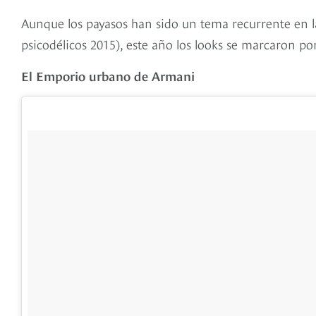
Aunque los payasos han sido un tema recurrente en la
psicodélicos 2015), este año los looks se marcaron por
El Emporio urbano de Armani