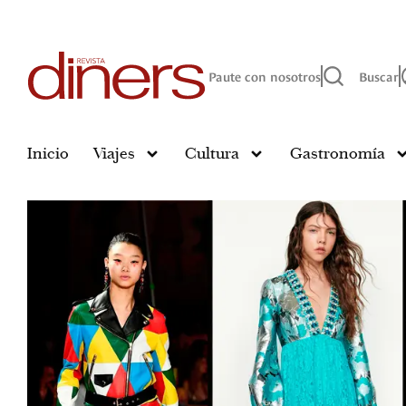
Paute con nosotros
Buscar
Inicio
Viajes
Cultura
Gastronomía