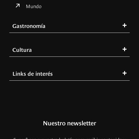
Mundo
Gastronomía
Cultura
Links de interés
Nuestro newsletter
Suscríbase a nuestro boletín para recibir contenido y