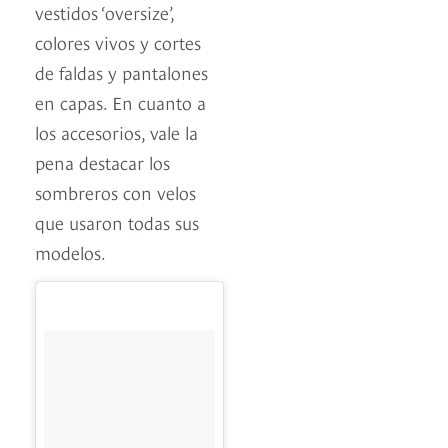
vestidos ‘oversize’,
colores vivos y cortes
de faldas y pantalones
en capas. En cuanto a
los accesorios, vale la
pena destacar los
sombreros con velos
que usaron todas sus
modelos.