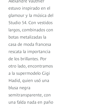
Alexandre Vauthier
estuvo inspirado en el
glamour y la música del
Studio 54. Con vestidos
largos, combinados con
botas metalizadas la
casa de moda francesa
rescata la importancia
de los brillantes. Por
otro lado, encontramos
a la supermodelo Gigi
Hadid, quien usó una
blusa negra
semitransparente, con
una falda nada en paño