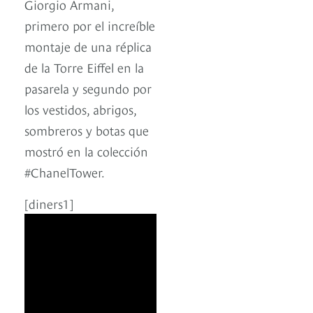
Giorgio Armani,
primero por el increíble
montaje de una réplica
de la Torre Eiffel en la
pasarela y segundo por
los vestidos, abrigos,
sombreros y botas que
mostró en la colección
#ChanelTower.
[diners1]