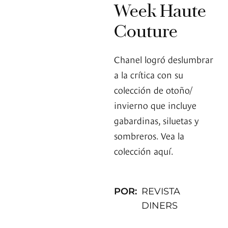
Week Haute
Couture
Chanel logró deslumbrar
a la crítica con su
colección de otoño/
invierno que incluye
gabardinas, siluetas y
sombreros. Vea la
colección aquí.
POR:
REVISTA
DINERS