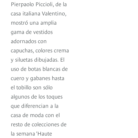
Pierpaolo Piccioli, de la
casa italiana Valentino,
mostró una amplia
gama de vestidos
adornados con
capuchas, colores crema
y siluetas dibujadas. El
uso de botas blancas de
cuero y gabanes hasta
el tobillo son sólo
algunos de los toques
que diferencian a la
casa de moda con el
resto de colecciones de
la semana ‘Haute