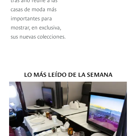
casas de moda más
importantes para
mostrar, en exclusiva,
sus nuevas colecciones.
LO MÁS LEÍDO DE LA SEMANA