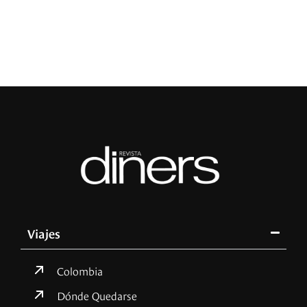
Viajes
Colombia
Dónde Quedarse