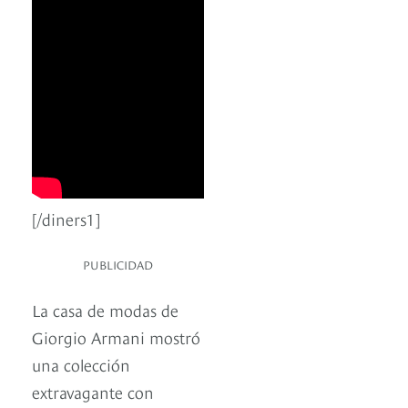
[/diners1]
PUBLICIDAD
La casa de modas de
Giorgio Armani mostró
una colección
extravagante con