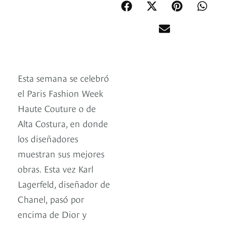
Esta semana se celebró
el Paris Fashion Week
Haute Couture o de
Alta Costura, en donde
los diseñadores
muestran sus mejores
obras. Esta vez Karl
Lagerfeld, diseñador de
Chanel, pasó por
encima de Dior y