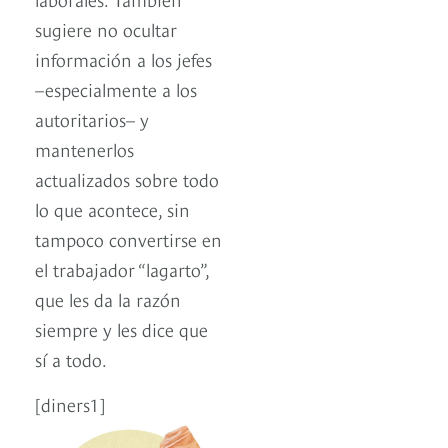
sugiere no ocultar
información a los jefes
–especialmente a los
autoritarios– y
mantenerlos
actualizados sobre todo
lo que acontece, sin
tampoco convertirse en
el trabajador “lagarto”,
que les da la razón
siempre y les dice que
sí a todo.
[diners1]