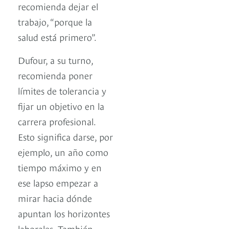
recomienda dejar el
trabajo, “porque la
salud está primero”.
Dufour, a su turno,
recomienda poner
límites de tolerancia y
fijar un objetivo en la
carrera profesional.
Esto significa darse, por
ejemplo, un año como
tiempo máximo y en
ese lapso empezar a
mirar hacia dónde
apuntan los horizontes
laborales. También