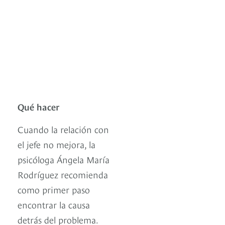
Qué hacer
Cuando la relación con
el jefe no mejora, la
psicóloga Ángela María
Rodríguez recomienda
como primer paso
encontrar la causa
detrás del problema.