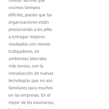
vivimos tiempos
difíciles, puesto que las
organizaciones están
presionando a los jefes
a entregar mejores
resultados con menos
trabajadores, en
ambientes laborales
más tensos, con la
introducción de nuevas
tecnologías que no son
familiares para muchos
en las empresas. En el
mejor de los escenarios,