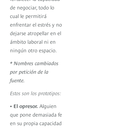
de negociar, todo lo
cual le permitirá
enfrentar el estrés y no
dejarse atropellar en el
ámbito laboral ni en
ningún otro espacio.
* Nombres cambiados
por petición de la
fuente.
Estos son los prototipos:
• El opresor.
Alguien
que pone demasiada fe
en su propia capacidad