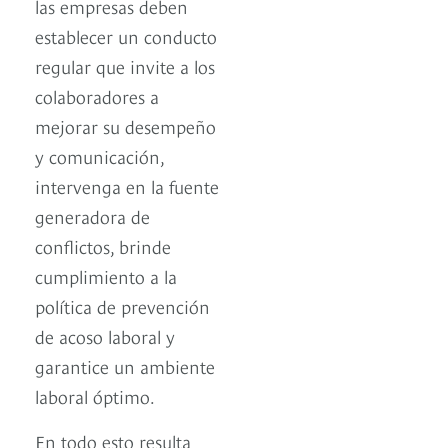
las empresas deben
establecer un conducto
regular que invite a los
colaboradores a
mejorar su desempeño
y comunicación,
intervenga en la fuente
generadora de
conflictos, brinde
cumplimiento a la
política de prevención
de acoso laboral y
garantice un ambiente
laboral óptimo.
En todo esto resulta