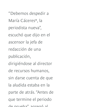
“Debemos despedir a
María Cáceres*, la
periodista nueva”,
escuchó que dijo en el
ascensor la jefa de
redacción de una
publicación,
dirigiéndose al director
de recursos humanos,
sin darse cuenta de que
la aludida estaba en la
parte de atrás. “Antes de
que termine el periodo
de prueba”, agregó al