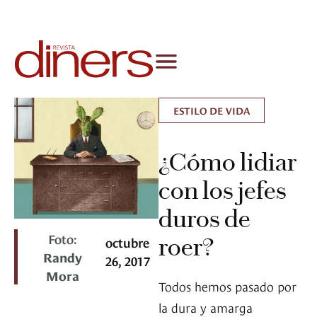
ESTILO DE VIDA
¿Cómo lidiar
con los jefes
duros de
Foto:
roer?
octubre
Randy
26, 2017
Mora
Todos hemos pasado por
la dura y amarga