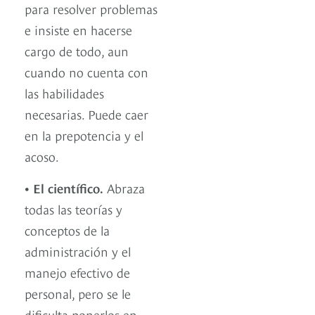
para resolver problemas
e insiste en hacerse
cargo de todo, aun
cuando no cuenta con
las habilidades
necesarias. Puede caer
en la prepotencia y el
acoso.
• El científico.
Abraza
todas las teorías y
conceptos de la
administración y el
manejo efectivo de
personal, pero se le
dificulta ponerlos en