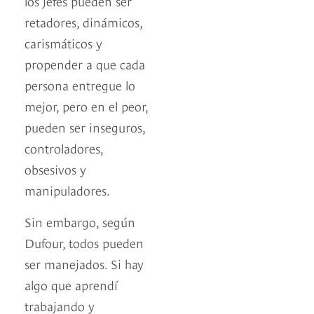
los jefes pueden ser
retadores, dinámicos,
carismáticos y
propender a que cada
persona entregue lo
mejor, pero en el peor,
pueden ser inseguros,
controladores,
obsesivos y
manipuladores.
Sin embargo, según
Dufour, todos pueden
ser manejados. Si hay
algo que aprendí
trabajando y