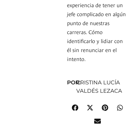
experiencia de tener un
jefe complicado en algún
punto de nuestras
carreras. Cómo
identificarlo y lidiar con
él sin renunciar en el
intento.
POR:
CRISTINA LUCÍA
VALDÉS LEZACA