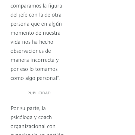
comparamos la figura
del jefe con la de otra
persona que en algún
momento de nuestra
vida nos ha hecho
observaciones de
manera incorrecta y
por eso lo tomamos
como algo personal”.
PUBLICIDAD
Por su parte, la
psicóloga y coach
organizacional con
experiencia en gestión