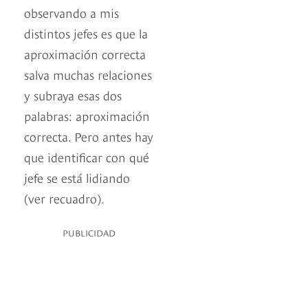
observando a mis
distintos jefes es que la
aproximación correcta
salva muchas relaciones
y subraya esas dos
palabras: aproximación
correcta. Pero antes hay
que identificar con qué
jefe se está lidiando
(ver recuadro).
PUBLICIDAD