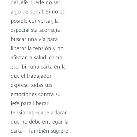
del jefe puede no ser
algo personal. Si no es
posible conversar, la
especialista aconseja
buscar una vía para
liberar la tensión y no
afectar la salud, como
escribir una carta en la
que el trabajador
exprese todas sus
emociones contra su
jefe para liberar
tensiones –cabe aclarar
que no debe entregar la
carta–. También sugiere