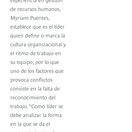
de recursos humanos,
Myriam Puentes,
establece que es el líder
quien define o marca la
cultura organizacional y
el ritmo de trabajo en
su equipo, por lo que
uno de los factores que
provoca conflictos
consiste en la falta de
reconocimiento del
trabajo. “Como líder se
debe analizar la forma
en la que se da el