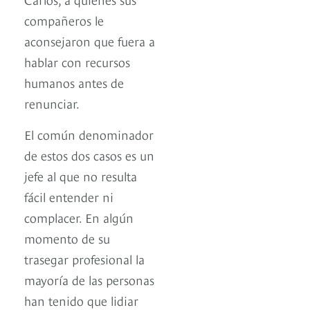
compañeros le
aconsejaron que fuera a
hablar con recursos
humanos antes de
renunciar.
El común denominador
de estos dos casos es un
jefe al que no resulta
fácil entender ni
complacer. En algún
momento de su
trasegar profesional la
mayoría de las personas
han tenido que lidiar