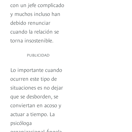
con un jefe complicado
y muchos incluso han
debido renunciar
cuando la relación se
torna insostenible.
PUBLICIDAD
Lo importante cuando
ocurren este tipo de
situaciones es no dejar
que se desborden, se
conviertan en acoso y
actuar a tiempo. La
psicóloga
organizacional Ángela