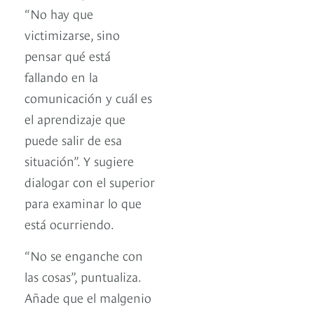
“No hay que
victimizarse, sino
pensar qué está
fallando en la
comunicación y cuál es
el aprendizaje que
puede salir de esa
situación”. Y sugiere
dialogar con el superior
para examinar lo que
está ocurriendo.
“No se enganche con
las cosas”, puntualiza.
Añade que el malgenio