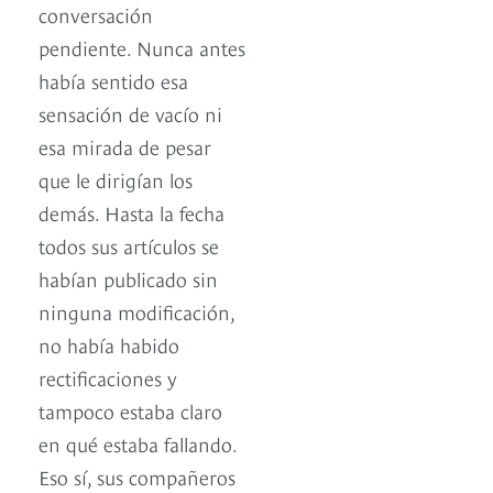
conversación
pendiente. Nunca antes
había sentido esa
sensación de vacío ni
esa mirada de pesar
que le dirigían los
demás. Hasta la fecha
todos sus artículos se
habían publicado sin
ninguna modificación,
no había habido
rectificaciones y
tampoco estaba claro
en qué estaba fallando.
Eso sí, sus compañeros