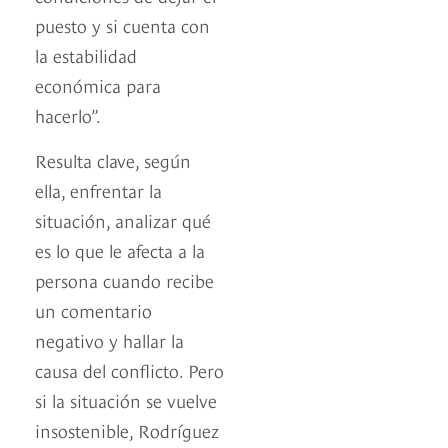
puesto y si cuenta con
la estabilidad
económica para
hacerlo”.
Resulta clave, según
ella, enfrentar la
situación, analizar qué
es lo que le afecta a la
persona cuando recibe
un comentario
negativo y hallar la
causa del conflicto. Pero
si la situación se vuelve
insostenible, Rodríguez