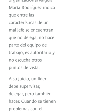
María Rodríguez indica
que entre las
características de un
mal jefe se encuentran
que no delega, no hace
parte del equipo de
trabajo, es autoritario y
no escucha otros
puntos de vista.
A su juicio, un líder
debe supervisar,
delegar, pero también
hacer. Cuando se tienen
problemas con el