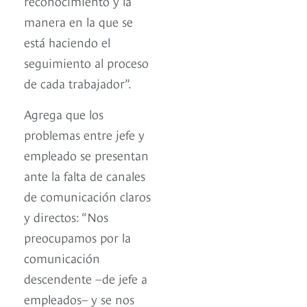
reconocimiento y la
manera en la que se
está haciendo el
seguimiento al proceso
de cada trabajador”.
Agrega que los
problemas entre jefe y
empleado se presentan
ante la falta de canales
de comunicación claros
y directos: “Nos
preocupamos por la
comunicación
descendente –de jefe a
empleados– y se nos