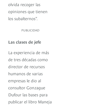
olvida recoger las
opiniones que tienen
los subalternos”.
PUBLICIDAD
Las clases de jefe
La experiencia de más
de tres décadas como
director de recursos
humanos de varias
empresas le dio al
consultor Gonzague
Dufour las bases para
publicar el libro Maneja