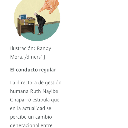
Ilustración: Randy
Mora.[/diners1]
El conducto regular
La directora de gestión
humana Ruth Nayibe
Chaparro estipula que
en la actualidad se
percibe un cambio
generacional entre