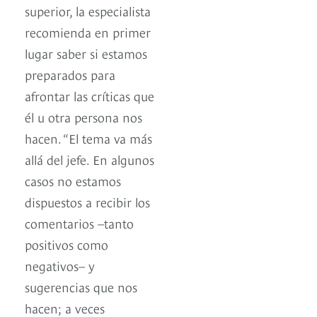
superior, la especialista
recomienda en primer
lugar saber si estamos
preparados para
afrontar las críticas que
él u otra persona nos
hacen. “El tema va más
allá del jefe. En algunos
casos no estamos
dispuestos a recibir los
comentarios –tanto
positivos como
negativos– y
sugerencias que nos
hacen; a veces