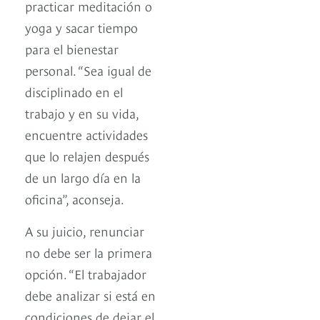
practicar meditación o
yoga y sacar tiempo
para el bienestar
personal. “Sea igual de
disciplinado en el
trabajo y en su vida,
encuentre actividades
que lo relajen después
de un largo día en la
oficina”, aconseja.
A su juicio, renunciar
no debe ser la primera
opción. “El trabajador
debe analizar si está en
condiciones de dejar el