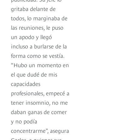
gritaba delante de
todos, lo marginaba de
las reuniones, le puso
un apodo y llegó
incluso a burlarse de la
forma como se vestía.
“Hubo un momento en
el que dudé de mis
capacidades
profesionales, empecé a
tener insomnio, no me
daban ganas de comer
y no podía
concentrarme”, asegura
Carlos, a quienes sus