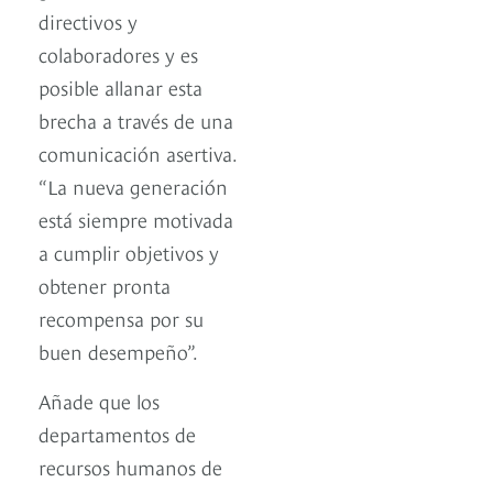
directivos y
colaboradores y es
posible allanar esta
brecha a través de una
comunicación asertiva.
“La nueva generación
está siempre motivada
a cumplir objetivos y
obtener pronta
recompensa por su
buen desempeño”.
Añade que los
departamentos de
recursos humanos de