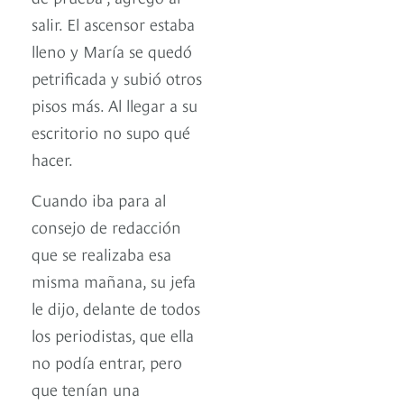
salir. El ascensor estaba
lleno y María se quedó
petrificada y subió otros
pisos más. Al llegar a su
escritorio no supo qué
hacer.
Cuando iba para al
consejo de redacción
que se realizaba esa
misma mañana, su jefa
le dijo, delante de todos
los periodistas, que ella
no podía entrar, pero
que tenían una