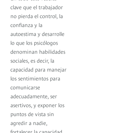
clave que el trabajador
no pierda el control, la
confianza y la
autoestima y desarrolle
lo que los psicólogos
denominan habilidades
sociales, es decir, la
capacidad para manejar
los sentimientos para
comunicarse
adecuadamente, ser
asertivos, y exponer los
puntos de vista sin
agredir a nadie,
fortalecer la capacidad