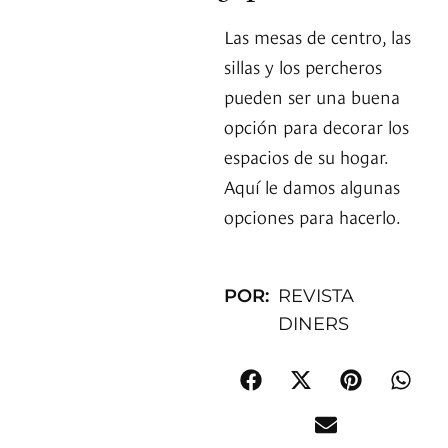
Las mesas de centro, las
sillas y los percheros
pueden ser una buena
opción para decorar los
espacios de su hogar.
Aquí le damos algunas
opciones para hacerlo.
POR:
REVISTA
DINERS