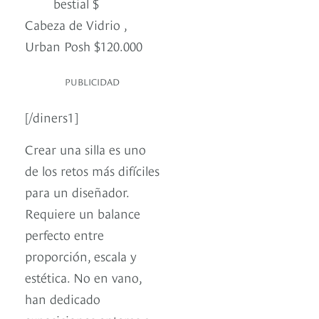
bestial $
Cabeza de Vidrio ,
Urban Posh $120.000
PUBLICIDAD
[/diners1]
Crear una silla es uno
de los retos más difíciles
para un diseñador.
Requiere un balance
perfecto entre
proporción, escala y
estética. No en vano,
han dedicado