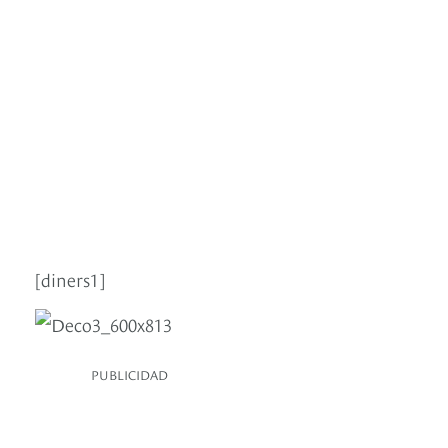
[diners1]
PUBLICIDAD