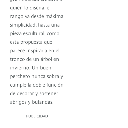
quien lo diseña. el
rango va desde máxima
simplicidad, hasta una
pieza escultural, como
esta propuesta que
parece inspirada en el
tronco de un árbol en
invierno. Un buen
perchero nunca sobra y
cumple la doble función
de decorar y sostener
abrigos y bufandas.
PUBLICIDAD