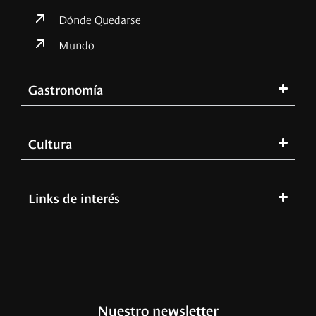
Dónde Quedarse
Mundo
Gastronomía
Cultura
Links de interés
Nuestro newsletter