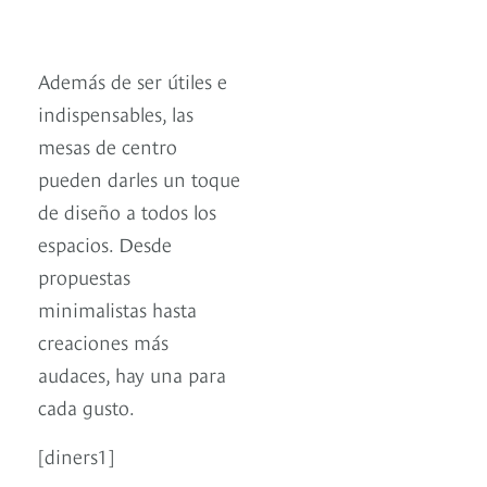
Además de ser útiles e
indispensables, las
mesas de centro
pueden darles un toque
de diseño a todos los
espacios. Desde
propuestas
minimalistas hasta
creaciones más
audaces, hay una para
cada gusto.
[diners1]