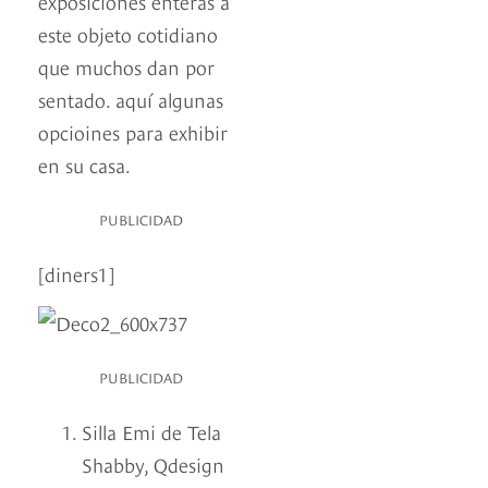
exposiciones enteras a
este objeto cotidiano
que muchos dan por
sentado. aquí algunas
opcioines para exhibir
en su casa.
PUBLICIDAD
[diners1]
PUBLICIDAD
Silla Emi de Tela
Shabby, Qdesign