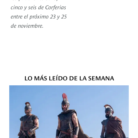
cinco y seis de Corferias
entre el próximo 23 y 25
de noviembre.
LO MÁS LEÍDO DE LA SEMANA