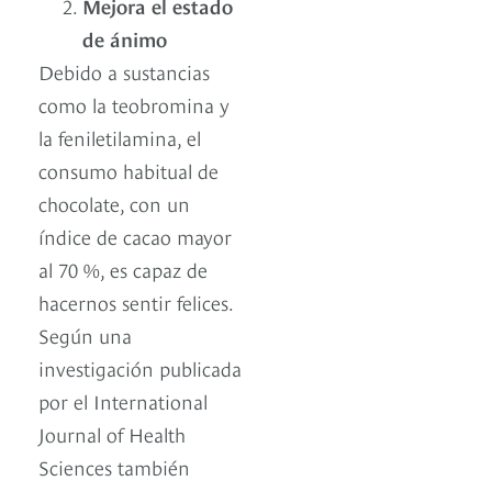
Mejora el estado
de ánimo
Debido a sustancias
como la teobromina y
la feniletilamina, el
consumo habitual de
chocolate, con un
índice de cacao mayor
al 70 %, es capaz de
hacernos sentir felices.
Según una
investigación publicada
por el International
Journal of Health
Sciences también