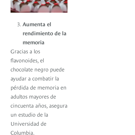
Aumenta el
rendimiento de la
memoria
Gracias a los
flavonoides, el
chocolate negro puede
ayudar a combatir la
pérdida de memoria en
adultos mayores de
cincuenta años, asegura
un estudio de la
Universidad de
Columbia.