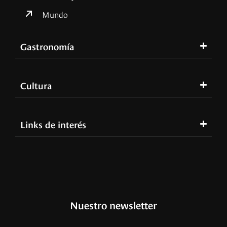
Mundo
Gastronomía
Cultura
Links de interés
Nuestro newsletter