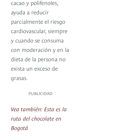
cacao y polifenoles,
ayuda a reducir
parcialmente el riesgo
cardiovascular, siempre
y cuando se consuma
con moderación y en la
dieta de la persona no
exista un exceso de
grasas.
PUBLICIDAD
Vea también: Esta es la
ruta del chocolate en
Bogotá