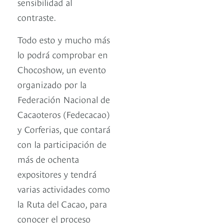
sensibilidad al
contraste.
Todo esto y mucho más
lo podrá comprobar en
Chocoshow, un evento
organizado por la
Federación Nacional de
Cacaoteros (Fedecacao)
y Corferias, que contará
con la participación de
más de ochenta
expositores y tendrá
varias actividades como
la Ruta del Cacao, para
conocer el proceso