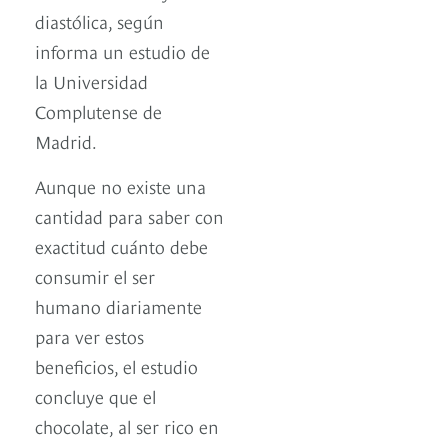
diastólica, según
informa un estudio de
la Universidad
Complutense de
Madrid.
Aunque no existe una
cantidad para saber con
exactitud cuánto debe
consumir el ser
humano diariamente
para ver estos
beneficios, el estudio
concluye que el
chocolate, al ser rico en