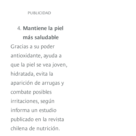
PUBLICIDAD
Mantiene la piel
más saludable
Gracias a su poder
antioxidante, ayuda a
que la piel se vea joven,
hidratada, evita la
aparición de arrugas y
combate posibles
irritaciones, según
informa un estudio
publicado en la revista
chilena de nutrición.