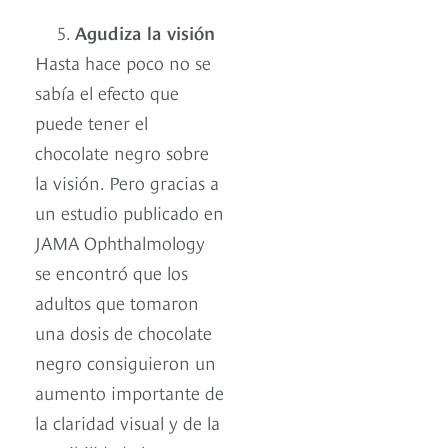
Agudiza la visión
Hasta hace poco no se
sabía el efecto que
puede tener el
chocolate negro sobre
la visión. Pero gracias a
un estudio publicado en
JAMA Ophthalmology
se encontró que los
adultos que tomaron
una dosis de chocolate
negro consiguieron un
aumento importante de
la claridad visual y de la