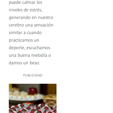
puede calmar los
niveles de estrés,
generando en nuestro
cerebro una sensación
similar a cuando
practicamos un
deporte, escuchamos
una buena melodía o
damos un beso.
PUBLICIDAD