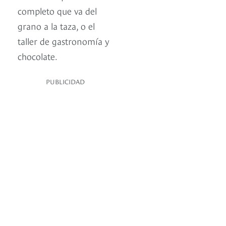
completo que va del
grano a la taza, o el
taller de gastronomía y
chocolate.
PUBLICIDAD