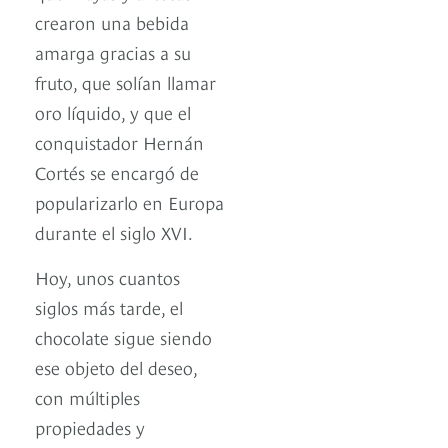
crearon una bebida
amarga gracias a su
fruto, que solían llamar
oro líquido, y que el
conquistador Hernán
Cortés se encargó de
popularizarlo en Europa
durante el siglo XVI.
Hoy, unos cuantos
siglos más tarde, el
chocolate sigue siendo
ese objeto del deseo,
con múltiples
propiedades y