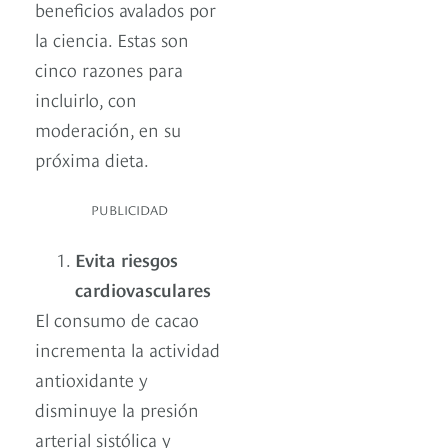
beneficios avalados por
la ciencia. Estas son
cinco razones para
incluirlo, con
moderación, en su
próxima dieta.
PUBLICIDAD
Evita riesgos
cardiovasculares
El consumo de cacao
incrementa la actividad
antioxidante y
disminuye la presión
arterial sistólica y