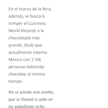
En el marco de la feria,
además, se buscará
romper el Guinness
World Records a la
chocolatada más
grande, título que
actualmente ostenta
México con 2.106
personas bebiendo
chocolate al mismo
tiempo.
No se pierda este evento,
que se llevará a cabo en
los pabellones ocho,