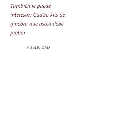
También le puede
interesar: Cuatro kits de
ginebra que usted debe
probar
PUBLICIDAD