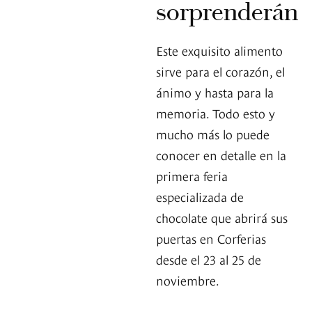
sorprenderán
Este exquisito alimento
sirve para el corazón, el
ánimo y hasta para la
memoria. Todo esto y
mucho más lo puede
conocer en detalle en la
primera feria
especializada de
chocolate que abrirá sus
puertas en Corferias
desde el 23 al 25 de
noviembre.