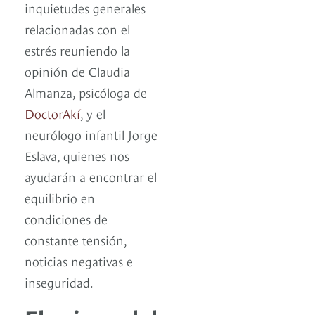
inquietudes generales
relacionadas con el
estrés reuniendo la
opinión de Claudia
Almanza, psicóloga de
DoctorAkí
, y el
neurólogo infantil Jorge
Eslava, quienes nos
ayudarán a encontrar el
equilibrio en
condiciones de
constante tensión,
noticias negativas e
inseguridad.