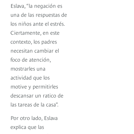
Eslava, “la negación es
una de las respuestas de
los niños ante el estrés.
Ciertamente, en este
contexto, los padres
necesitan cambiar el
foco de atención,
mostrarles una
actividad que los
motive y permitirles
descansar un ratico de
las tareas de la casa”.
Por otro lado, Eslava
explica que las