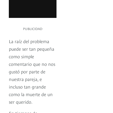
PUBLICIDAD
La raíz del problema
puede ser tan pequeña
como simple
comentario que no nos
gustó por parte de
nuestra pareja, e
incluso tan grande
como la muerte de un
ser querido.
En tiempos de