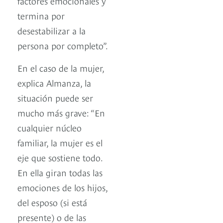
factores emocionales y
termina por
desestabilizar a la
persona por completo”.
En el caso de la mujer,
explica Almanza, la
situación puede ser
mucho más grave: “En
cualquier núcleo
familiar, la mujer es el
eje que sostiene todo.
En ella giran todas las
emociones de los hijos,
del esposo (si está
presente) o de las