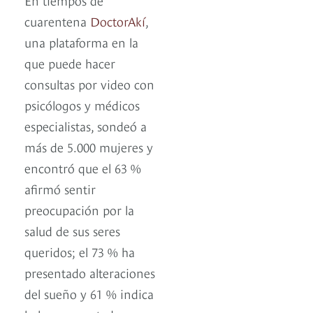
cuarentena
DoctorAkí
,
una plataforma en la
que puede hacer
consultas por video con
psicólogos y médicos
especialistas, sondeó a
más de 5.000 mujeres y
encontró que el 63 %
afirmó sentir
preocupación por la
salud de sus seres
queridos; el 73 % ha
presentado alteraciones
del sueño y 61 % indica