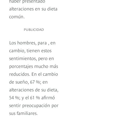
haber presentado
alteraciones en su dieta
común.
PUBLICIDAD
Los hombres, para , en
cambio, tienen estos
sentimientos, pero en
porcentajes mucho más
reducidos. En el cambio
de sueño, 67 %; en
alteraciones de su dieta,
54 %; y el 61 % afirmó
sentir preocupación por
sus familiares.