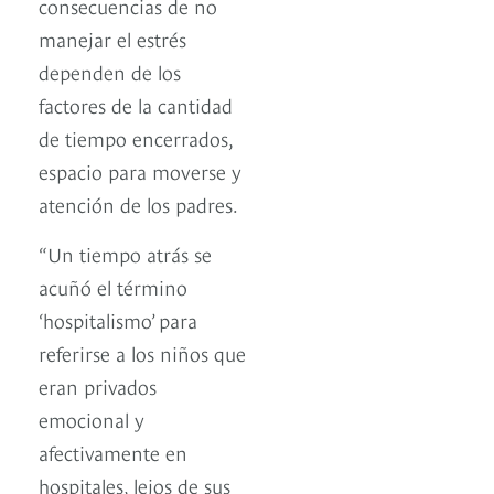
consecuencias de no
manejar el estrés
dependen de los
factores de la cantidad
de tiempo encerrados,
espacio para moverse y
atención de los padres.
“Un tiempo atrás se
acuñó el término
‘hospitalismo’ para
referirse a los niños que
eran privados
emocional y
afectivamente en
hospitales, lejos de sus