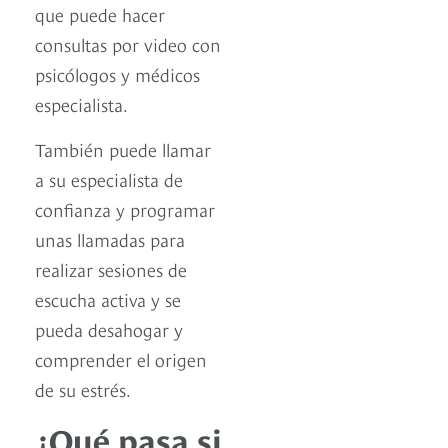
que puede hacer
consultas por video con
psicólogos y médicos
especialista.
También puede llamar
a su especialista de
confianza y programar
unas llamadas para
realizar sesiones de
escucha activa y se
pueda desahogar y
comprender el origen
de su estrés.
¿Qué pasa si