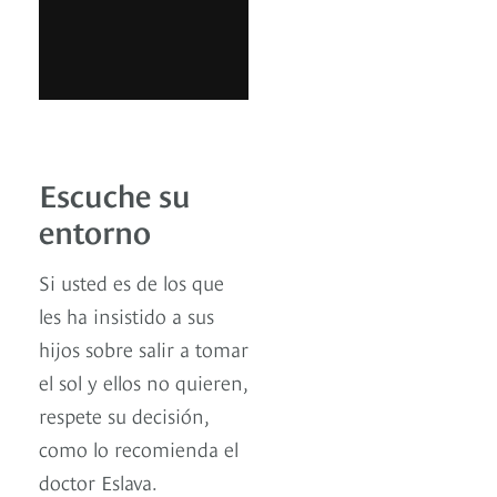
Escuche su
entorno
Si usted es de los que
les ha insistido a sus
hijos sobre salir a tomar
el sol y ellos no quieren,
respete su decisión,
como lo recomienda el
doctor Eslava.