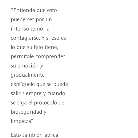
“Entienda que esto
puede ser por un
intenso temor a
contagiarse. Y si eso es
lo que su hijo tiene,
permítale comprender
su emoción y
gradualmente
explíquele que se puede
salir siempre y cuando
se siga el protocolo de
bioseguridad y
limpieza”.
Esto también aplica