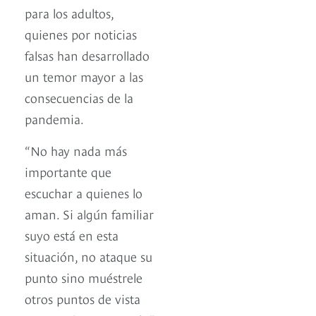
para los adultos,
quienes por noticias
falsas han desarrollado
un temor mayor a las
consecuencias de la
pandemia.
“No hay nada más
importante que
escuchar a quienes lo
aman. Si algún familiar
suyo está en esta
situación, no ataque su
punto sino muéstrele
otros puntos de vista