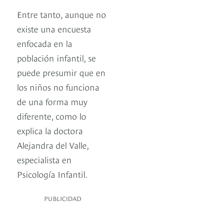
Entre tanto, aunque no
existe una encuesta
enfocada en la
población infantil, se
puede presumir que en
los niños no funciona
de una forma muy
diferente, como lo
explica la doctora
Alejandra del Valle,
especialista en
Psicología Infantil.
PUBLICIDAD