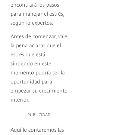
encontrará los pasos
para manejar el estrés,
según lo expertos.
Antes de comenzar, vale
la pena aclarar que el
estrés que está
sintiendo en este
momento podría ser la
oportunidad para
empezar su crecimiento
interior.
PUBLICIDAD
Aquí le contaremos las