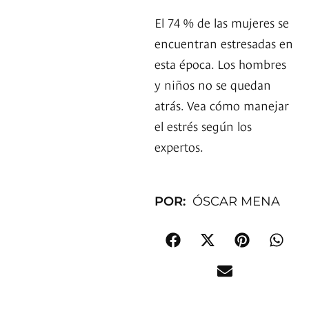
El 74 % de las mujeres se
encuentran estresadas en
esta época. Los hombres
y niños no se quedan
atrás. Vea cómo manejar
el estrés según los
expertos.
POR:
ÓSCAR MENA