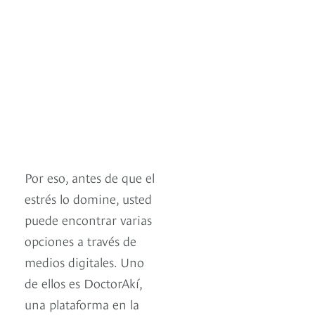
Por eso, antes de que el
estrés lo domine, usted
puede encontrar varias
opciones a través de
medios digitales. Uno
de ellos es DoctorAkí,
una plataforma en la