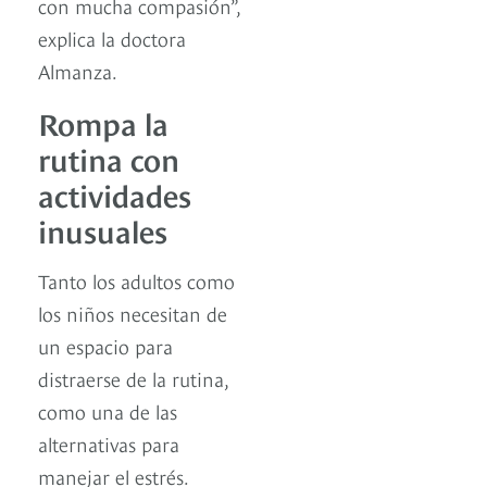
con mucha compasión”,
explica la doctora
Almanza.
Rompa la
rutina con
actividades
inusuales
Tanto los adultos como
los niños necesitan de
un espacio para
distraerse de la rutina,
como una de las
alternativas para
manejar el estrés.