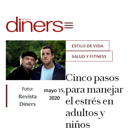
ESTILO DE VIDA
SALUD Y FITNESS
Cinco pasos
para manejar
Foto:
mayo 15,
Revista
2020
el estrés en
Diners
adultos y
niños