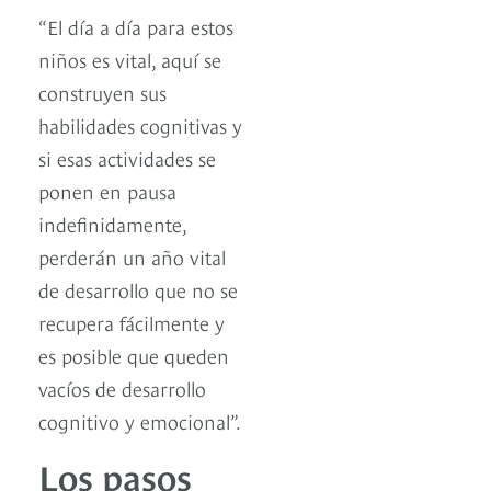
“El día a día para estos
niños es vital, aquí se
construyen sus
habilidades cognitivas y
si esas actividades se
ponen en pausa
indefinidamente,
perderán un año vital
de desarrollo que no se
recupera fácilmente y
es posible que queden
vacíos de desarrollo
cognitivo y emocional”.
Los pasos