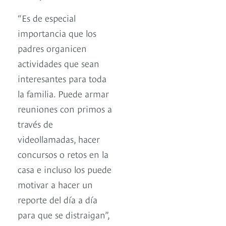
“Es de especial
importancia que los
padres organicen
actividades que sean
interesantes para toda
la familia. Puede armar
reuniones con primos a
través de
videollamadas, hacer
concursos o retos en la
casa e incluso los puede
motivar a hacer un
reporte del día a día
para que se distraigan”,