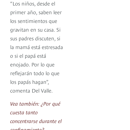
“Los niños, desde el
primer año, saben leer
los sentimientos que
gravitan en su casa. Si
sus padres discuten, si
la mamá está estresada
o si el papá está
enojado. Por lo que
reflejarán todo lo que
los papás hagan”,
comenta Del Valle.
Vea también: ¿Por qué
cuesta tanto
concentrarse durante el
confinamiento?