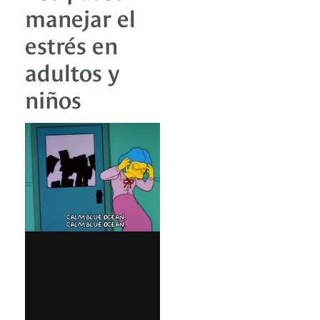
manejar el
estrés en
adultos y
niños