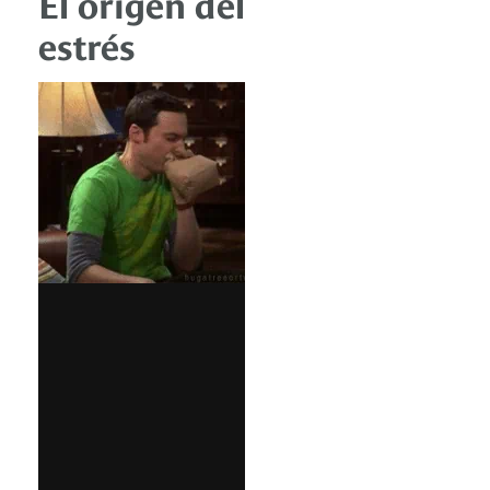
El origen del
estrés