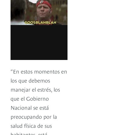
“En estos momentos en
los que debemos
manejar el estrés, los
que el Gobierno
Nacional se está
preocupando por la
salud física de sus
habitantes, está