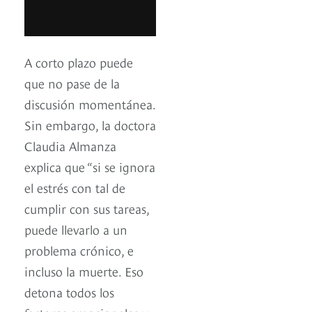
A corto plazo puede
que no pase de la
discusión momentánea.
Sin embargo, la doctora
Claudia Almanza
explica que “si se ignora
el estrés con tal de
cumplir con sus tareas,
puede llevarlo a un
problema crónico, e
incluso la muerte. Eso
detona todos los