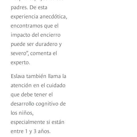
padres. De esta
experiencia anecdótica,
encontramos que el
impacto del encierro
puede ser duradero y
severo”, comenta el
experto.
Eslava también llama la
atención en el cuidado
que debe tener el
desarrollo cognitivo de
los niños,
especialmente si están
entre 1 y 3 años.