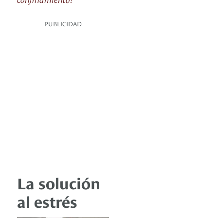
PUBLICIDAD
La solución
al estrés