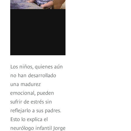
Los niños, quienes aún
no han desarrollado
una madurez
emocional, pueden
sufrir de estrés sin
reflejarlo a sus padres.
Esto lo explica el
neurólogo infantil Jorge