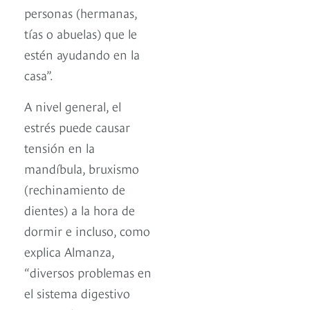
personas (hermanas,
tías o abuelas) que le
estén ayudando en la
casa”.
A nivel general, el
estrés puede causar
tensión en la
mandíbula, bruxismo
(rechinamiento de
dientes) a la hora de
dormir e incluso, como
explica Almanza,
“diversos problemas en
el sistema digestivo