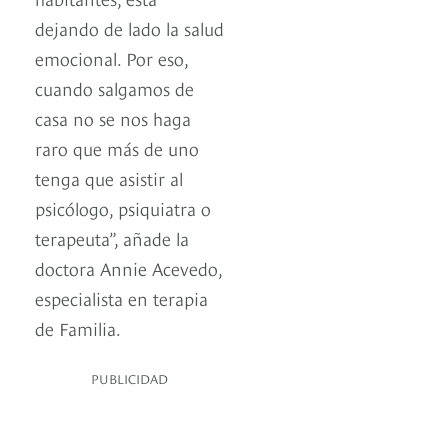
dejando de lado la salud
emocional. Por eso,
cuando salgamos de
casa no se nos haga
raro que más de uno
tenga que asistir al
psicólogo, psiquiatra o
terapeuta”, añade la
doctora Annie Acevedo,
especialista en terapia
de Familia.
PUBLICIDAD