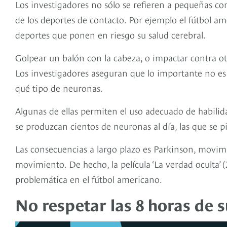
Los investigadores no sólo se refieren a pequeñas c
de los deportes de contacto. Por ejemplo el fútbol ame
deportes que ponen en riesgo su salud cerebral.
Golpear un balón con la cabeza, o impactar contra ot
Los investigadores aseguran que lo importante no es
qué tipo de neuronas.
Algunas de ellas permiten el uso adecuado de habili
se produzcan cientos de neuronas al día, las que se 
Las consecuencias a largo plazo es Parkinson, movimie
movimiento. De hecho, la película ‘La verdad oculta’ 
problemática en el fútbol americano.
No respetar las 8 horas de 