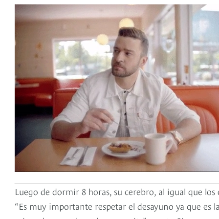
Luego de dormir 8 horas, su cerebro, al igual que los
“Es muy importante respetar el desayuno ya que es l