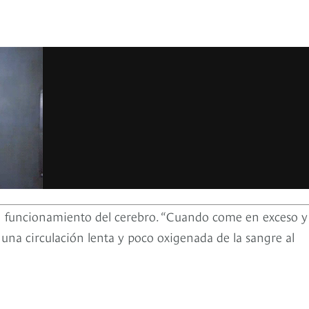
n funcionamiento del cerebro. “Cuando come en exceso y
una circulación lenta y poco oxigenada de la sangre al