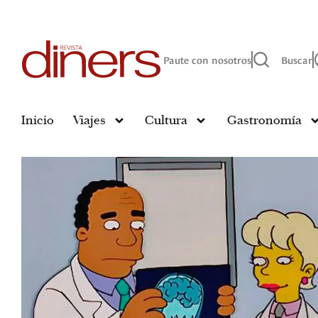
Paute con nosotros
Buscar
Inicio
Viajes
Cultura
Gastronomía