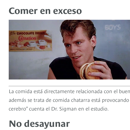
Comer en exceso
La comida está directamente relacionada con el bue
además se trata de comida chatarra está provocando 
cerebro” cuenta el Dr. Sigman en el estudio.
No desayunar