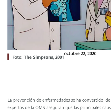
octubre 22, 2020
Foto:
The Simpsons, 2001
La prevención de enfermedades se ha convertido, de
expertos de la OMS aseguran que las principales cau