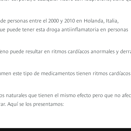
de personas entre el 2000 y 2010 en Holanda, Italia,
que puede tener esta droga antiinflamatoria en personas
feno puede resultar en ritmos cardíacos anormales y der
umen este tipo de medicamentos tienen ritmos cardíacos
os naturales que tienen el mismo efecto pero que no afec
ar. Aquí se los presentamos: