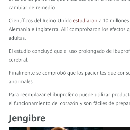
cambiar de remedio.
Científicos del Reino Unido
estudiaron
a 10 millones 
Alemania e Inglaterra. Allí comprobaron los efectos 
adultas.
El estudio concluyó que el uso prolongado de ibupro
cerebral.
Finalmente se comprobó que los pacientes que cons
anormales.
Para reemplazar el ibuprofeno puede utilizar product
el funcionamiento del corazón y son fáciles de prepar
Jengibre