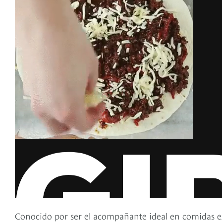
Conocido por ser el acompañante ideal en comidas ex