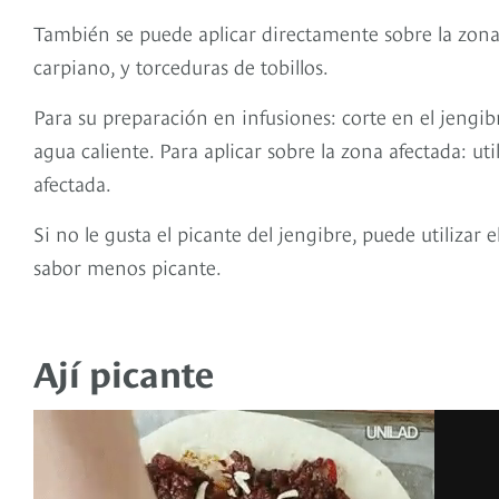
También se puede aplicar directamente sobre la zona 
carpiano, y torceduras de tobillos.
Para su preparación en infusiones: corte en el jengi
agua caliente. Para aplicar sobre la zona afectada: ut
afectada.
Si no le gusta el picante del jengibre, puede utilizar
sabor menos picante.
Ají picante