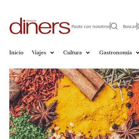
Paute con nosotros
Buscar
Inicio
Viajes
Cultura
Gastronomía