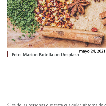
mayo 24, 2021
Foto:
Marion Botella on Unsplash
Si es de las personas que trata cualquier síntoma de 