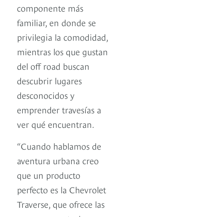
componente más
familiar, en donde se
privilegia la comodidad,
mientras los que gustan
del off road buscan
descubrir lugares
desconocidos y
emprender travesías a
ver qué encuentran.
“Cuando hablamos de
aventura urbana creo
que un producto
perfecto es la Chevrolet
Traverse, que ofrece las