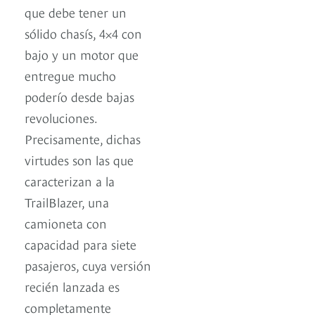
que debe tener un
sólido chasís, 4×4 con
bajo y un motor que
entregue mucho
poderío desde bajas
revoluciones.
Precisamente, dichas
virtudes son las que
caracterizan a la
TrailBlazer, una
camioneta con
capacidad para siete
pasajeros, cuya versión
recién lanzada es
completamente