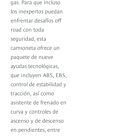
gas. Para que incluso
los inexpertos puedan
enfrentar desafíos off
road con toda
seguridad, esta
camioneta ofrece un
paquete de nueve
ayudas tecnológicas,
que incluyen ABS, EBS,
control de estabilidad y
tracción, así como
asistente de frenado en
curva y controles de
ascenso y de descenso
en pendientes, entre