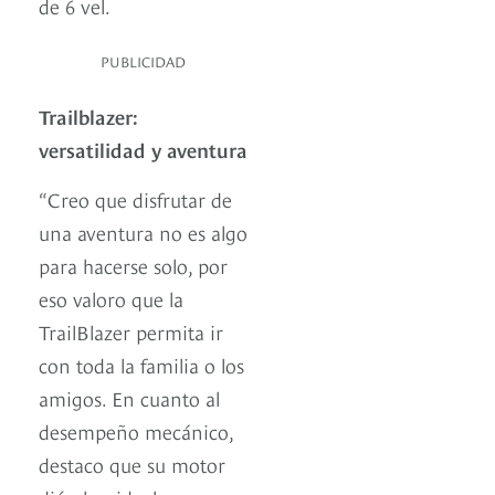
de 6 vel.
PUBLICIDAD
Trailblazer:
versatilidad y aventura
“Creo que disfrutar de
una aventura no es algo
para hacerse solo, por
eso valoro que la
TrailBlazer permita ir
con toda la familia o los
amigos. En cuanto al
desempeño mecánico,
destaco que su motor