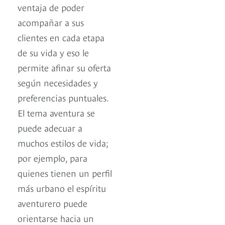
ventaja de poder
acompañar a sus
clientes en cada etapa
de su vida y eso le
permite afinar su oferta
según necesidades y
preferencias puntuales.
El tema aventura se
puede adecuar a
muchos estilos de vida;
por ejemplo, para
quienes tienen un perfil
más urbano el espíritu
aventurero puede
orientarse hacia un