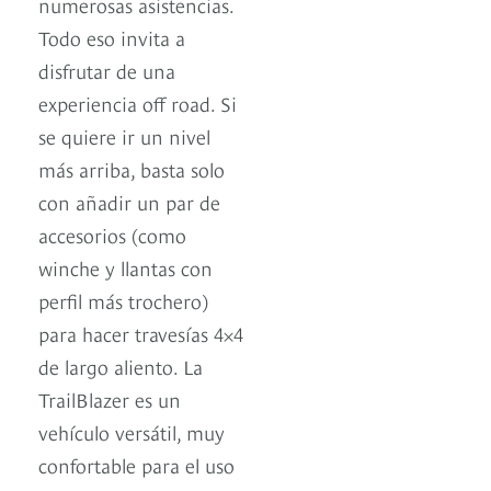
numerosas asistencias.
Todo eso invita a
disfrutar de una
experiencia off road. Si
se quiere ir un nivel
más arriba, basta solo
con añadir un par de
accesorios (como
winche y llantas con
perfil más trochero)
para hacer travesías 4×4
de largo aliento. La
TrailBlazer es un
vehículo versátil, muy
confortable para el uso