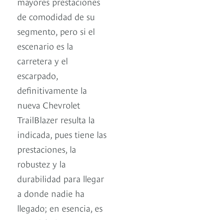
mayores prestaciones
de comodidad de su
segmento, pero si el
escenario es la
carretera y el
escarpado,
definitivamente la
nueva Chevrolet
TrailBlazer resulta la
indicada, pues tiene las
prestaciones, la
robustez y la
durabilidad para llegar
a donde nadie ha
llegado; en esencia, es