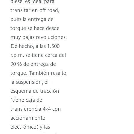
diésel es ideal para
transitar en off road,
pues la entrega de
torque se hace desde
muy bajas revoluciones.
De hecho, a las 1.500
r.p.m. se tiene cerca del
90 % de entrega de
torque. También resalto
la suspensión, el
esquema de tracción
(tiene caja de
transferencia 4×4 con
accionamiento
electrónico) y las