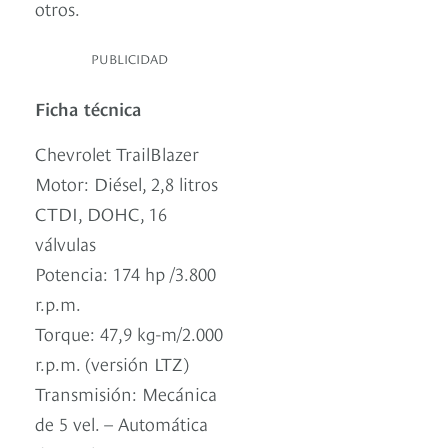
otros.
PUBLICIDAD
Ficha técnica
Chevrolet TrailBlazer
Motor: Diésel, 2,8 litros
CTDI, DOHC, 16
válvulas
Potencia: 174 hp /3.800
r.p.m.
Torque: 47,9 kg-m/2.000
r.p.m. (versión LTZ)
Transmisión: Mecánica
de 5 vel. – Automática