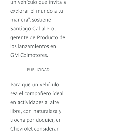
un vehículo que invita a
explorar el mundo a tu
manera”, sostiene
Santiago Caballero,
gerente de Producto de
los lanzamientos en
GM Colmotores.
PUBLICIDAD
Para que un vehículo
sea el compañero ideal
en actividades al aire
libre, con naturaleza y
trocha por doquier, en
Chevrolet consideran