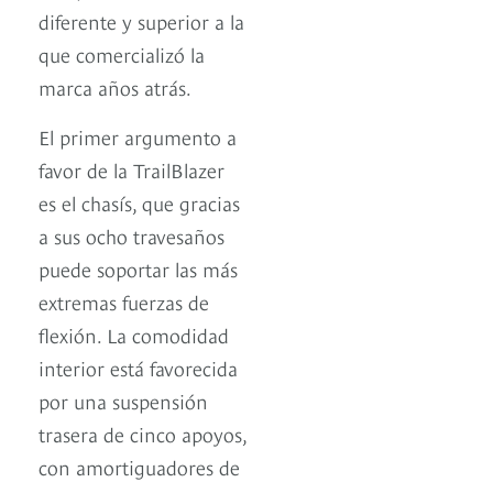
diferente y superior a la
que comercializó la
marca años atrás.
El primer argumento a
favor de la TrailBlazer
es el chasís, que gracias
a sus ocho travesaños
puede soportar las más
extremas fuerzas de
flexión. La comodidad
interior está favorecida
por una suspensión
trasera de cinco apoyos,
con amortiguadores de