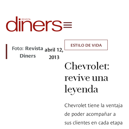
ESTILO DE VIDA
Foto:
Revista
abril 12,
Diners
2013
Chevrolet:
revive una
leyenda
Chevrolet tiene la ventaja
de poder acompañar a
sus clientes en cada etapa