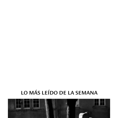
LO MÁS LEÍDO DE LA SEMANA