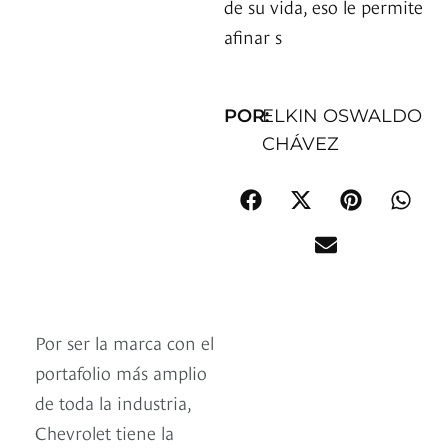
de su vida, eso le permite
afinar s
POR:
ELKIN OSWALDO
CHÁVEZ
Por ser la marca con el
portafolio más amplio
de toda la industria,
Chevrolet tiene la