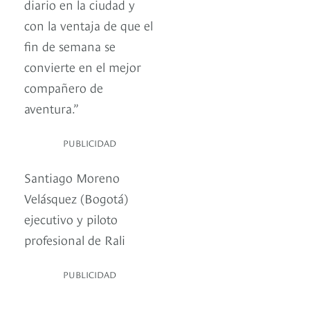
diario en la ciudad y
con la ventaja de que el
fin de semana se
convierte en el mejor
compañero de
aventura.”
PUBLICIDAD
Santiago Moreno
Velásquez (Bogotá)
ejecutivo y piloto
profesional de Rali
PUBLICIDAD