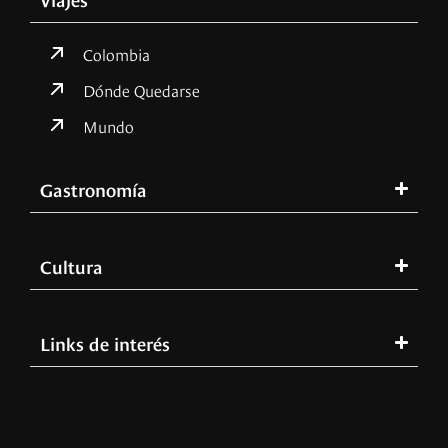
Colombia
Dónde Quedarse
Mundo
Gastronomía
Cultura
Links de interés