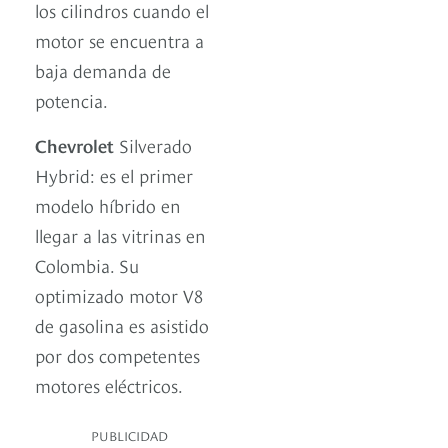
los cilindros cuando el
motor se encuentra a
baja demanda de
potencia.
Chevrolet
Silverado
Hybrid: es el primer
modelo híbrido en
llegar a las vitrinas en
Colombia. Su
optimizado motor V8
de gasolina es asistido
por dos competentes
motores eléctricos.
PUBLICIDAD