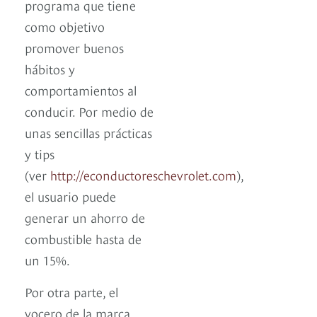
programa que tiene
como objetivo
promover buenos
hábitos y
comportamientos al
conducir. Por medio de
unas sencillas prácticas
y tips
(ver
http://econductoreschevrolet.com
),
el usuario puede
generar un ahorro de
combustible hasta de
un 15%.
Por otra parte, el
vocero de la marca