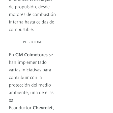
de propulsión, desde
motores de combustión
interna hasta celdas de
combustible.
PUBLICIDAD
En
GM
Colmotores
se
han implementado
varias iniciativas para
contribuir con la
protección del medio
ambiente; una de ellas
es
Econductor
Chevrolet
,