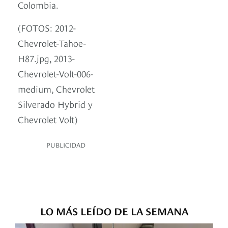
Colombia.
(FOTOS: 2012-
Chevrolet-Tahoe-
H87.jpg, 2013-
Chevrolet-Volt-006-
medium, Chevrolet
Silverado Hybrid y
Chevrolet Volt)
PUBLICIDAD
LO MÁS LEÍDO DE LA SEMANA