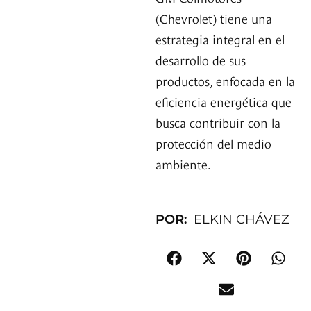
(Chevrolet) tiene una
estrategia integral en el
desarrollo de sus
productos, enfocada en la
eficiencia energética que
busca contribuir con la
protección del medio
ambiente.
POR:
ELKIN CHÁVEZ