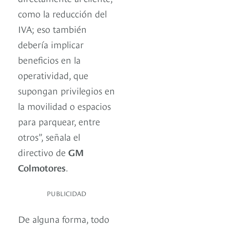
como la reducción del
IVA; eso también
debería implicar
beneficios en la
operatividad, que
supongan privilegios en
la movilidad o espacios
para parquear, entre
otros”, señala el
directivo de
GM
Colmotores
.
PUBLICIDAD
De alguna forma, todo