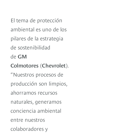
El tema de protección
ambiental es uno de los
pilares de la estrategia
de sostenibilidad
de
GM
Colmotores
(
Chevrolet
).
“Nuestros procesos de
producción son limpios,
ahorramos recursos
naturales, generamos
conciencia ambiental
entre nuestros
colaboradores y