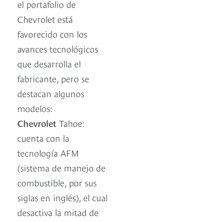
el portafolio de
Chevrolet está
favorecido con los
avances tecnológicos
que desarrolla el
fabricante, pero se
destacan algunos
modelos:
Chevrolet
Tahoe:
cuenta con la
tecnología AFM
(sistema de manejo de
combustible, por sus
siglas en inglés), el cual
desactiva la mitad de