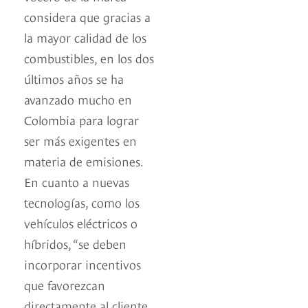
considera que gracias a
la mayor calidad de los
combustibles, en los dos
últimos años se ha
avanzado mucho en
Colombia para lograr
ser más exigentes en
materia de emisiones.
En cuanto a nuevas
tecnologías, como los
vehículos eléctricos o
híbridos, “se deben
incorporar incentivos
que favorezcan
directamente al cliente,