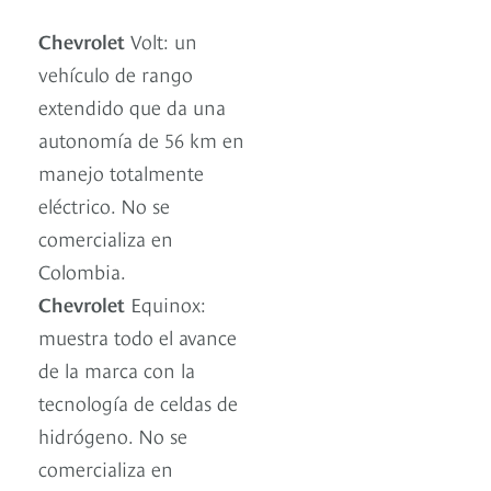
Chevrolet
Volt: un
vehículo de rango
extendido que da una
autonomía de 56 km en
manejo totalmente
eléctrico. No se
comercializa en
Colombia.
Chevrolet
Equinox:
muestra todo el avance
de la marca con la
tecnología de celdas de
hidrógeno. No se
comercializa en