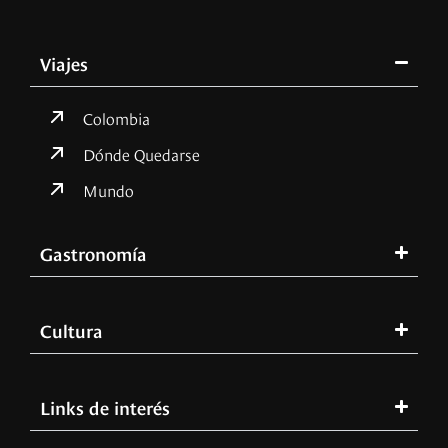
Viajes
Colombia
Dónde Quedarse
Mundo
Gastronomía
Cultura
Links de interés