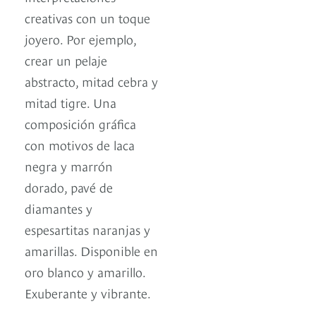
creativas con un toque
joyero. Por ejemplo,
crear un pelaje
abstracto, mitad cebra y
mitad tigre. Una
composición gráfica
con motivos de laca
negra y marrón
dorado, pavé de
diamantes y
espesartitas naranjas y
amarillas. Disponible en
oro blanco y amarillo.
Exuberante y vibrante.