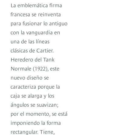
La emblemática firma
francesa se reinventa
para fusionar lo antiguo
con la vanguardia en
una de las líneas
clásicas de Cartier.
Heredero del Tank
Normale (1922), este
nuevo diseño se
caracteriza porque la
caja se alarga y los
ángulos se suavizan;
por el momento, se está
imponiendo la forma
rectangular. Tiene,