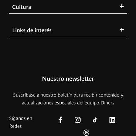
Cultura
Links de interés
Nuestro newsletter
Suscríbase a nuestro boletín para recibir contenido y
actualizaciones especiales del equipo Diners
Síganos en
Redes