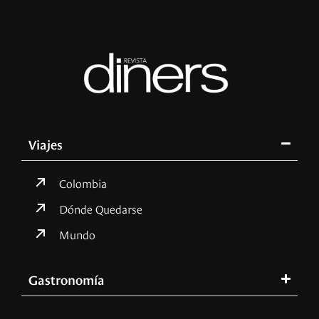
Viajes
Colombia
Dónde Quedarse
Mundo
Gastronomía