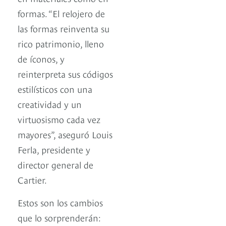
formas. “El relojero de
las formas reinventa su
rico patrimonio, lleno
de íconos, y
reinterpreta sus códigos
estilísticos con una
creatividad y un
virtuosismo cada vez
mayores”, aseguró Louis
Ferla, presidente y
director general de
Cartier.
Estos son los cambios
que lo sorprenderán: