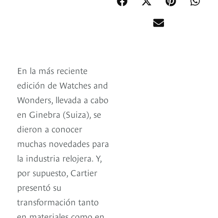
En la más reciente
edición de Watches and
Wonders, llevada a cabo
en Ginebra (Suiza), se
dieron a conocer
muchas novedades para
la industria relojera. Y,
por supuesto, Cartier
presentó su
transformación tanto
en materiales como en