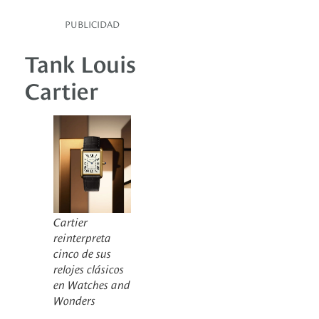
PUBLICIDAD
Tank Louis
Cartier
Cartier
reinterpreta
cinco de sus
relojes clásicos
en Watches and
Wonders