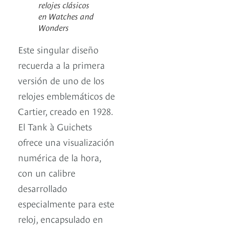
relojes clásicos
en Watches and
Wonders
Este singular diseño
recuerda a la primera
versión de uno de los
relojes emblemáticos de
Cartier, creado en 1928.
El Tank à Guichets
ofrece una visualización
numérica de la hora,
con un calibre
desarrollado
especialmente para este
reloj, encapsulado en