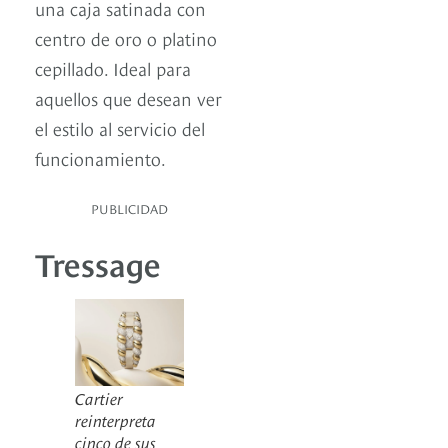
una caja satinada con
centro de oro o platino
cepillado. Ideal para
aquellos que desean ver
el estilo al servicio del
funcionamiento.
PUBLICIDAD
Tressage
Cartier
reinterpreta
cinco de sus