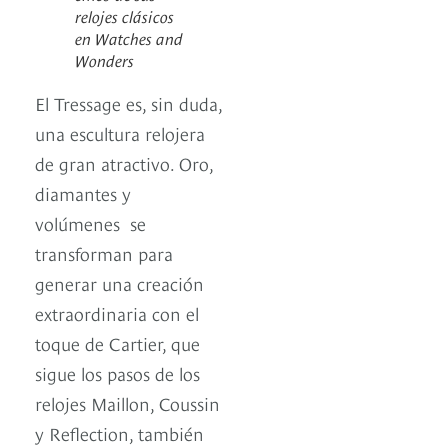
relojes clásicos
en Watches and
Wonders
El Tressage es, sin duda,
una escultura relojera
de gran atractivo. Oro,
diamantes y
volúmenes se
transforman para
generar una creación
extraordinaria con el
toque de Cartier, que
sigue los pasos de los
relojes Maillon, Coussin
y Reflection, también