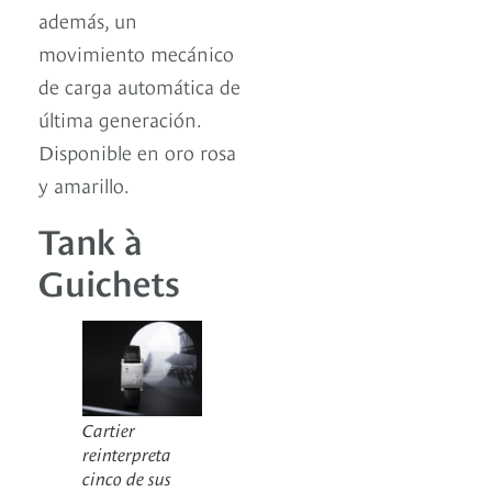
además, un
movimiento mecánico
de carga automática de
última generación.
Disponible en oro rosa
y amarillo.
Tank à
Guichets
Cartier
reinterpreta
cinco de sus