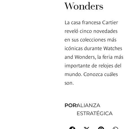
Wonders
La casa francesa Cartier
reveló cinco novedades
en sus colecciones más
icónicas durante Watches
and Wonders, la feria más
importante de relojes del
mundo. Conozca cuáles
son.
POR:
ALIANZA
ESTRATÉGICA