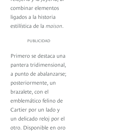
combinar elementos
ligados a la historia
estilística de la
maison
.
PUBLICIDAD
Primero se destaca una
pantera tridimensional,
a punto de abalanzarse;
posteriormente, un
brazalete, con el
emblemático felino de
Cartier por un lado y
un delicado reloj por el
otro. Disponible en oro