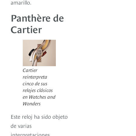
amarillo.
Panthère de
Cartier
Cartier
reinterpreta
cinco de sus
relojes clásicos
en Watches and
Wonders
Este reloj ha sido objeto
de varias
interpretaciones