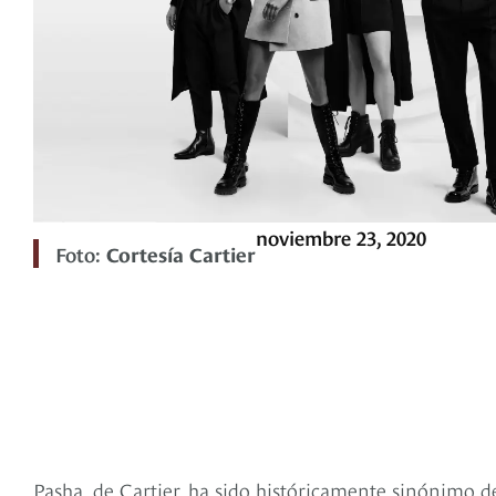
noviembre 23, 2020
Foto:
Cortesía Cartier
Pasha, de Cartier, ha sido históricamente sinónimo d