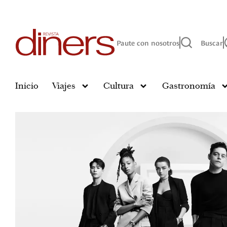
Paute con nosotros
Buscar
Inicio
Viajes
Cultura
Gastronomía