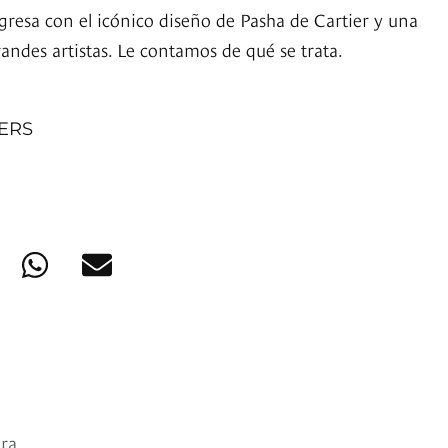
gresa con el icónico diseño de Pasha de Cartier y una
ndes artistas. Le contamos de qué se trata.
NERS
era