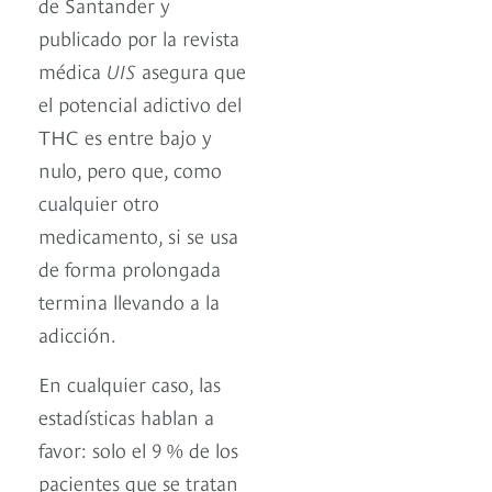
de Santander y
publicado por la revista
médica
UIS
asegura que
el potencial adictivo del
THC es entre bajo y
nulo, pero que, como
cualquier otro
medicamento, si se usa
de forma prolongada
termina llevando a la
adicción.
En cualquier caso, las
estadísticas hablan a
favor: solo el 9 % de los
pacientes que se tratan