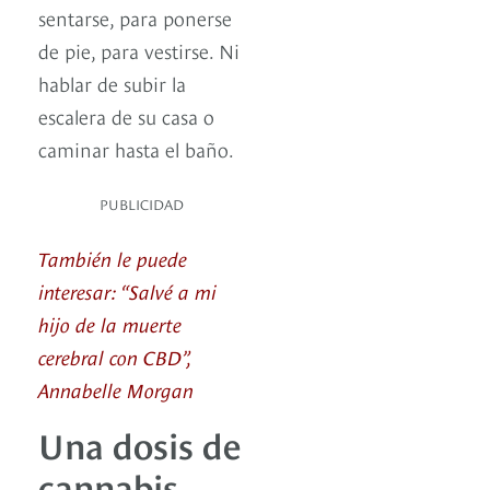
sentarse, para ponerse
de pie, para vestirse. Ni
hablar de subir la
escalera de su casa o
caminar hasta el baño.
PUBLICIDAD
También le puede
interesar: “Salvé a mi
hijo de la muerte
cerebral con CBD”,
Annabelle Morgan
Una dosis de
cannabis