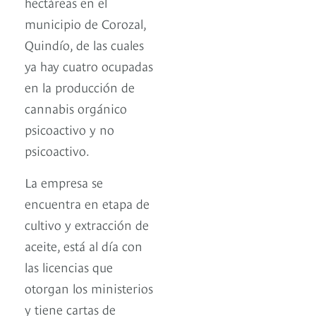
hectáreas en el
municipio de Corozal,
Quindío, de las cuales
ya hay cuatro ocupadas
en la producción de
cannabis orgánico
psicoactivo y no
psicoactivo.
La empresa se
encuentra en etapa de
cultivo y extracción de
aceite, está al día con
las licencias que
otorgan los ministerios
y tiene cartas de