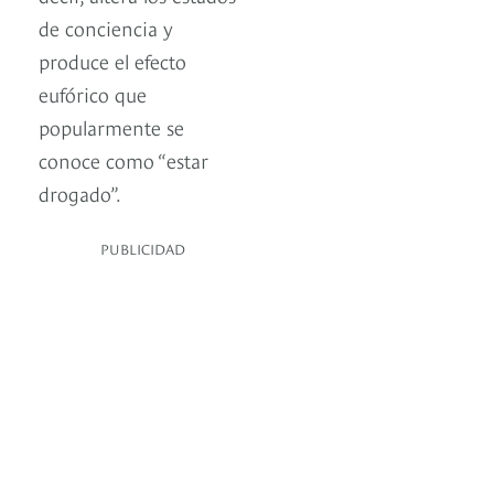
de conciencia y
produce el efecto
eufórico que
popularmente se
conoce como “estar
drogado”.
PUBLICIDAD