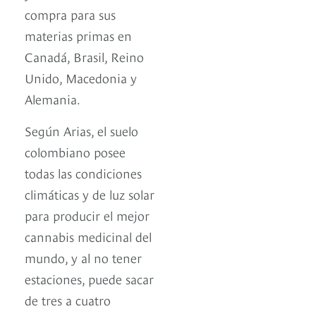
compra para sus
materias primas en
Canadá, Brasil, Reino
Unido, Macedonia y
Alemania.
Según Arias, el suelo
colombiano posee
todas las condiciones
climáticas y de luz solar
para producir el mejor
cannabis medicinal del
mundo, y al no tener
estaciones, puede sacar
de tres a cuatro