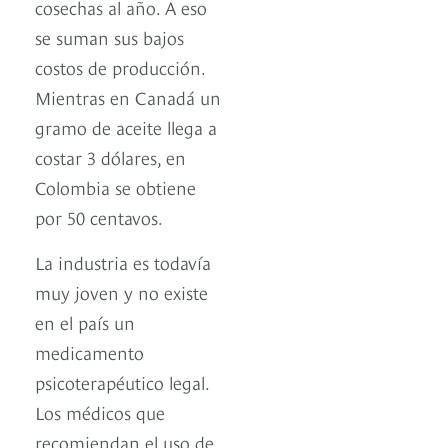
cosechas al año. A eso
se suman sus bajos
costos de producción.
Mientras en Canadá un
gramo de aceite llega a
costar 3 dólares, en
Colombia se obtiene
por 50 centavos.
La industria es todavía
muy joven y no existe
en el país un
medicamento
psicoterapéutico legal.
Los médicos que
recomiendan el uso de