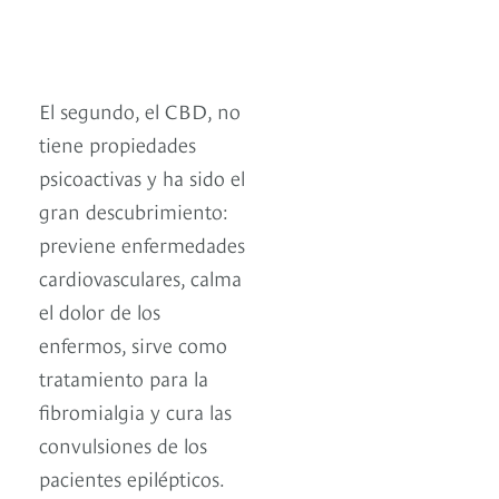
El segundo, el CBD, no
tiene propiedades
psicoactivas y ha sido el
gran descubrimiento:
previene enfermedades
cardiovasculares, calma
el dolor de los
enfermos, sirve como
tratamiento para la
fibromialgia y cura las
convulsiones de los
pacientes epilépticos.