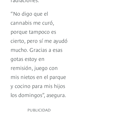
“No digo que el
cannabis me curó,
porque tampoco es
cierto, pero sí me ayudó
mucho. Gracias a esas
gotas estoy en
remisión, juego con
mis nietos en el parque
y cocino para mis hijos
los domingos”, asegura.
PUBLICIDAD