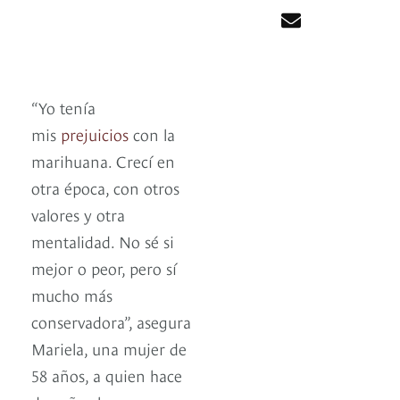
“Yo tenía
mis
prejuicios
con la
marihuana. Crecí en
otra época, con otros
valores y otra
mentalidad. No sé si
mejor o peor, pero sí
mucho más
conservadora”, asegura
Mariela, una mujer de
58 años, a quien hace