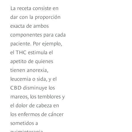
La receta consiste en
dar con la proporción
exacta de ambos
componentes para cada
paciente. Por ejemplo,
el THC estimula el
apetito de quienes
tienen anorexia,
leucemia o sida, y el
CBD disminuye los
mareos, los temblores y
el dolor de cabeza en
los enfermos de cáncer
sometidos a
quimioterapia.