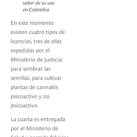
saber de su uso
en Colombia
En este momento
existen cuatro tipos de
licencias, tres de ellas
expedidas por el
Ministerio de Justicia:
para sembrar las
semillas, para cultivar
plantas de cannabis
psicoactivo y no
psicoactivo.
La cuarta es entregada
por el Ministerio de
Salud y permite fabricar