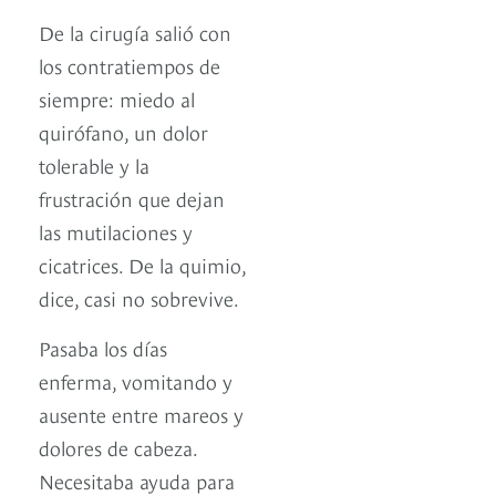
De la cirugía salió con
los contratiempos de
siempre: miedo al
quirófano, un dolor
tolerable y la
frustración que dejan
las mutilaciones y
cicatrices. De la quimio,
dice, casi no sobrevive.
Pasaba los días
enferma, vomitando y
ausente entre mareos y
dolores de cabeza.
Necesitaba ayuda para