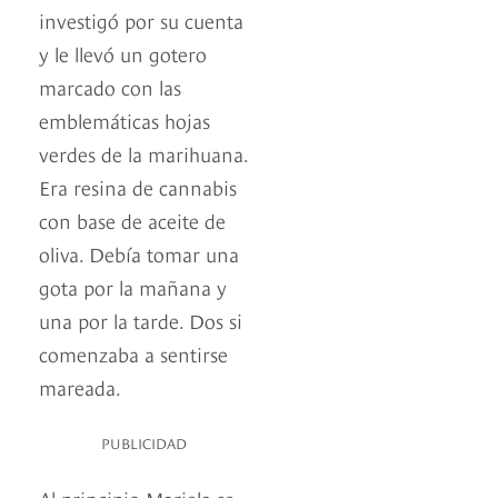
investigó por su cuenta
y le llevó un gotero
marcado con las
emblemáticas hojas
verdes de la marihuana.
Era resina de cannabis
con base de aceite de
oliva. Debía tomar una
gota por la mañana y
una por la tarde. Dos si
comenzaba a sentirse
mareada.
PUBLICIDAD
Al principio Mariela se