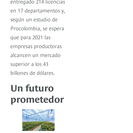
entregado 214 licencias
en 17 departamentos y,
según un estudio de
Procolombia, se espera
que para 2021 las
empresas productoras
alcancen un mercado
superior a los 43
billones de dólares.
Un futuro
prometedor