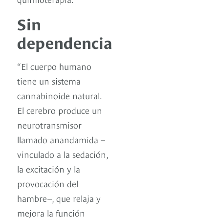
Sin
dependencia
“El cuerpo humano
tiene un sistema
cannabinoide natural.
El cerebro produce un
neurotransmisor
llamado anandamida –
vinculado a la sedación,
la excitación y la
provocación del
hambre–, que relaja y
mejora la función