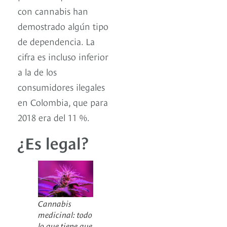
con cannabis han
demostrado algún tipo
de dependencia. La
cifra es incluso inferior
a la de los
consumidores ilegales
en Colombia, que para
2018 era del 11 %.
¿Es legal?
Cannabis
medicinal: todo
lo que tiene que