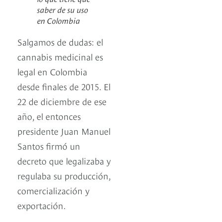
saber de su uso
en Colombia
Salgamos de dudas: el
cannabis medicinal es
legal en Colombia
desde finales de 2015. El
22 de diciembre de ese
año, el entonces
presidente Juan Manuel
Santos firmó un
decreto que legalizaba y
regulaba su producción,
comercialización y
exportación.