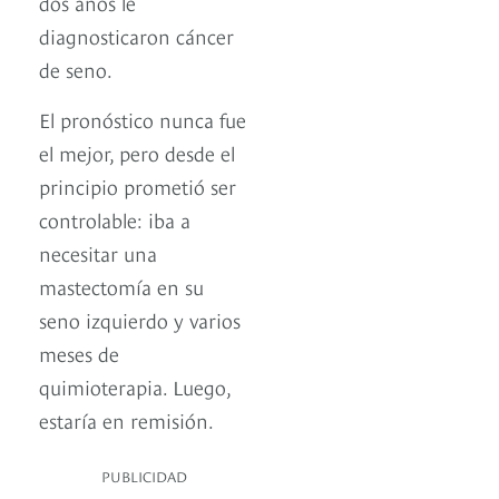
dos años le
diagnosticaron cáncer
de seno.
El pronóstico nunca fue
el mejor, pero desde el
principio prometió ser
controlable: iba a
necesitar una
mastectomía en su
seno izquierdo y varios
meses de
quimioterapia. Luego,
estaría en remisión.
PUBLICIDAD