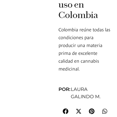
uso en
Colombia
Colombia reúne todas las
condiciones para
producir una materia
prima de excelente
calidad en cannabis
medicinal.
POR:
LAURA
GALINDO M.