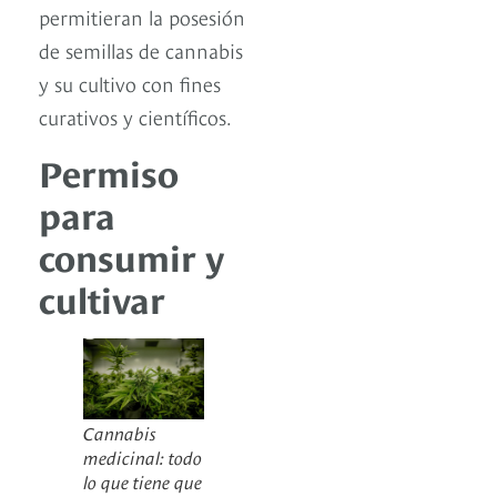
permitieran la posesión
de semillas de cannabis
y su cultivo con fines
curativos y científicos.
Permiso
para
consumir y
cultivar
Cannabis
medicinal: todo
lo que tiene que