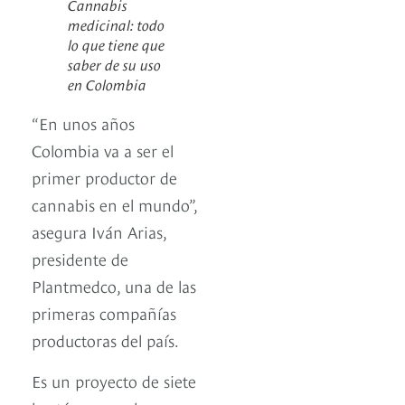
Cannabis
medicinal: todo
lo que tiene que
saber de su uso
en Colombia
“En unos años
Colombia va a ser el
primer productor de
cannabis en el mundo”,
asegura Iván Arias,
presidente de
Plantmedco, una de las
primeras compañías
productoras del país.
Es un proyecto de siete