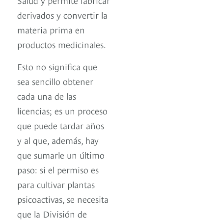
derivados y convertir la
materia prima en
productos medicinales.
Esto no significa que
sea sencillo obtener
cada una de las
licencias; es un proceso
que puede tardar años
y al que, además, hay
que sumarle un último
paso: si el permiso es
para cultivar plantas
psicoactivas, se necesita
que la División de