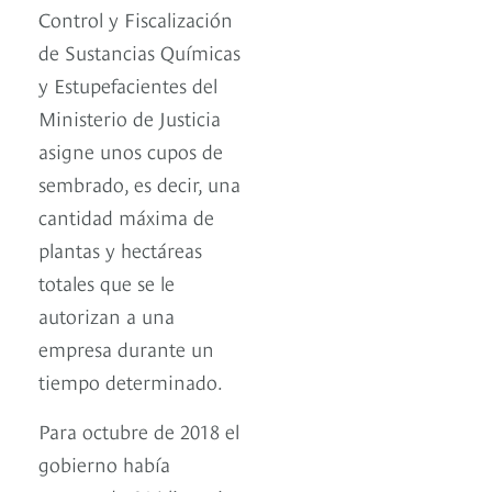
Control y Fiscalización
de Sustancias Químicas
y Estupefacientes del
Ministerio de Justicia
asigne unos cupos de
sembrado, es decir, una
cantidad máxima de
plantas y hectáreas
totales que se le
autorizan a una
empresa durante un
tiempo determinado.
Para octubre de 2018 el
gobierno había