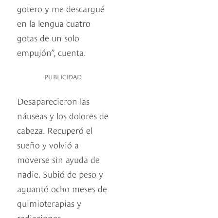
gotero y me descargué
en la lengua cuatro
gotas de un solo
empujón”, cuenta.
PUBLICIDAD
Desaparecieron las
náuseas y los dolores de
cabeza. Recuperó el
sueño y volvió a
moverse sin ayuda de
nadie. Subió de peso y
aguantó ocho meses de
quimioterapias y
radiaciones.