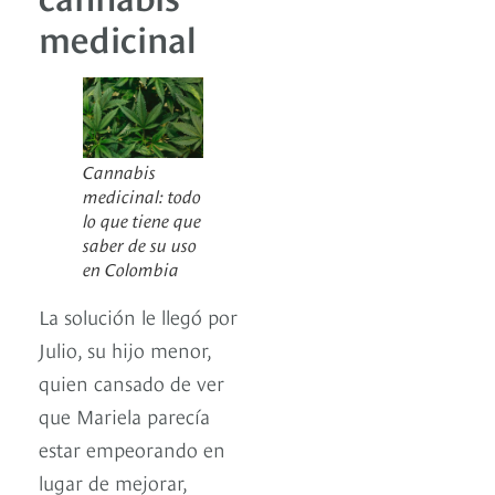
medicinal
Cannabis
medicinal: todo
lo que tiene que
saber de su uso
en Colombia
La solución le llegó por
Julio, su hijo menor,
quien cansado de ver
que Mariela parecía
estar empeorando en
lugar de mejorar,