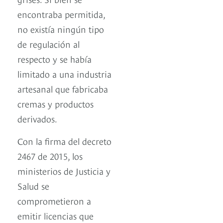
encontraba permitida,
no existía ningún tipo
de regulación al
respecto y se había
limitado a una industria
artesanal que fabricaba
cremas y productos
derivados.
Con la firma del decreto
2467 de 2015, los
ministerios de Justicia y
Salud se
comprometieron a
emitir licencias que