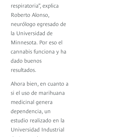
respiratoria”, explica
Roberto Alonso,
neurólogo egresado de
la Universidad de
Minnesota. Por eso el
cannabis funciona y ha
dado buenos
resultados.
Ahora bien, en cuanto a
si el uso de marihuana
medicinal genera
dependencia, un
estudio realizado en la
Universidad Industrial