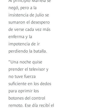
negó, pero a la
insistencia de Julio se
sumaron el desespero
de verse cada vez más
enferma y la
impotencia de ir
perdiendo la batalla.
“Una noche quise
prender el televisor y
no tuve fuerza
suficiente en los dedos
para oprimir los
botones del control
remoto. Ese día recibí el