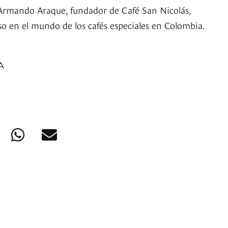
Armando Araque, fundador de Café San Nicolás,
so en el mundo de los cafés especiales en Colombia.
A