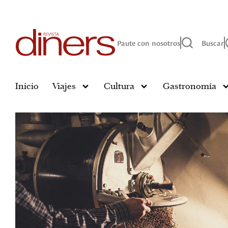
Paute con nosotros
Buscar
Inicio
Viajes
Cultura
Gastronomía