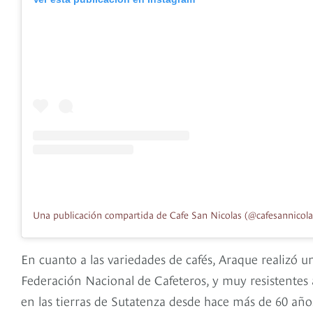
Una publicación compartida de Cafe San Nicolas (@cafesannicola
En cuanto a las variedades de cafés, Araque realizó u
Federación Nacional de Cafeteros, y muy resistentes a
en las tierras de Sutatenza desde hace más de 60 año