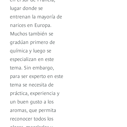
lugar donde se
entrenan la mayoría de
narices en Europa.
Muchos también se
gradúan primero de
química y luego se
especializan en este
tema. Sin embargo,
para ser experto en este
tema se necesita de
práctica, experiencia y
un buen gusto a los
aromas, que permita
reconocer todos los
olores, mezclarlos y