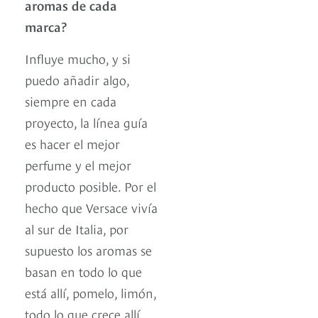
aromas de cada
marca?
Influye mucho, y si
puedo añadir algo,
siempre en cada
proyecto, la línea guía
es hacer el mejor
perfume y el mejor
producto posible. Por el
hecho que Versace vivía
al sur de Italia, por
supuesto los aromas se
basan en todo lo que
está allí, pomelo, limón,
todo lo que crece allí,