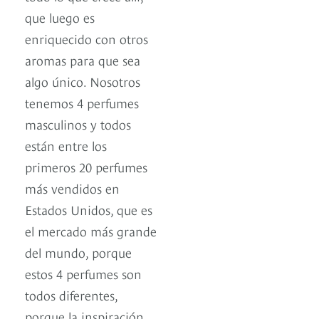
que luego es
enriquecido con otros
aromas para que sea
algo único. Nosotros
tenemos 4 perfumes
masculinos y todos
están entre los
primeros 20 perfumes
más vendidos en
Estados Unidos, que es
el mercado más grande
del mundo, porque
estos 4 perfumes son
todos diferentes,
porque la inspiración