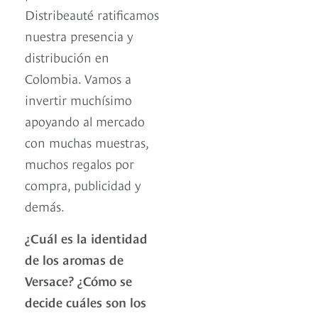
Distribeauté ratificamos
nuestra presencia y
distribución en
Colombia. Vamos a
invertir muchísimo
apoyando al mercado
con muchas muestras,
muchos regalos por
compra, publicidad y
demás.
¿Cuál es la identidad
de los aromas de
Versace? ¿Cómo se
decide cuáles son los