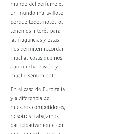
mundo del perfume es
un mundo maravilloso
porque todos nosotros
tenemos interés para
las fragancias y estas
nos permiten recordar
muchas cosas que nos
dan mucha pasión y
mucho sentimiento.
En el caso de Euroitalia
y a diferencia de
nuestros competidores,
nosotros trabajamos
participativamente con
nuestra nariz. Lo que