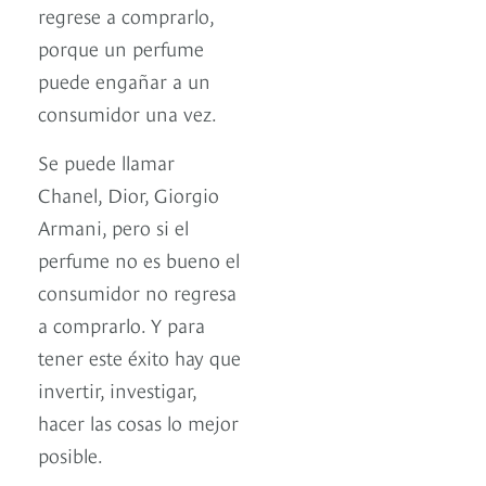
regrese a comprarlo,
porque un perfume
puede engañar a un
consumidor una vez.
Se puede llamar
Chanel, Dior, Giorgio
Armani, pero si el
perfume no es bueno el
consumidor no regresa
a comprarlo. Y para
tener este éxito hay que
invertir, investigar,
hacer las cosas lo mejor
posible.