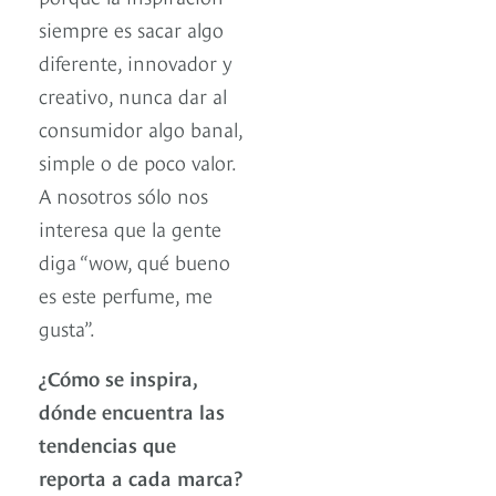
siempre es sacar algo
diferente, innovador y
creativo, nunca dar al
consumidor algo banal,
simple o de poco valor.
A nosotros sólo nos
interesa que la gente
diga “wow, qué bueno
es este perfume, me
gusta”.
¿Cómo se inspira,
dónde encuentra las
tendencias que
reporta a cada marca?