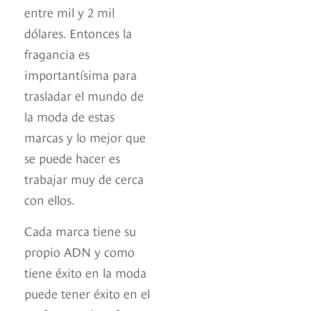
entre mil y 2 mil
dólares. Entonces la
fragancia es
importantísima para
trasladar el mundo de
la moda de estas
marcas y lo mejor que
se puede hacer es
trabajar muy de cerca
con ellos.
Cada marca tiene su
propio ADN y como
tiene éxito en la moda
puede tener éxito en el