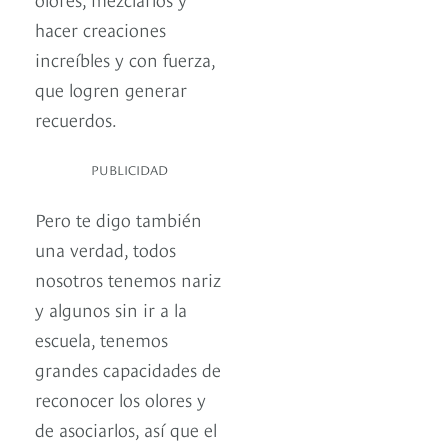
hacer creaciones
increíbles y con fuerza,
que logren generar
recuerdos.
PUBLICIDAD
Pero te digo también
una verdad, todos
nosotros tenemos nariz
y algunos sin ir a la
escuela, tenemos
grandes capacidades de
reconocer los olores y
de asociarlos, así que el