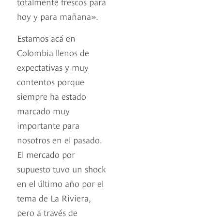
totalmente frescos para
hoy y para mañana».
Estamos acá en
Colombia llenos de
expectativas y muy
contentos porque
siempre ha estado
marcado muy
importante para
nosotros en el pasado.
El mercado por
supuesto tuvo un shock
en el último año por el
tema de La Riviera,
pero a través de