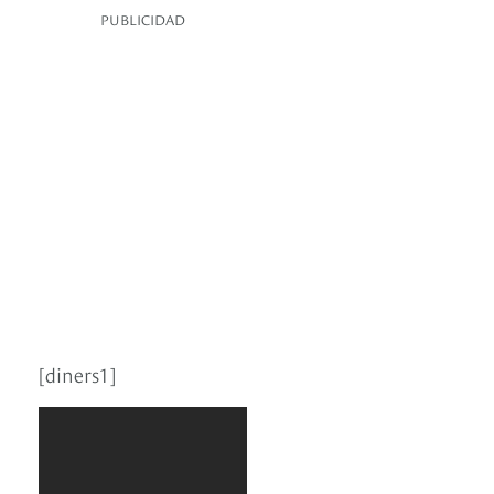
PUBLICIDAD
[diners1]