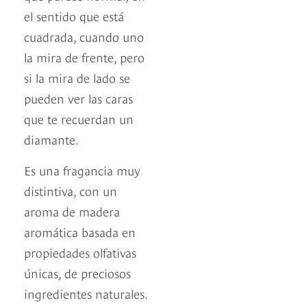
el sentido que está
cuadrada, cuando uno
la mira de frente, pero
si la mira de lado se
pueden ver las caras
que te recuerdan un
diamante.
Es una fragancia muy
distintiva, con un
aroma de madera
aromática basada en
propiedades olfativas
únicas, de preciosos
ingredientes naturales.