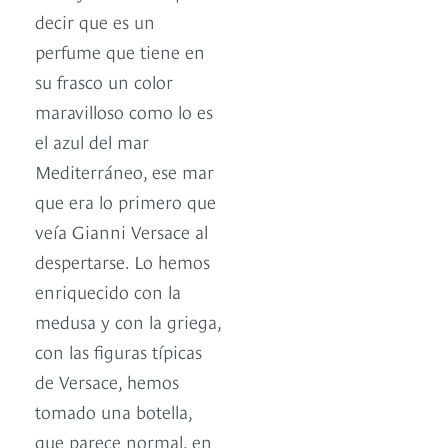
decir que es un
perfume que tiene en
su frasco un color
maravilloso como lo es
el azul del mar
Mediterráneo, ese mar
que era lo primero que
veía Gianni Versace al
despertarse. Lo hemos
enriquecido con la
medusa y con la griega,
con las figuras típicas
de Versace, hemos
tomado una botella,
que parece normal, en