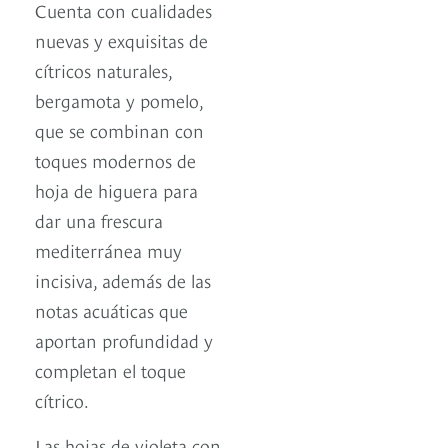
Cuenta con cualidades
nuevas y exquisitas de
cítricos naturales,
bergamota y pomelo,
que se combinan con
toques modernos de
hoja de higuera para
dar una frescura
mediterránea muy
incisiva, además de las
notas acuáticas que
aportan profundidad y
completan el toque
cítrico.
Las hojas de violeta con