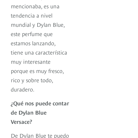
mencionaba, es una
tendencia a nivel
mundial y Dylan Blue,
este perfume que
estamos lanzando,
tiene una característica
muy interesante
porque es muy fresco,
rico y sobre todo,
duradero.
¿Qué nos puede contar
de Dylan Blue
Versace?
De Dylan Blue te puedo