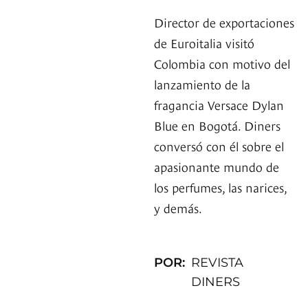
Director de exportaciones
de Euroitalia visitó
Colombia con motivo del
lanzamiento de la
fragancia Versace Dylan
Blue en Bogotá. Diners
conversó con él sobre el
apasionante mundo de
los perfumes, las narices,
y demás.
POR:
REVISTA
DINERS