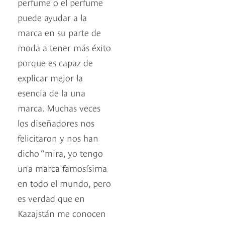
perfume o el perfume
puede ayudar a la
marca en su parte de
moda a tener más éxito
porque es capaz de
explicar mejor la
esencia de la una
marca. Muchas veces
los diseñadores nos
felicitaron y nos han
dicho “mira, yo tengo
una marca famosísima
en todo el mundo, pero
es verdad que en
Kazajstán me conocen