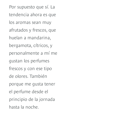
Por supuesto que sí. La
tendencia ahora es que
los aromas sean muy
afrutados y frescos, que
huelan a mandarina,
bergamota, cítricos, y
personalmente a mí me
gustan los perfumes
frescos y con ese tipo
de olores. También
porque me gusta tener
el perfume desde el
principio de la jornada
hasta la noche.