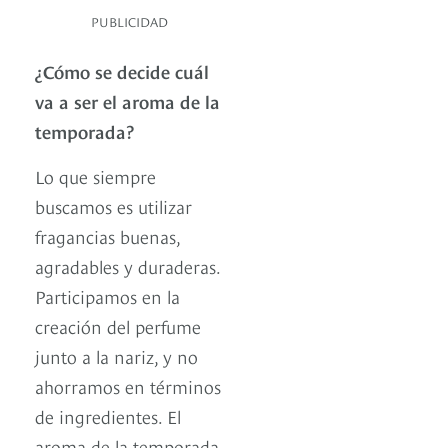
PUBLICIDAD
¿Cómo se decide cuál
va a ser el aroma de la
temporada?
Lo que siempre
buscamos es utilizar
fragancias buenas,
agradables y duraderas.
Participamos en la
creación del perfume
junto a la nariz, y no
ahorramos en términos
de ingredientes. El
aroma de la temporada