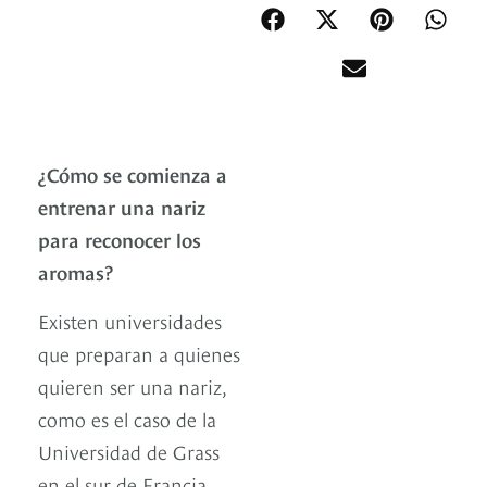
¿Cómo se comienza a
entrenar una nariz
para reconocer los
aromas?
Existen universidades
que preparan a quienes
quieren ser una nariz,
como es el caso de la
Universidad de Grass
en el sur de Francia,