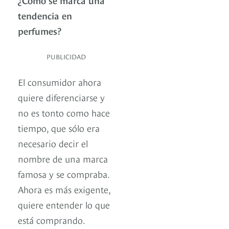
tendencia en
perfumes?
PUBLICIDAD
El consumidor ahora
quiere diferenciarse y
no es tonto como hace
tiempo, que sólo era
necesario decir el
nombre de una marca
famosa y se compraba.
Ahora es más exigente,
quiere entender lo que
está comprando.