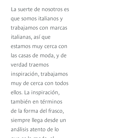
La suerte de nosotros es
que somos italianos y
trabajamos con marcas
italianas, así que
estamos muy cerca con
las casas de moda, y de
verdad traemos
inspiración, trabajamos
muy de cerca con todos
ellos. La inspiración,
también en términos
de la forma del frasco,
siempre llega desde un
análisis atento de lo
que es la moda, el