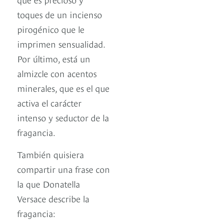
toques de un incienso
pirogénico que le
imprimen sensualidad.
Por último, está un
almizcle con acentos
minerales, que es el que
activa el carácter
intenso y seductor de la
fragancia.
También quisiera
compartir una frase con
la que Donatella
Versace describe la
fragancia: