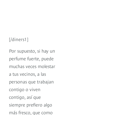
[/diners1]
Por supuesto, si hay un
perfume fuerte, puede
muchas veces molestar
a tus vecinos, a las
personas que trabajan
contigo o viven
contigo, así que
siempre prefiero algo
más fresco, que como