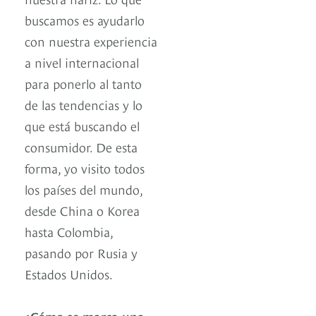
buscamos es ayudarlo
con nuestra experiencia
a nivel internacional
para ponerlo al tanto
de las tendencias y lo
que está buscando el
consumidor. De esta
forma, yo visito todos
los países del mundo,
desde China o Korea
hasta Colombia,
pasando por Rusia y
Estados Unidos.
¿Cómo se marca una