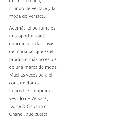
mundo de Versace y la
moda de Versace.
Además, el perfume es
una oportunidad
enorme para las casas
de moda porque es el
producto más accesible
de una marca de moda.
Muchas veces para el
consumidor es
imposible comprar un
vestido de Versace,
Dolce & Gabana o
Chanel, que cuesta