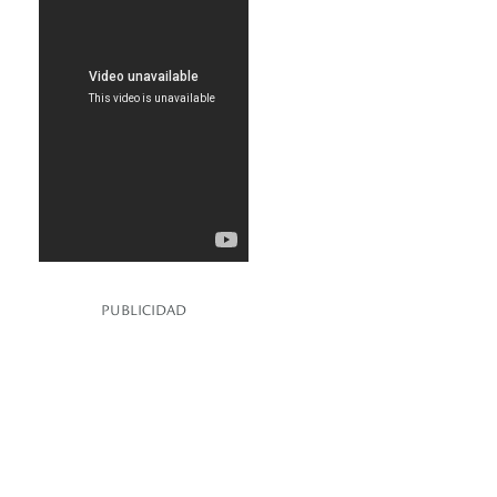
PUBLICIDAD