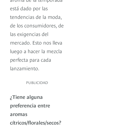
está dado por las
tendencias de la moda,
de los consumidores, de
las exigencias del
mercado. Esto nos lleva
luego a hacer la mezcla
perfecta para cada
lanzamiento.
PUBLICIDAD
¿Tiene alguna
preferencia entre
aromas
cítricos/florales/secos?