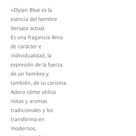
«Dylan Blue es la
esencia del hombre
Versace actual.
Es una fragancia llena
de carácter e
individualidad, la
expresión de la fuerza
de un hombre y
también, de su carisma.
Adoro cómo utiliza
notas y aromas
tradicionales y los
transforma en
modernos,