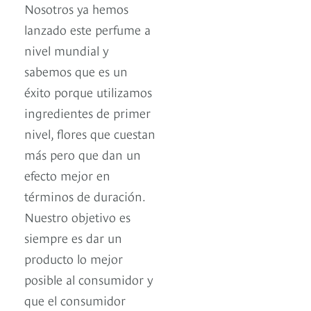
Nosotros ya hemos
lanzado este perfume a
nivel mundial y
sabemos que es un
éxito porque utilizamos
ingredientes de primer
nivel, flores que cuestan
más pero que dan un
efecto mejor en
términos de duración.
Nuestro objetivo es
siempre es dar un
producto lo mejor
posible al consumidor y
que el consumidor