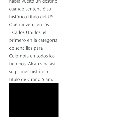
había vuelto un destino
cuando sentenció su
histórico título del US
Open juvenil en los
Estados Unidos, el
primero en la categoría
de sencillos para
Colombia en todos los
tiempos. Alcanzaba así
su primer histórico
título de Grand Slam.