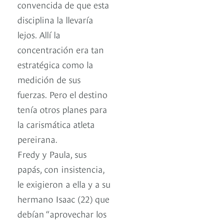
convencida de que esta
disciplina la llevaría
lejos. Allí la
concentración era tan
estratégica como la
medición de sus
fuerzas. Pero el destino
tenía otros planes para
la carismática atleta
pereirana.
Fredy y Paula, sus
papás, con insistencia,
le exigieron a ella y a su
hermano Isaac (22) que
debían “aprovechar los