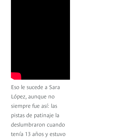
Eso le sucede a Sara
López, aunque no
siempre fue así: las
pistas de patinaje la
deslumbraron cuando
tenía 13 años y estuvo