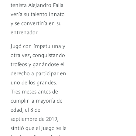
tenista Alejandro Falla
vería su talento innato
y se convertiría en su
entrenador.
Jugó con ímpetu una y
otra vez, conquistando
trofeos y ganándose el
derecho a participar en
uno de los grandes.
Tres meses antes de
cumplir la mayoría de
edad, el 8 de
septiembre de 2019,
sintió que el juego se le