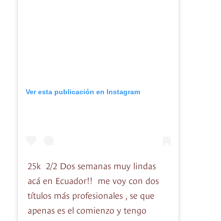
Ver esta publicación en Instagram
25k 2/2 Dos semanas muy lindas
acá en Ecuador!! me voy con dos
títulos más profesionales , se que
apenas es el comienzo y tengo