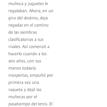
muñeca y juguetes le
regalaban. Ahora, en un
giro del destino, deja
regadas en el camino
de las siembras
clasificatorias a sus
rivales. Así comenzó a
hacerlo cuando a los
seis años, con sus
manos todavía
inexpertas, empuñó por
primera vez una
raqueta y dejó las
muñecas por el
pasatiempo del tenis. El