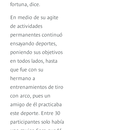
fortuna, dice.
En medio de su agite
de actividades
permanentes continuó
ensayando deportes,
poniendo sus objetivos
en todos lados, hasta
que fue con su
hermano a
entrenamientos de tiro
con arco, pues un
amigo de él practicaba
este deporte. Entre 30
participantes solo había
una mujer. Sara quedó