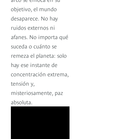
objetivo, el mundo
desaparece. No hay
ruidos externos ni
afanes. No importa qué
suceda o cuánto se
remeza el planeta: solo
hay ese instante de
concentración extrema,
tensión y,
misteriosamente, paz
absoluta.