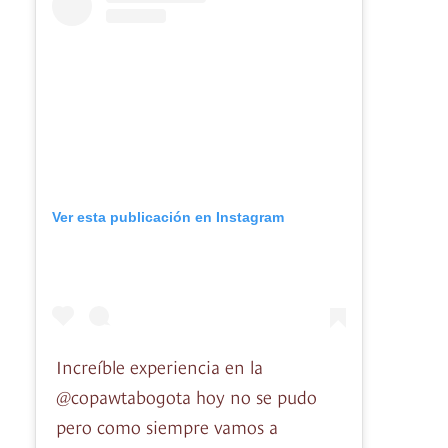
Ver esta publicación en Instagram
Increíble experiencia en la
@copawtabogota hoy no se pudo
pero como siempre vamos a