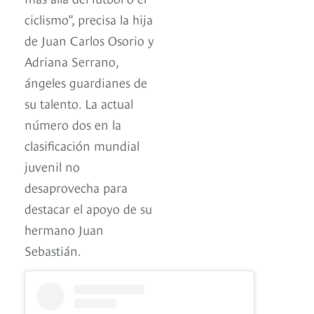
ciclismo”, precisa la hija
de Juan Carlos Osorio y
Adriana Serrano,
ángeles guardianes de
su talento. La actual
número dos en la
clasificación mundial
juvenil no
desaprovecha para
destacar el apoyo de su
hermano Juan
Sebastián.