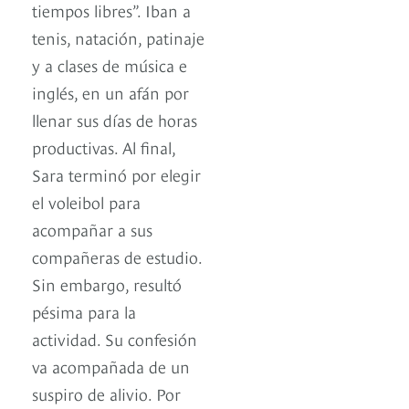
tiempos libres”. Iban a
tenis, natación, patinaje
y a clases de música e
inglés, en un afán por
llenar sus días de horas
productivas. Al final,
Sara terminó por elegir
el voleibol para
acompañar a sus
compañeras de estudio.
Sin embargo, resultó
pésima para la
actividad. Su confesión
va acompañada de un
suspiro de alivio. Por