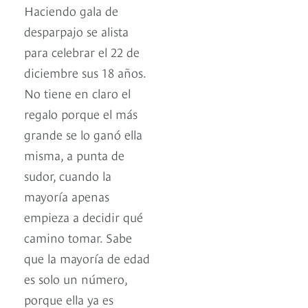
Haciendo gala de
desparpajo se alista
para celebrar el 22 de
diciembre sus 18 años.
No tiene en claro el
regalo porque el más
grande se lo ganó ella
misma, a punta de
sudor, cuando la
mayoría apenas
empieza a decidir qué
camino tomar. Sabe
que la mayoría de edad
es solo un número,
porque ella ya es