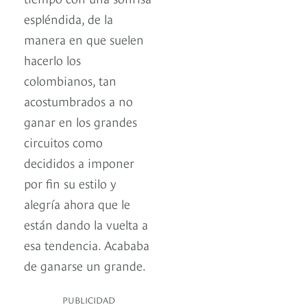
espléndida, de la
manera en que suelen
hacerlo los
colombianos, tan
acostumbrados a no
ganar en los grandes
circuitos como
decididos a imponer
por fin su estilo y
alegría ahora que le
están dando la vuelta a
esa tendencia. Acababa
de ganarse un grande.
PUBLICIDAD