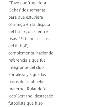
“Tuve que ‘rogarle’ a
‘Sebas’ dos semanas
para que estuviera
conmigo en la disputa
del título”, dice, entre
risas. “Él tiene sus cosas
del fútbol”,
complementa, haciendo
referencia a que fue
integrante del club
Fortaleza y sigue los
pasos de su abuelo
materno, Rolando ‘el
loco’ Serrano, destacado
futbolista que hizo