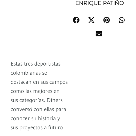
ENRIQUE PATIÑO
Estas tres deportistas
colombianas se
destacan en sus campos
como las mejores en
sus categorías. Diners
conversó con ellas para
conocer su historia y
sus proyectos a futuro.