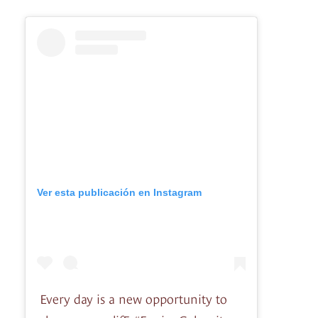
Ver esta publicación en Instagram
Every day is a new opportunity to