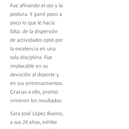
Fue afinando el ojo y la
postura. Y ganó poco a
poco lo que le hacía
falta: de la dispersión
de actividades optó por
la excelencia en una
sola disciplina. Fue
implacable en su
devoción al deporte y
en sus entrenamientos.
Gracias a ello, pronto
vinieron los resultados.
Sara José López Bueno,
a sus 24 años, exhibe