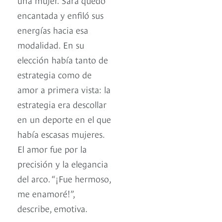
encantada y enfiló sus
energías hacia esa
modalidad. En su
elección había tanto de
estrategia como de
amor a primera vista: la
estrategia era descollar
en un deporte en el que
había escasas mujeres.
El amor fue por la
precisión y la elegancia
del arco. “¡Fue hermoso,
me enamoré!”,
describe, emotiva.