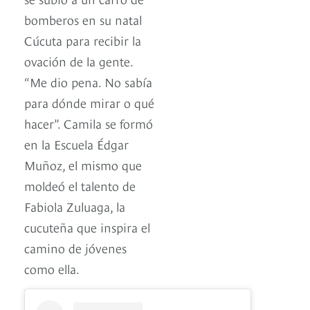
bomberos en su natal
Cúcuta para recibir la
ovación de la gente.
“Me dio pena. No sabía
para dónde mirar o qué
hacer”. Camila se formó
en la Escuela Édgar
Muñoz, el mismo que
moldeó el talento de
Fabiola Zuluaga, la
cucuteña que inspira el
camino de jóvenes
como ella.