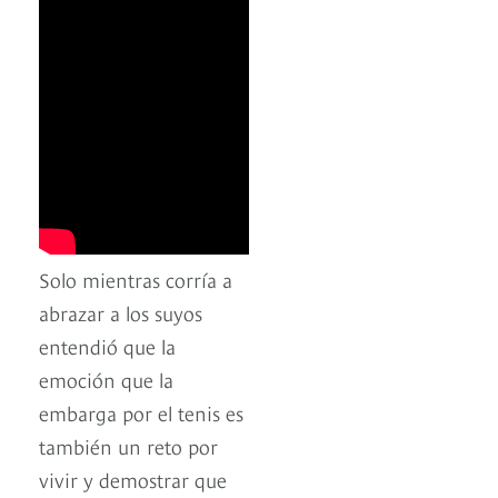
Solo mientras corría a
abrazar a los suyos
entendió que la
emoción que la
embarga por el tenis es
también un reto por
vivir y demostrar que