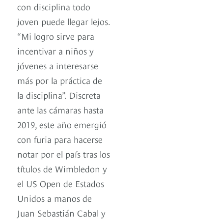
con disciplina todo
joven puede llegar lejos.
“Mi logro sirve para
incentivar a niños y
jóvenes a interesarse
más por la práctica de
la disciplina”. Discreta
ante las cámaras hasta
2019, este año emergió
con furia para hacerse
notar por el país tras los
títulos de Wimbledon y
el US Open de Estados
Unidos a manos de
Juan Sebastián Cabal y