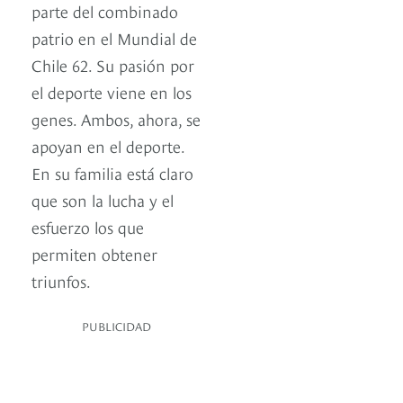
parte del combinado
patrio en el Mundial de
Chile 62. Su pasión por
el deporte viene en los
genes. Ambos, ahora, se
apoyan en el deporte.
En su familia está claro
que son la lucha y el
esfuerzo los que
permiten obtener
triunfos.
PUBLICIDAD