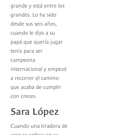
grande y está entre los
grandes. Lo ha sido
desde sus seis años,
cuando le dijo a su
papá que quería jugar
tenis para ser
campeona
internacional y empezó
a recorrer el camino
que acaba de cumplir
con creces.
Sara López
Cuando una tiradora de
arco se enfoca en su