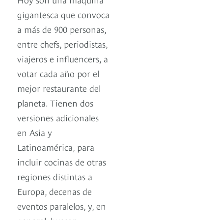
gigantesca que convoca
a más de 900 personas,
entre chefs, periodistas,
viajeros e influencers, a
votar cada año por el
mejor restaurante del
planeta. Tienen dos
versiones adicionales
en Asia y
Latinoamérica, para
incluir cocinas de otras
regiones distintas a
Europa, decenas de
eventos paralelos, y, en