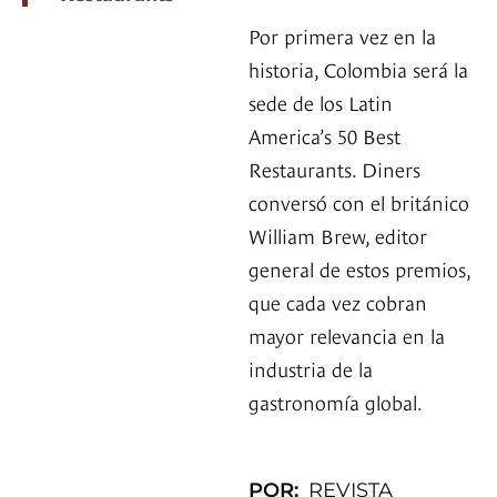
Por primera vez en la
historia, Colombia será la
sede de los Latin
America’s 50 Best
Restaurants. Diners
conversó con el británico
William Brew, editor
general de estos premios,
que cada vez cobran
mayor relevancia en la
industria de la
gastronomía global.
POR:
REVISTA