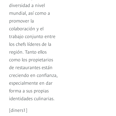
diversidad a nivel
mundial, así como a
promover la
colaboración y el
trabajo conjunto entre
los chefs líderes de la
región. Tanto ellos
como los propietarios
de restaurantes están
creciendo en confianza,
especialmente en dar
forma a sus propias
identidades culinarias.
[diners1]