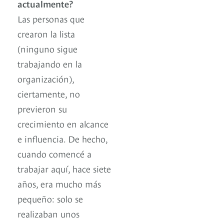
actualmente?
Las personas que
crearon la lista
(ninguno sigue
trabajando en la
organización),
ciertamente, no
previeron su
crecimiento en alcance
e influencia. De hecho,
cuando comencé a
trabajar aquí, hace siete
años, era mucho más
pequeño: solo se
realizaban unos