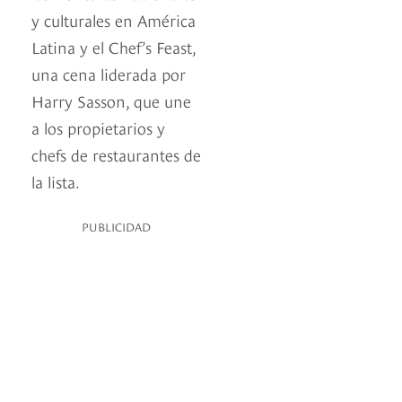
y culturales en América
Latina y el Chef’s Feast,
una cena liderada por
Harry Sasson, que une
a los propietarios y
chefs de restaurantes de
la lista.
PUBLICIDAD