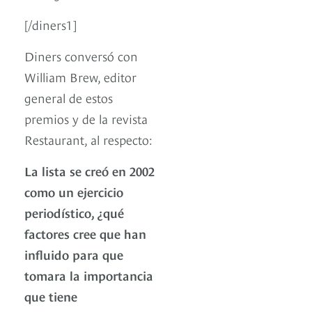
[/diners1]
Diners conversó con
William Brew, editor
general de estos
premios y de la revista
Restaurant, al respecto:
La lista se creó en 2002
como un ejercicio
periodístico, ¿qué
factores cree que han
influido para que
tomara la importancia
que tiene