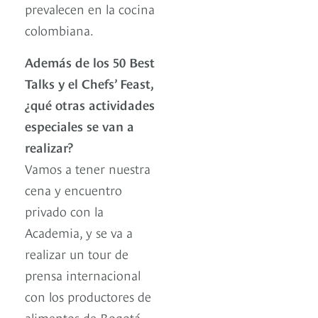
prevalecen en la cocina
colombiana.
Además de los 50 Best
Talks y el Chefs’ Feast,
¿qué otras actividades
especiales se van a
realizar?
Vamos a tener nuestra
cena y encuentro
privado con la
Academia, y se va a
realizar un tour de
prensa internacional
con los productores de
alimentos de Bogotá,