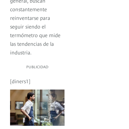
general, buscan
constantemente
reinventarse para
seguir siendo el
termómetro que mide
las tendencias de la
industria.
PUBLICIDAD
[diners1]