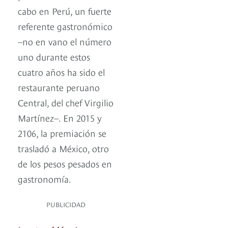
cabo en Perú, un fuerte
referente gastronómico
–no en vano el número
uno durante estos
cuatro años ha sido el
restaurante peruano
Central, del chef Virgilio
Martínez–. En 2015 y
2106, la premiación se
trasladó a México, otro
de los pesos pesados en
gastronomía.
PUBLICIDAD