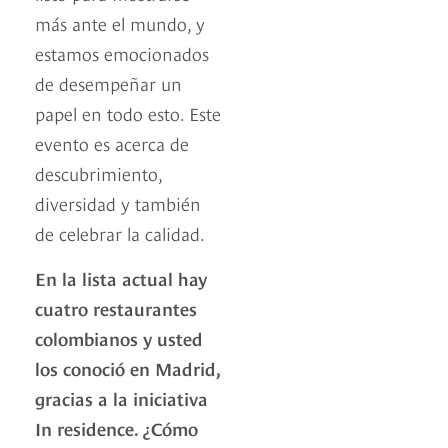
más ante el mundo, y
estamos emocionados
de desempeñar un
papel en todo esto. Este
evento es acerca de
descubrimiento,
diversidad y también
de celebrar la calidad.
En la lista actual hay
cuatro restaurantes
colombianos y usted
los conoció en Madrid,
gracias a la iniciativa
In residence. ¿Cómo