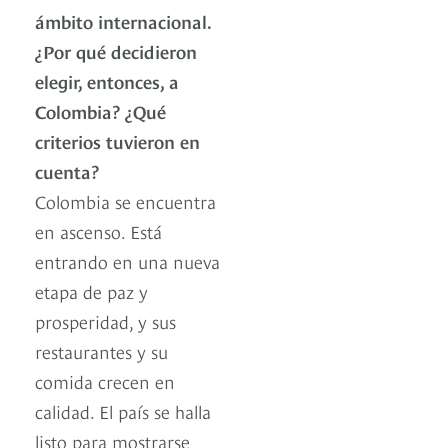
ámbito internacional.
¿Por qué decidieron
elegir, entonces, a
Colombia? ¿Qué
criterios tuvieron en
cuenta?
Colombia se encuentra
en ascenso. Está
entrando en una nueva
etapa de paz y
prosperidad, y sus
restaurantes y su
comida crecen en
calidad. El país se halla
listo para mostrarse