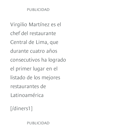
PUBLICIDAD
Virgilio Martínez es el
chef del restaurante
Central de Lima, que
durante cuatro años
consecutivos ha logrado
el primer lugar en el
listado de los mejores
restaurantes de
Latinoamérica
[/diners1]
PUBLICIDAD