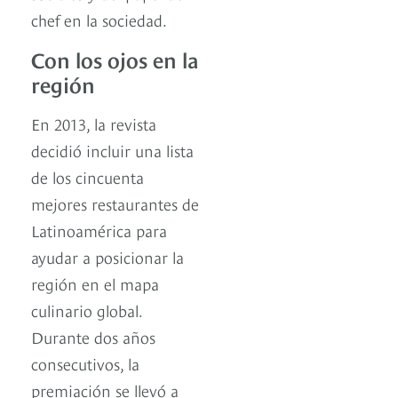
chef en la sociedad.
Con los ojos en la
región
En 2013, la revista
decidió incluir una lista
de los cincuenta
mejores restaurantes de
Latinoamérica para
ayudar a posicionar la
región en el mapa
culinario global.
Durante dos años
consecutivos, la
premiación se llevó a