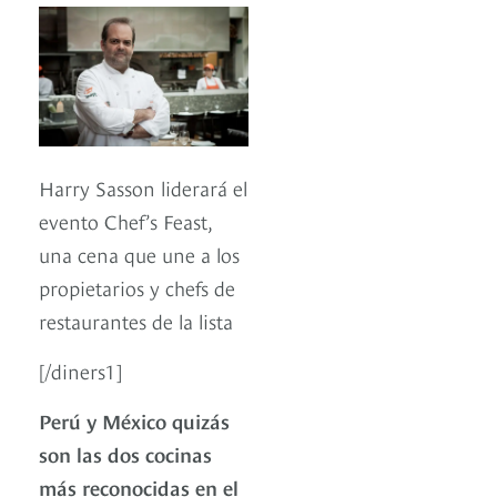
Harry Sasson liderará el
evento Chef’s Feast,
una cena que une a los
propietarios y chefs de
restaurantes de la lista
[/diners1]
Perú y México quizás
son las dos cocinas
más reconocidas en el