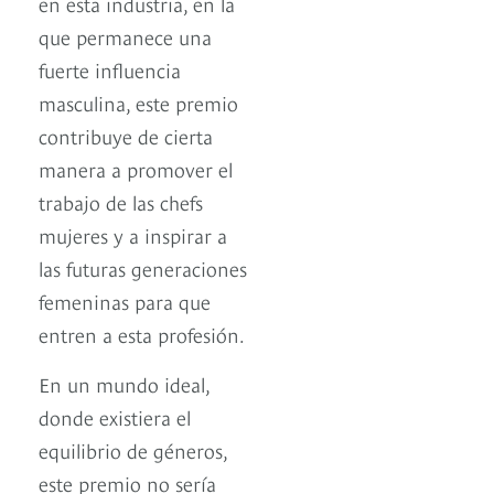
en esta industria, en la
que permanece una
fuerte influencia
masculina, este premio
contribuye de cierta
manera a promover el
trabajo de las chefs
mujeres y a inspirar a
las futuras generaciones
femeninas para que
entren a esta profesión.
En un mundo ideal,
donde existiera el
equilibrio de géneros,
este premio no sería