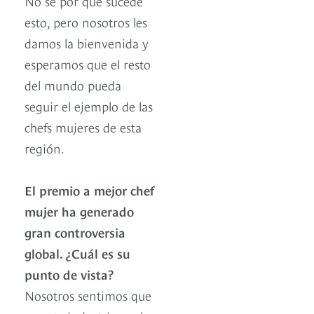
No sé por qué sucede
esto, pero nosotros les
damos la bienvenida y
esperamos que el resto
del mundo pueda
seguir el ejemplo de las
chefs mujeres de esta
región.
El premio a mejor chef
mujer ha generado
gran controversia
global. ¿Cuál es su
punto de vista?
Nosotros sentimos que