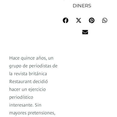
DINERS
Hace quince años, un
grupo de periodistas de
la revista británica
Restaurant decidió
hacer un ejercicio
periodístico
interesante. Sin
mayores pretensiones,