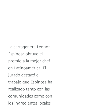
La cartagenera Leonor
Espinosa obtuvo el
premio a la mejor chef
en Latinoamérica. El
jurado destacó el
trabajo que Espinosa ha
realizado tanto con las
comunidades como con
los ingredientes locales