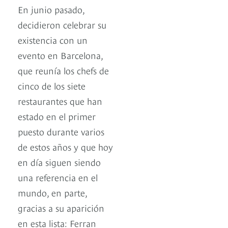
En junio pasado,
decidieron celebrar su
existencia con un
evento en Barcelona,
que reunía los chefs de
cinco de los siete
restaurantes que han
estado en el primer
puesto durante varios
de estos años y que hoy
en día siguen siendo
una referencia en el
mundo, en parte,
gracias a su aparición
en esta lista: Ferran