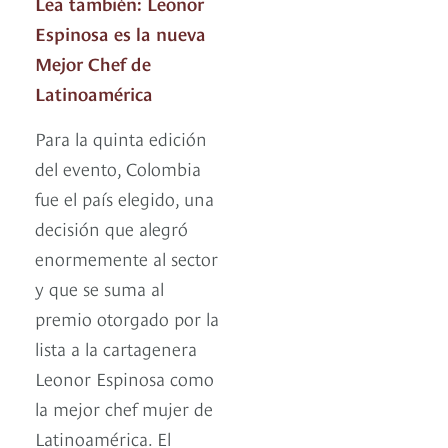
Lea también: Leonor
Espinosa es la nueva
Mejor Chef de
Latinoamérica
Para la quinta edición
del evento, Colombia
fue el país elegido, una
decisión que alegró
enormemente al sector
y que se suma al
premio otorgado por la
lista a la cartagenera
Leonor Espinosa como
la mejor chef mujer de
Latinoamérica. El