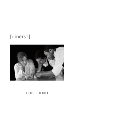
[diners1]
PUBLICIDAD