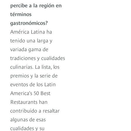
percibe a la región en
términos
gastronómicos?
América Latina ha
tenido una larga y
variada gama de
tradiciones y cualidades
culinarias. La lista, los
premios y la serie de
eventos de los Latin
America’s 50 Best
Restaurants han
contribuido a resaltar
algunas de esas
cualidades y su