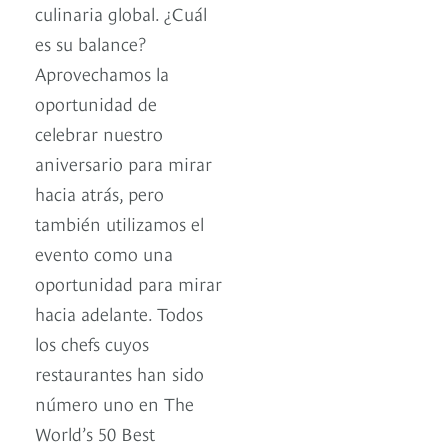
culinaria global. ¿Cuál
es su balance?
Aprovechamos la
oportunidad de
celebrar nuestro
aniversario para mirar
hacia atrás, pero
también utilizamos el
evento como una
oportunidad para mirar
hacia adelante. Todos
los chefs cuyos
restaurantes han sido
número uno en The
World’s 50 Best