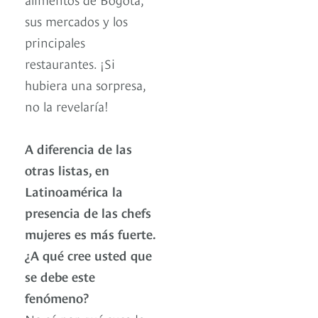
sus mercados y los
principales
restaurantes. ¡Si
hubiera una sorpresa,
no la revelaría!
A diferencia de las
otras listas, en
Latinoamérica la
presencia de las chefs
mujeres es más fuerte.
¿A qué cree usted que
se debe este
fenómeno?