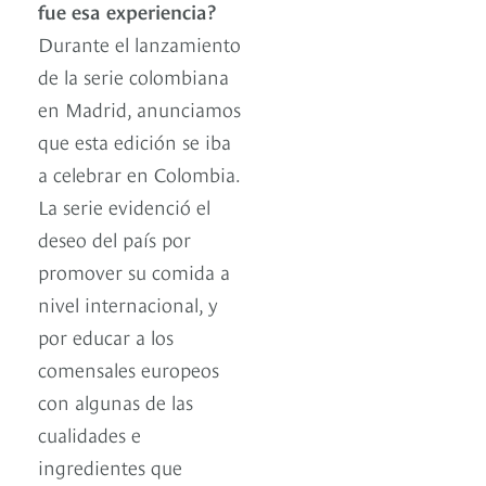
fue esa experiencia?
Durante el lanzamiento
de la serie colombiana
en Madrid, anunciamos
que esta edición se iba
a celebrar en Colombia.
La serie evidenció el
deseo del país por
promover su comida a
nivel internacional, y
por educar a los
comensales europeos
con algunas de las
cualidades e
ingredientes que