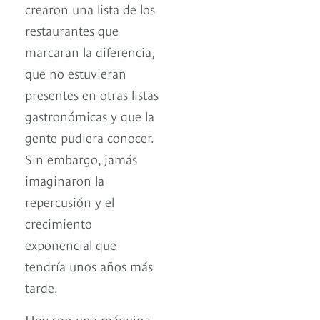
crearon una lista de los
restaurantes que
marcaran la diferencia,
que no estuvieran
presentes en otras listas
gastronómicas y que la
gente pudiera conocer.
Sin embargo, jamás
imaginaron la
repercusión y el
crecimiento
exponencial que
tendría unos años más
tarde.
Hoy son una máquina