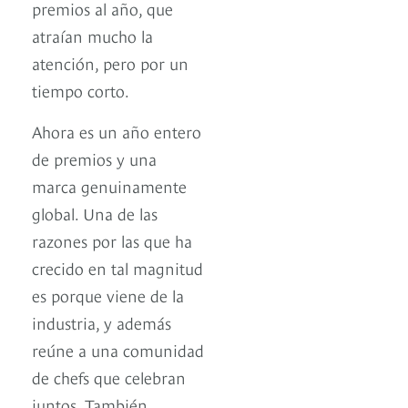
premios al año, que
atraían mucho la
atención, pero por un
tiempo corto.
Ahora es un año entero
de premios y una
marca genuinamente
global. Una de las
razones por las que ha
crecido en tal magnitud
es porque viene de la
industria, y además
reúne a una comunidad
de chefs que celebran
juntos. También