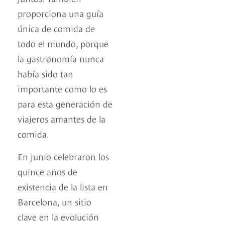
proporciona una guía
única de comida de
todo el mundo, porque
la gastronomía nunca
había sido tan
importante como lo es
para esta generación de
viajeros amantes de la
comida.
En junio celebraron los
quince años de
existencia de la lista en
Barcelona, un sitio
clave en la evolución