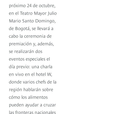
próximo 24 de octubre,
en el Teatro Mayor Julio
Mario Santo Domingo,
de Bogotá, se llevará a
cabo la ceremonia de
premiación y, además,
se realizarán dos
eventos especiales el
día previo: una charla
en vivo en el hotel W,
donde varios chefs de la
región hablarán sobre
cómo los alimentos
pueden ayudar a cruzar
las fronteras nacionales