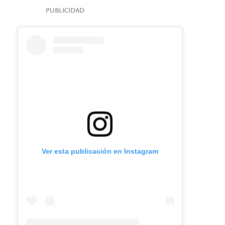
PUBLICIDAD
Ver esta publicación en Instagram