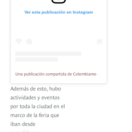
Ver esta publicación en Instagram
Una publicación compartida de Colombiamoda (@colombiamoda_oficial)
Además de esto, hubo
actividades y eventos
por toda la ciudad en el
marco de la feria que
iban desde