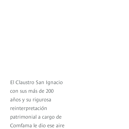
El Claustro San Ignacio
con sus más de 200
años y su rigurosa
reinterpretación
patrimonial a cargo de
Comfama le dio ese aire