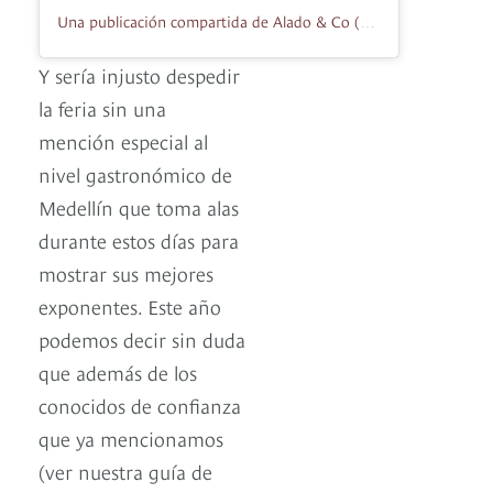
Una publicación compartida de Alado & Co (@aladodiseno)
Y sería injusto despedir
la feria sin una
mención especial al
nivel gastronómico de
Medellín que toma alas
durante estos días para
mostrar sus mejores
exponentes. Este año
podemos decir sin duda
que además de los
conocidos de confianza
que ya mencionamos
(ver nuestra guía de