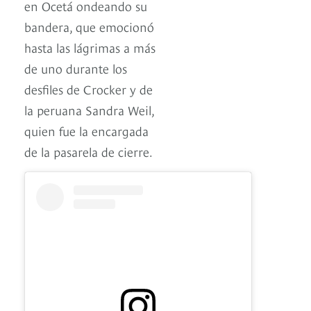
en Ocetá ondeando su
bandera, que emocionó
hasta las lágrimas a más
de uno durante los
desfiles de Crocker y de
la peruana Sandra Weil,
quien fue la encargada
de la pasarela de cierre.