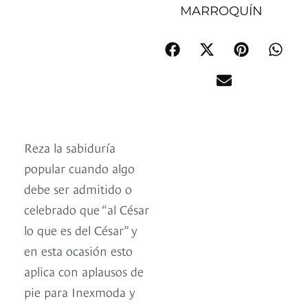
MARROQUÍN
Reza la sabiduría
popular cuando algo
debe ser admitido o
celebrado que “al César
lo que es del César” y
en esta ocasión esto
aplica con aplausos de
pie para Inexmoda y