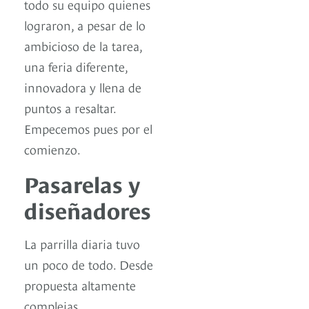
todo su equipo quienes
lograron, a pesar de lo
ambicioso de la tarea,
una feria diferente,
innovadora y llena de
puntos a resaltar.
Empecemos pues por el
comienzo.
Pasarelas y
diseñadores
La parrilla diaria tuvo
un poco de todo. Desde
propuesta altamente
complejas