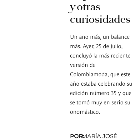
y otras
curiosidades
Un año más, un balance
más. Ayer, 25 de julio,
concluyó la más reciente
versión de
Colombiamoda, que este
año estaba celebrando su
edición número 35 y que
se tomó muy en serio su
onomástico.
POR:
MARÍA JOSÉ