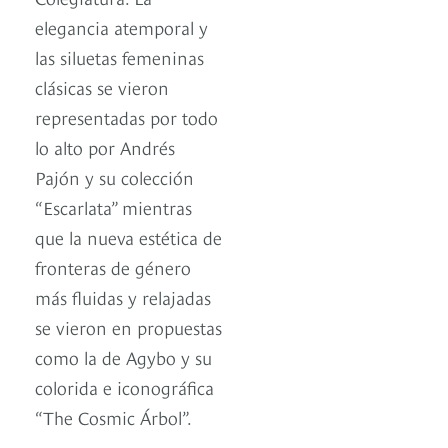
elegancia atemporal y
las siluetas femeninas
clásicas se vieron
representadas por todo
lo alto por Andrés
Pajón y su colección
“Escarlata” mientras
que la nueva estética de
fronteras de género
más fluidas y relajadas
se vieron en propuestas
como la de Agybo y su
colorida e iconográfica
“The Cosmic Árbol”.