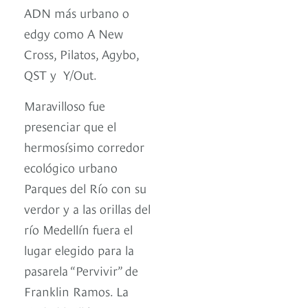
ADN más urbano o
edgy como A New
Cross, Pilatos, Agybo,
QST y Y/Out.
Maravilloso fue
presenciar que el
hermosísimo corredor
ecológico urbano
Parques del Río con su
verdor y a las orillas del
río Medellín fuera el
lugar elegido para la
pasarela “Pervivir” de
Franklin Ramos. La