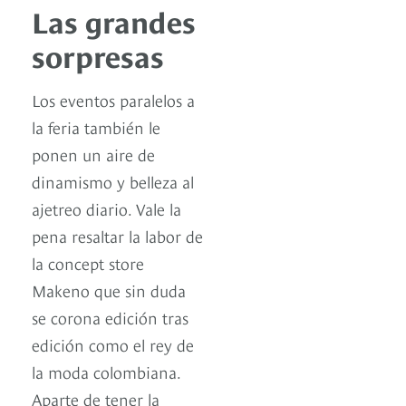
Las grandes
sorpresas
Los eventos paralelos a
la feria también le
ponen un aire de
dinamismo y belleza al
ajetreo diario. Vale la
pena resaltar la labor de
la concept store
Makeno que sin duda
se corona edición tras
edición como el rey de
la moda colombiana.
Aparte de tener la