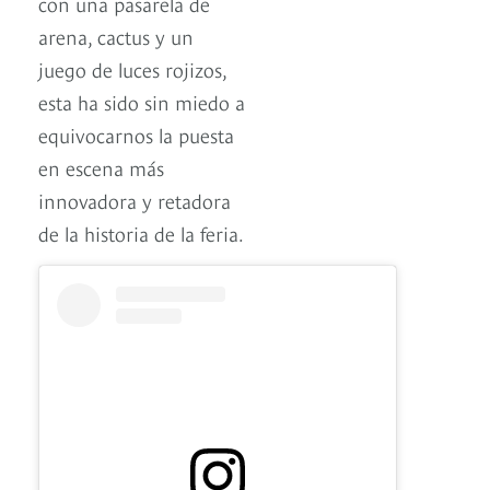
con una pasarela de
arena, cactus y un
juego de luces rojizos,
esta ha sido sin miedo a
equivocarnos la puesta
en escena más
innovadora y retadora
de la historia de la feria.