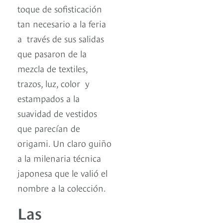
toque de sofisticación
tan necesario a la feria
a través de sus salidas
que pasaron de la
mezcla de textiles,
trazos, luz, color y
estampados a la
suavidad de vestidos
que parecían de
origami. Un claro guiño
a la milenaria técnica
japonesa que le valió el
nombre a la colección.
Las