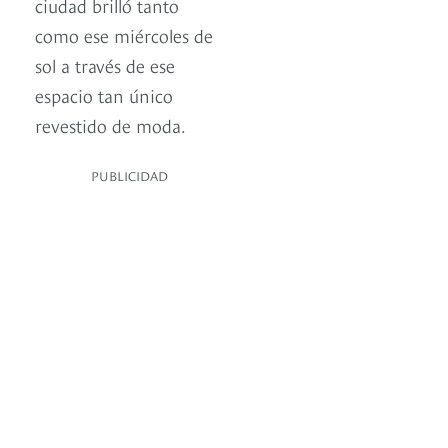
ciudad brilló tanto
como ese miércoles de
sol a través de ese
espacio tan único
revestido de moda.
PUBLICIDAD