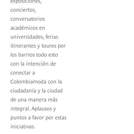
exposiciones,
conciertos,
conversatorios
académicos en
universidades, ferias
itinerantes y toures por
los barrios todo esto
con la intención de
conectar a
Colombiamoda con la
ciudadanía y la ciudad
de una manera más
integral. Aplausos y
puntos a favor por estas
iniciativas.