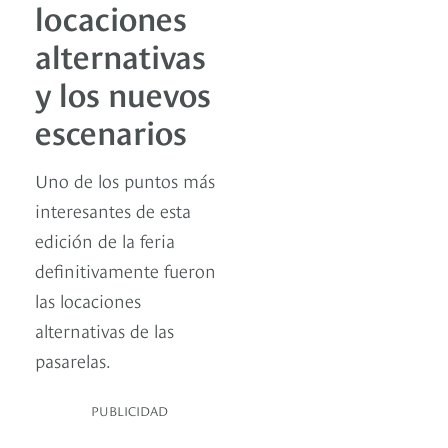
locaciones
alternativas
y los nuevos
escenarios
Uno de los puntos más
interesantes de esta
edición de la feria
definitivamente fueron
las locaciones
alternativas de las
pasarelas.
PUBLICIDAD