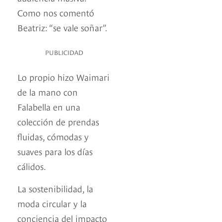
Como nos comentó
Beatriz: “se vale soñar”.
PUBLICIDAD
Lo propio hizo Waimari
de la mano con
Falabella en una
colección de prendas
fluidas, cómodas y
suaves para los días
cálidos.
La sostenibilidad, la
moda circular y la
conciencia del impacto