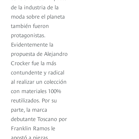
de la industria de la
moda sobre el planeta
también fueron
protagonistas.
Evidentemente la
propuesta de Alejandro
Crocker fue la más
contundente y radical
al realizar un colección
con materiales 100%
reutilizados. Por su
parte, la marca
debutante Toscano por
Franklin Ramos le
apostó a piezas