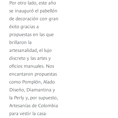
Por otro lado, este año
se inauguró el pabellón
de decoración con gran
éxito gracias a
propuestas en las que
brillaron la
artesanalidad, el lujo
discreto y las artes y
oficios manuales. Nos
encantaron propuestas
como Pomplón, Alado
Diseño, Diamantina y
la Perly y, por supuesto,
Artesanías de Colombia
para vestir la casa.