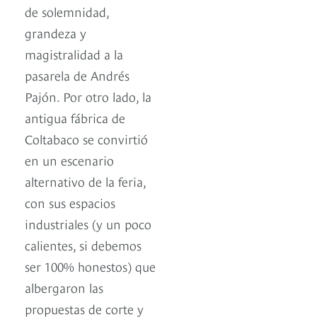
de solemnidad,
grandeza y
magistralidad a la
pasarela de Andrés
Pajón. Por otro lado, la
antigua fábrica de
Coltabaco se convirtió
en un escenario
alternativo de la feria,
con sus espacios
industriales (y un poco
calientes, si debemos
ser 100% honestos) que
albergaron las
propuestas de corte y