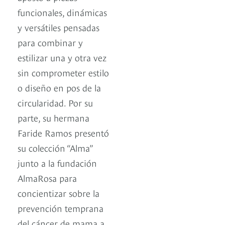
funcionales, dinámicas
y versátiles pensadas
para combinar y
estilizar una y otra vez
sin comprometer estilo
o diseño en pos de la
circularidad. Por su
parte, su hermana
Faride Ramos presentó
su colección “Alma”
junto a la fundación
AlmaRosa para
concientizar sobre la
prevención temprana
del cáncer de mama a