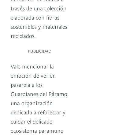
través de una colección
elaborada con fibras
sostenibles y materiales
reciclados.
PUBLICIDAD
Vale mencionar la
emoción de ver en
pasarela a los
Guardianes del Páramo,
una organización
dedicada a reforestar y
cuidar el delicado
ecosistema paramuno