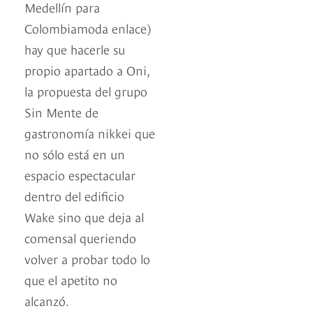
Medellín para
Colombiamoda enlace)
hay que hacerle su
propio apartado a Oni,
la propuesta del grupo
Sin Mente de
gastronomía nikkei que
no sólo está en un
espacio espectacular
dentro del edificio
Wake sino que deja al
comensal queriendo
volver a probar todo lo
que el apetito no
alcanzó.