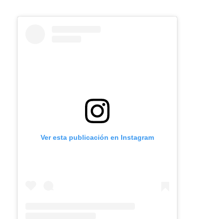
Ver esta publicación en Instagram