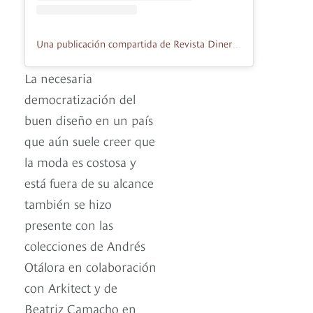
Una publicación compartida de Revista Diners (@dinersrevista)
La necesaria
democratización del
buen diseño en un país
que aún suele creer que
la moda es costosa y
está fuera de su alcance
también se hizo
presente con las
colecciones de Andrés
Otálora en colaboración
con Arkitect y de
Beatriz Camacho en