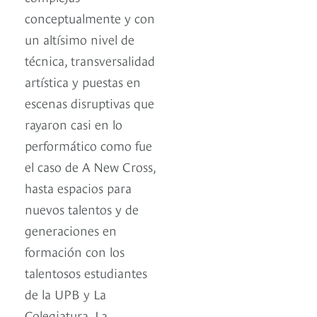
conceptualmente y con
un altísimo nivel de
técnica, transversalidad
artística y puestas en
escenas disruptivas que
rayaron casi en lo
performático como fue
el caso de A New Cross,
hasta espacios para
nuevos talentos y de
generaciones en
formación con los
talentosos estudiantes
de la UPB y La
Colegiatura. La