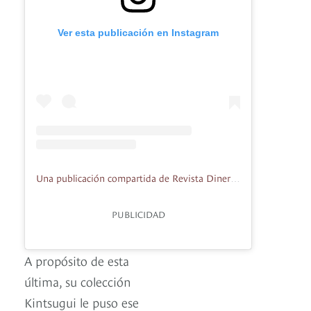
Ver esta publicación en Instagram
Una publicación compartida de Revista Diners (@dinersrevista)
PUBLICIDAD
A propósito de esta
última, su colección
Kintsugui le puso ese