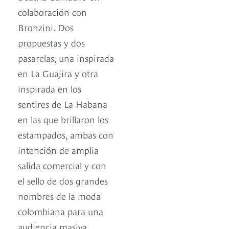
colaboración con
Bronzini. Dos
propuestas y dos
pasarelas, una inspirada
en La Guajira y otra
inspirada en los
sentires de La Habana
en las que brillaron los
estampados, ambas con
intención de amplia
salida comercial y con
el sello de dos grandes
nombres de la moda
colombiana para una
audiencia masiva.