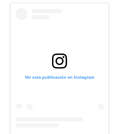
Ver esta publicación en Instagram