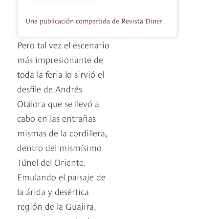
Una publicación compartida de Revista Diners (@dinersrevista)
Pero tal vez el escenario
más impresionante de
toda la feria lo sirvió el
desfile de Andrés
Otálora que se llevó a
cabo en las entrañas
mismas de la cordillera,
dentro del mismísimo
Túnel del Oriente.
Emulando el paisaje de
la árida y desértica
región de la Guajira,