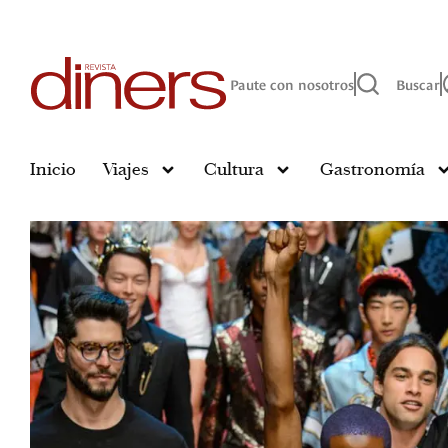
Paute con nosotros
Buscar
Inicio
Viajes
Cultura
Gastronomía