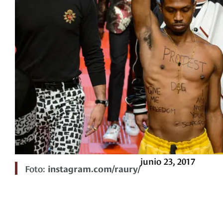
junio 23, 2017
Foto:
instagram.com/raury/