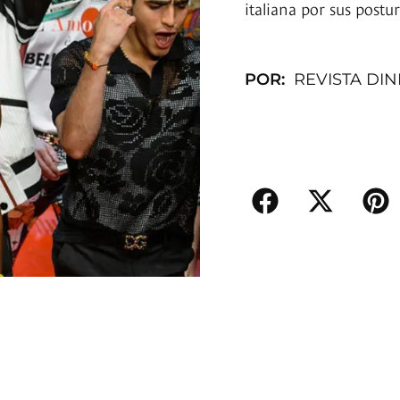
italiana por sus postur
POR:
REVISTA DI