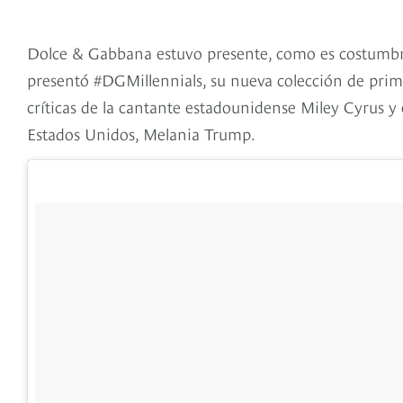
Dolce & Gabbana estuvo presente, como es costumbre
presentó #DGMillennials, su nueva colección de prim
críticas de la cantante estadounidense Miley Cyrus y
Estados Unidos, Melania Trump.