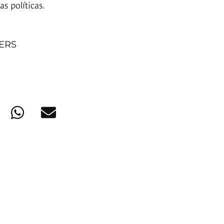
as políticas.
NERS