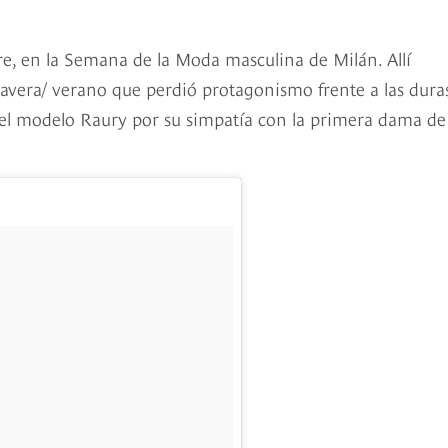
, en la Semana de la Moda masculina de Milán. Allí
avera/ verano que perdió protagonismo frente a las dura
 el modelo Raury por su simpatía con la primera dama de 