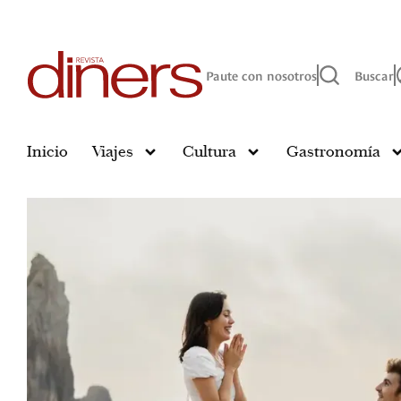
Paute con nosotros
Buscar
Inicio
Viajes
Cultura
Gastronomía