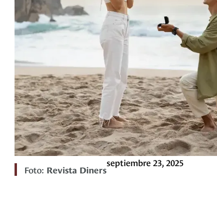
septiembre 23, 2025
Foto:
Revista Diners