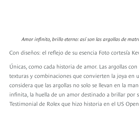
Amor infinito, brillo eterno: así son las argollas de mat
Con diseños: el reflejo de su esencia Foto cortesía Ke
Únicas, como cada historia de amor. Las argollas con 
texturas y combinaciones que convierten la joya en u
considera que las argollas no solo se llevan en la ma
infinita, la huella de un amor destinado a brillar por
Testimonial de Rolex que hizo historia en el US Open