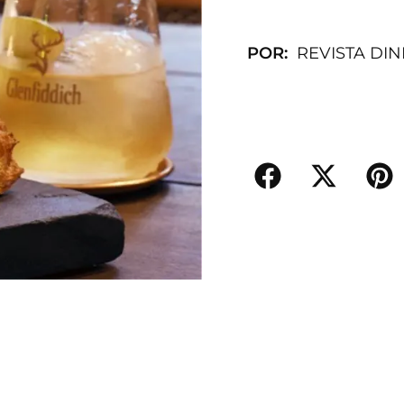
POR:
REVISTA DI