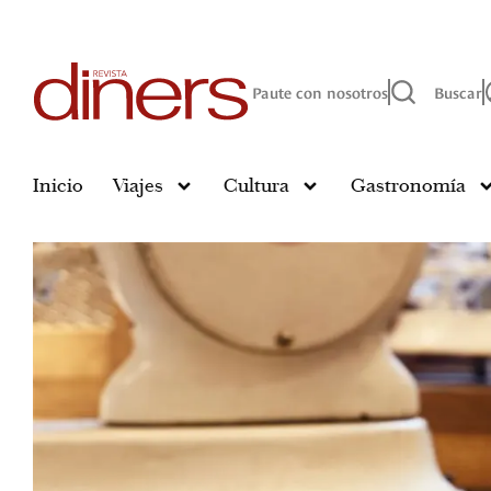
Paute con nosotros
Buscar
Inicio
Viajes
Cultura
Gastronomía