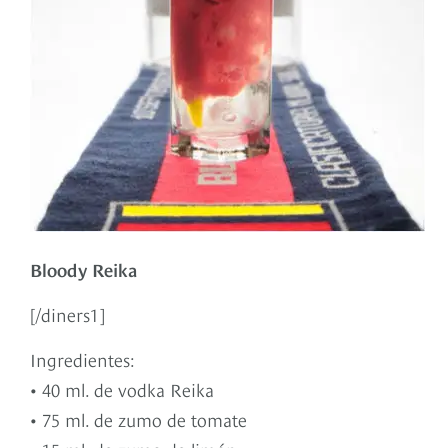
Bloody Reika
[/diners1]
Ingredientes:
• 40 ml. de vodka Reika
• 75 ml. de zumo de tomate