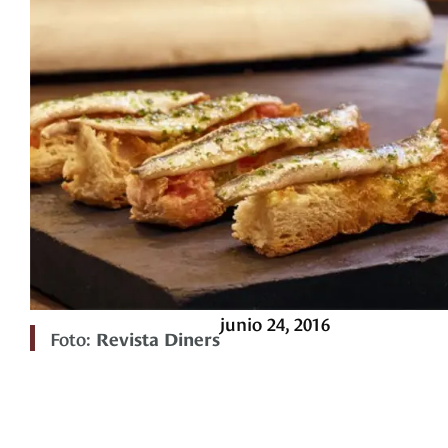
junio 24, 2016
Foto:
Revista Diners