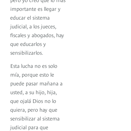
importante es llegar y
educar el sistema
judicial, a los jueces,
fiscales y abogados, hay
que educarlos y
sensibilizarlos.
Esta lucha no es solo
mía, porque esto le
puede pasar mañana a
usted, a su hijo, hija,
que ojalá Dios no lo
quiera, pero hay que
sensibilizar al sistema
judicial para que