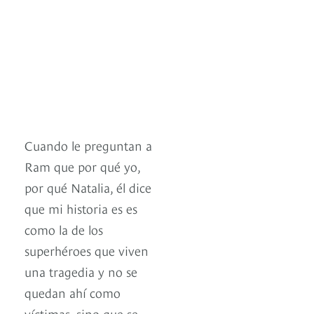
Cuando le preguntan a
Ram que por qué yo,
por qué Natalia, él dice
que mi historia es es
como la de los
superhéroes que viven
una tragedia y no se
quedan ahí como
víctimas, sino que se