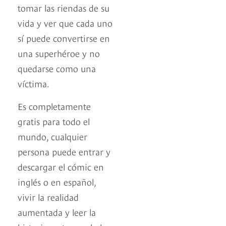
tomar las riendas de su
vida y ver que cada uno
sí puede convertirse en
una superhéroe y no
quedarse como una
víctima.
Es completamente
gratis para todo el
mundo, cualquier
persona puede entrar y
descargar el cómic en
inglés o en español,
vivir la realidad
aumentada y leer la