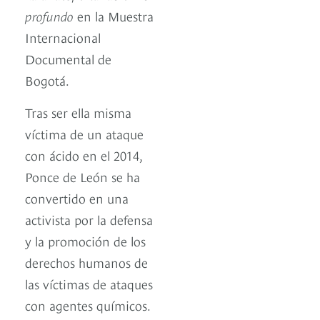
profundo
en la Muestra
Internacional
Documental de
Bogotá.
Tras ser ella misma
víctima de un ataque
con ácido en el 2014,
Ponce de León se ha
convertido en una
activista por la defensa
y la promoción de los
derechos humanos de
las víctimas de ataques
con agentes químicos.