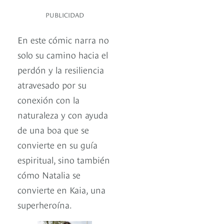
PUBLICIDAD
En este cómic narra no
solo su camino hacia el
perdón y la resiliencia
atravesado por su
conexión con la
naturaleza y con ayuda
de una boa que se
convierte en su guía
espiritual, sino también
cómo Natalia se
convierte en Kaia, una
superheroína.