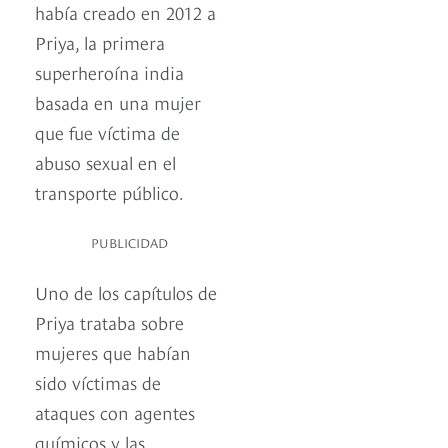
había creado en 2012 a
Priya, la primera
superheroína india
basada en una mujer
que fue víctima de
abuso sexual en el
transporte público.
PUBLICIDAD
Uno de los capítulos de
Priya trataba sobre
mujeres que habían
sido víctimas de
ataques con agentes
químicos y las