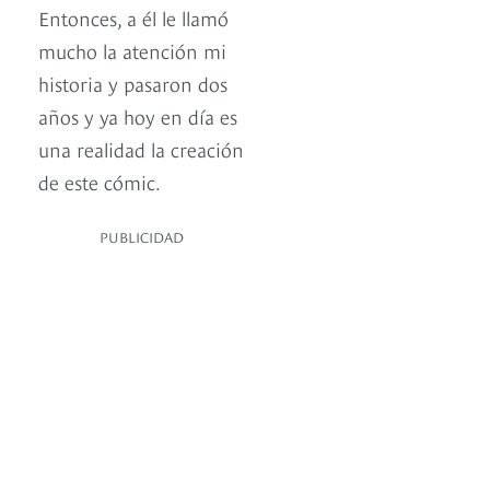
Entonces, a él le llamó
mucho la atención mi
historia y pasaron dos
años y ya hoy en día es
una realidad la creación
de este cómic.
PUBLICIDAD