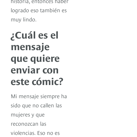
historia, entonces haber
logrado eso también es
muy lindo.
¿Cuál es el
mensaje
que quiere
enviar con
este cómic?
Mi mensaje siempre ha
sido que no callen las
mujeres y que
reconozcan las
violencias. Eso no es