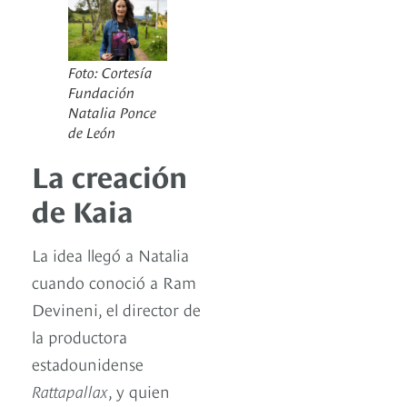
Foto: Cortesía
Fundación
Natalia Ponce
de León
La creación
de Kaia
La idea llegó a Natalia
cuando conoció a Ram
Devineni, el director de
la productora
estadounidense
Rattapallax
, y quien