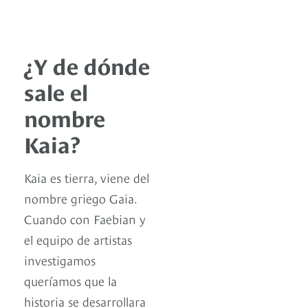
¿Y de dónde
sale el
nombre
Kaia?
Kaia es tierra, viene del
nombre griego Gaia.
Cuando con Faebian y
el equipo de artistas
investigamos
queríamos que la
historia se desarrollara