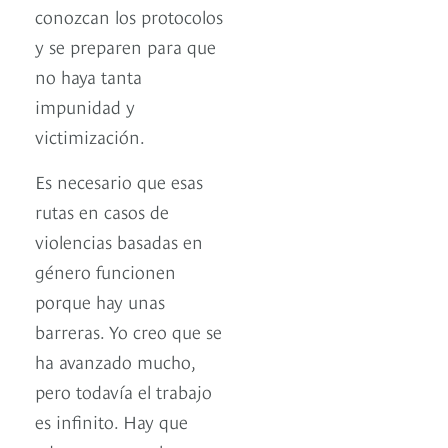
conozcan los protocolos
y se preparen para que
no haya tanta
impunidad y
victimización.
Es necesario que esas
rutas en casos de
violencias basadas en
género funcionen
porque hay unas
barreras. Yo creo que se
ha avanzado mucho,
pero todavía el trabajo
es infinito. Hay que