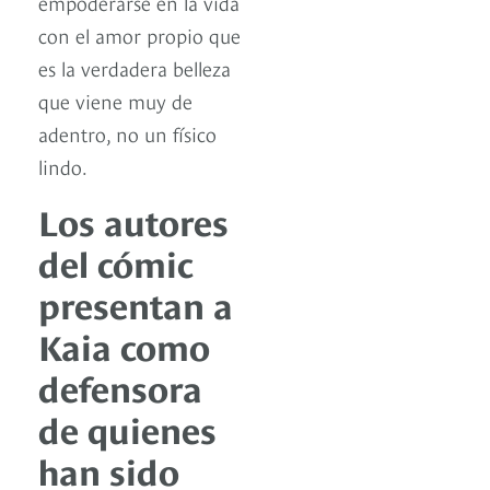
empoderarse en la vida
con el amor propio que
es la verdadera belleza
que viene muy de
adentro, no un físico
lindo.
Los autores
del cómic
presentan a
Kaia como
defensora
de quienes
han sido