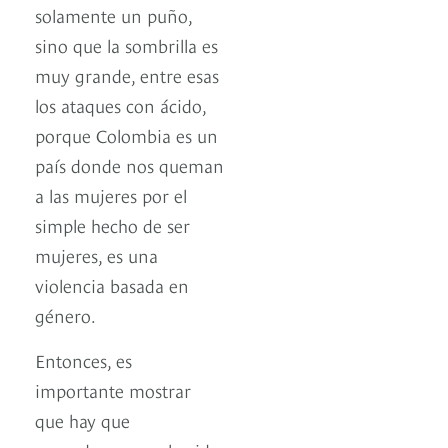
solamente un puño,
sino que la sombrilla es
muy grande, entre esas
los ataques con ácido,
porque Colombia es un
país donde nos queman
a las mujeres por el
simple hecho de ser
mujeres, es una
violencia basada en
género.
Entonces, es
importante mostrar
que hay que