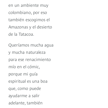
en un ambiente muy
colombiano, por eso
también escogimos el
Amazonas y el desierto
de la Tatacoa.
Queríamos mucha agua
y mucha naturaleza
para ese renacimiento
mío en el cómic,
porque mi guía
espiritual es una boa
que, como puede
ayudarme a salir
adelante, también