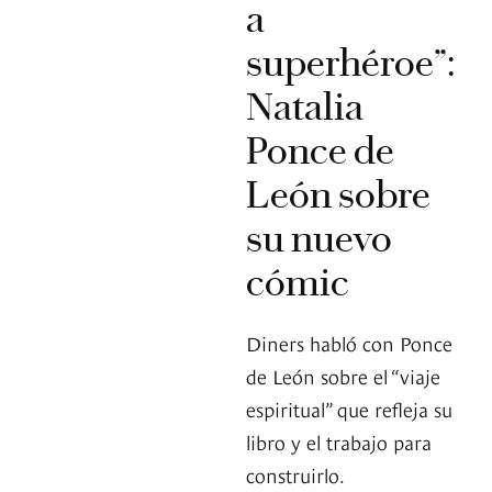
a
superhéroe”:
Natalia
Ponce de
León sobre
su nuevo
cómic
Diners habló con Ponce
de León sobre el “viaje
espiritual” que refleja su
libro y el trabajo para
construirlo.