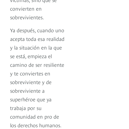
convierten en
sobrevivientes.
Ya después, cuando uno
acepta toda esa realidad
y la situación en la que
se está, empieza el
camino de ser resiliente
y te conviertes en
sobreviviente y de
sobreviviente a
superhéroe que ya
trabaja por su
comunidad en pro de
los derechos humanos.