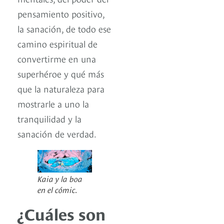
pensamiento positivo,
la sanación, de todo ese
camino espiritual de
convertirme en una
superhéroe y qué más
que la naturaleza para
mostrarle a uno la
tranquilidad y la
sanación de verdad.
Kaia y la boa
en el cómic.
¿Cuáles son