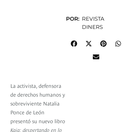
POR:
REVISTA
DINERS
La activista, defensora
de derechos humanos y
sobreviviente Natalia
Ponce de León
presentó su nuevo libro
Kaia: despertando en lo