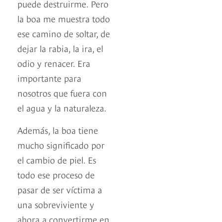
puede destruirme. Pero
la boa me muestra todo
ese camino de soltar, de
dejar la rabia, la ira, el
odio y renacer. Era
importante para
nosotros que fuera con
el agua y la naturaleza.
Además, la boa tiene
mucho significado por
el cambio de piel. Es
todo ese proceso de
pasar de ser víctima a
una sobreviviente y
ahora a convertirme en