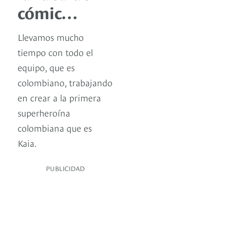
cómic…
Llevamos mucho
tiempo con todo el
equipo, que es
colombiano, trabajando
en crear a la primera
superheroína
colombiana que es
Kaia.
PUBLICIDAD