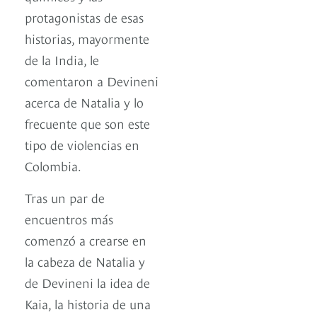
protagonistas de esas
historias, mayormente
de la India, le
comentaron a Devineni
acerca de Natalia y lo
frecuente que son este
tipo de violencias en
Colombia.
Tras un par de
encuentros más
comenzó a crearse en
la cabeza de Natalia y
de Devineni la idea de
Kaia, la historia de una