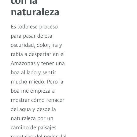
naturaleza
Es todo ese proceso
para pasar de esa
oscuridad, dolor, ira y
rabia a despertar en el
Amazonas y tener una
boa al lado y sentir
mucho miedo. Pero la
boa me empieza a
mostrar cómo renacer
del agua y desde la
naturaleza por un
camino de paisajes
mentales, del poder del