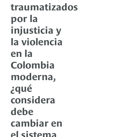
traumatizados
por la
injusticia y
la violencia
en la
Colombia
moderna,
¿qué
considera
debe
cambiar en
el sistema