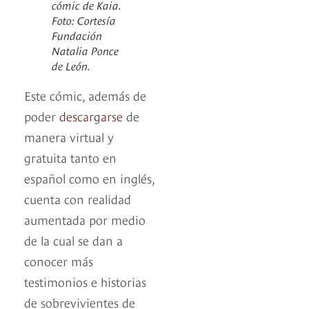
cómic de Kaia.
Foto: Cortesía
Fundación
Natalia Ponce
de León.
Este cómic, además de
poder
descargarse
de
manera virtual y
gratuita tanto en
español como en inglés,
cuenta con realidad
aumentada por medio
de la cual se dan a
conocer más
testimonios e historias
de sobrevivientes de