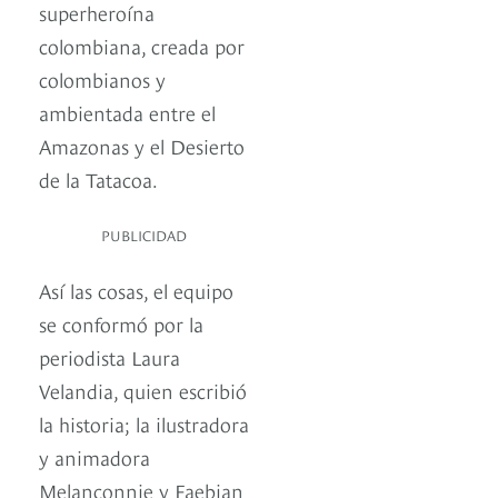
superheroína
colombiana, creada por
colombianos y
ambientada entre el
Amazonas y el Desierto
de la Tatacoa.
PUBLICIDAD
Así las cosas, el equipo
se conformó por la
periodista Laura
Velandia, quien escribió
la historia; la ilustradora
y animadora
Melanconnie y Faebian