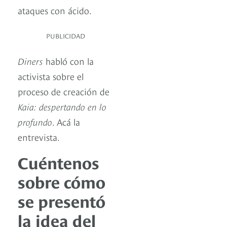
ataques con ácido.
PUBLICIDAD
Diners
habló con la
activista sobre el
proceso de creación de
Kaia: despertando en lo
profundo
. Acá la
entrevista.
Cuéntenos
sobre cómo
se presentó
la idea del