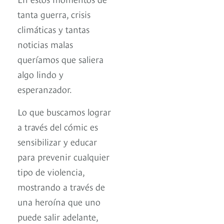
tanta guerra, crisis
climáticas y tantas
noticias malas
queríamos que saliera
algo lindo y
esperanzador.
Lo que buscamos lograr
a través del cómic es
sensibilizar y educar
para prevenir cualquier
tipo de violencia,
mostrando a través de
una heroína que uno
puede salir adelante,