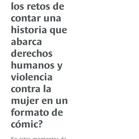
los retos de
contar una
historia que
abarca
derechos
humanos y
violencia
contra la
mujer en un
formato de
cómic?
En estos momentos de