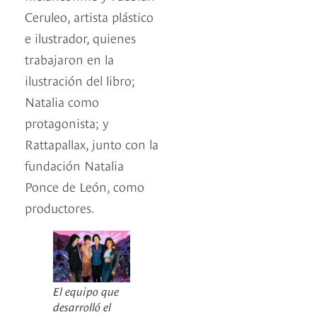
Ceruleo, artista plástico
e ilustrador, quienes
trabajaron en la
ilustración del libro;
Natalia como
protagonista; y
Rattapallax, junto con la
fundación Natalia
Ponce de León, como
productores.
El equipo que
desarrolló el