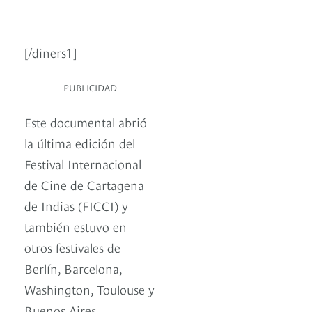
[/diners1]
PUBLICIDAD
Este documental abrió
la última edición del
Festival Internacional
de Cine de Cartagena
de Indias (FICCI) y
también estuvo en
otros festivales de
Berlín, Barcelona,
Washington, Toulouse y
Buenos Aires.