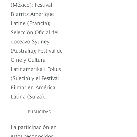
(México); Festival
Biarritz Amérique
Latine (Francia);
Selección Oficial del
doceavo Sydney
(Australia); Festival de
Cine y Cultura
Latinamerika i Fokus
(Suecia) y el Festival
Filmar en América
Latina (Suiza).
PUBLICIDAD
La participación en
estos reconocidos