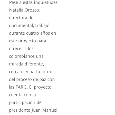
Pese a estas inquietudes
Natalia Orozco,
directora del
documental, trabajó
durante cuatro años en
este proyecto para
ofrecer a los
colombianos una
mirada diferente,
cercana y hasta íntima
del proceso de paz con
las FARC. El proyecto
cuenta con la
participación del
presidente Juan Manuel