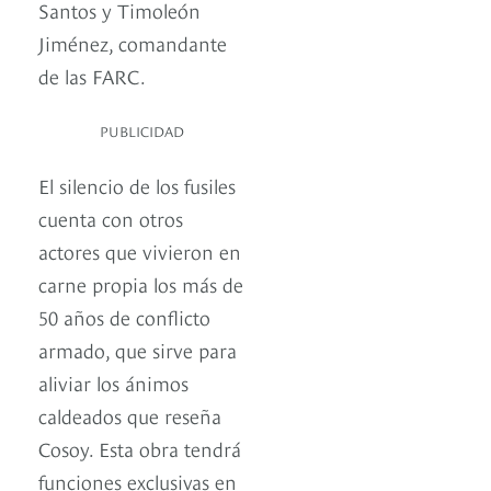
Santos y Timoleón
Jiménez, comandante
de las FARC.
PUBLICIDAD
El silencio de los fusiles
cuenta con otros
actores que vivieron en
carne propia los más de
50 años de conflicto
armado, que sirve para
aliviar los ánimos
caldeados que reseña
Cosoy. Esta obra tendrá
funciones exclusivas en