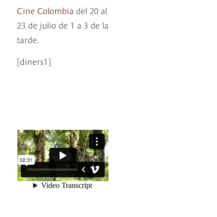
Cine Colombia
del 20 al
23 de julio de 1 a 3 de la
tarde.
[diners1]