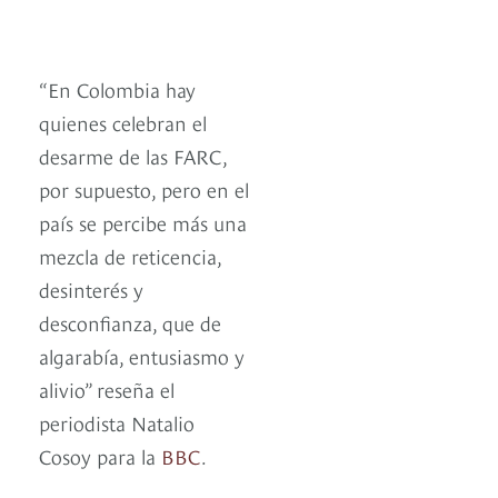
“En Colombia hay
quienes celebran el
desarme de las FARC,
por supuesto, pero en el
país se percibe más una
mezcla de reticencia,
desinterés y
desconfianza, que de
algarabía, entusiasmo y
alivio” reseña el
periodista Natalio
Cosoy para la
BBC
.