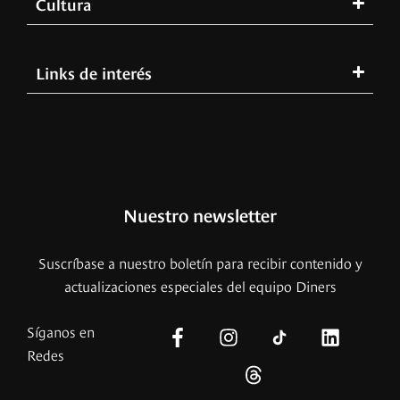
Cultura
Links de interés
Nuestro newsletter
Suscríbase a nuestro boletín para recibir contenido y
actualizaciones especiales del equipo Diners
Síganos en
Redes