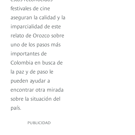
festivales de cine
aseguran la calidad y la
imparcialidad de este
relato de Orozco sobre
uno de los pasos más
importantes de
Colombia en busca de
la paz y de paso le
pueden ayudar a
encontrar otra mirada
sobre la situación del
país.
PUBLICIDAD