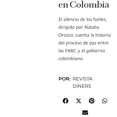
en Colombia
El silencio de los fusiles,
dirigido por Natalia
Orozco, cuenta la historia
del proceso de paz entre
las FARC y el gobierno
colombiano.
POR:
REVISTA
DINERS