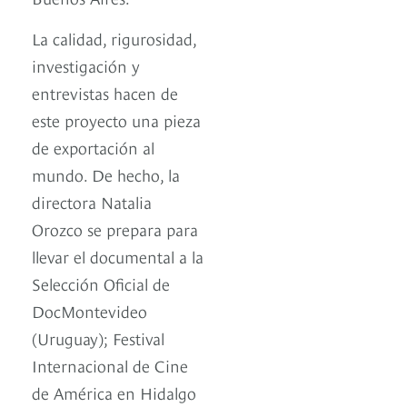
La calidad, rigurosidad,
investigación y
entrevistas hacen de
este proyecto una pieza
de exportación al
mundo. De hecho, la
directora Natalia
Orozco se prepara para
llevar el documental a la
Selección Oficial de
DocMontevideo
(Uruguay); Festival
Internacional de Cine
de América en Hidalgo