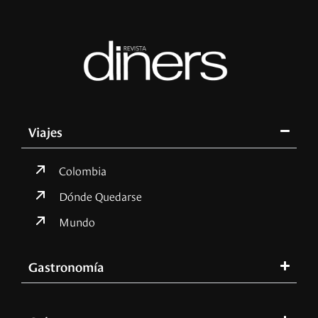
Viajes
Colombia
Dónde Quedarse
Mundo
Gastronomía