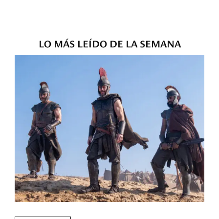
LO MÁS LEÍDO DE LA SEMANA