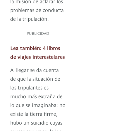
la misión de aclarar los
problemas de conducta
de la tripulación.
PUBLICIDAD
Lea también: 4 libros
de viajes interestelares
Al llegar se da cuenta
de que la situación de
los tripulantes es
mucho más extraña de
lo que se imaginaba: no
existe la tierra firme,
hubo un suicidio cuyas
causas son unas de las