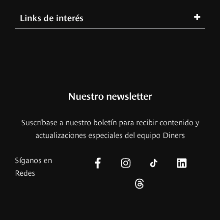
Links de interés
Nuestro newsletter
Suscríbase a nuestro boletín para recibir contenido y
actualizaciones especiales del equipo Diners
Síganos en
Redes