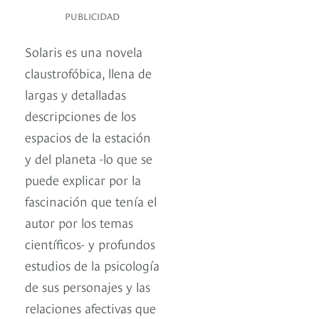
PUBLICIDAD
Solaris es una novela
claustrofóbica, llena de
largas y detalladas
descripciones de los
espacios de la estación
y del planeta -lo que se
puede explicar por la
fascinación que tenía el
autor por los temas
científicos- y profundos
estudios de la psicología
de sus personajes y las
relaciones afectivas que