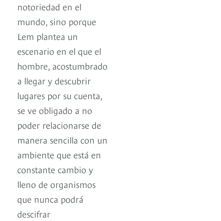
notoriedad en el
mundo, sino porque
Lem plantea un
escenario en el que el
hombre, acostumbrado
a llegar y descubrir
lugares por su cuenta,
se ve obligado a no
poder relacionarse de
manera sencilla con un
ambiente que está en
constante cambio y
lleno de organismos
que nunca podrá
descifrar