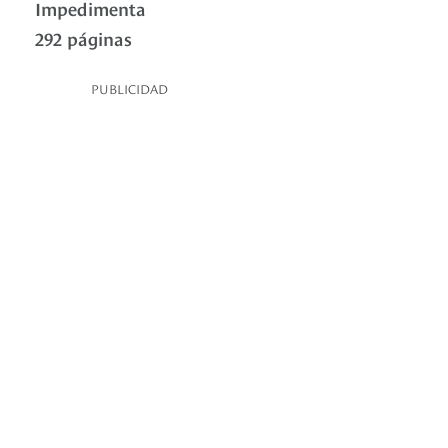
Impedimenta
292 páginas
PUBLICIDAD