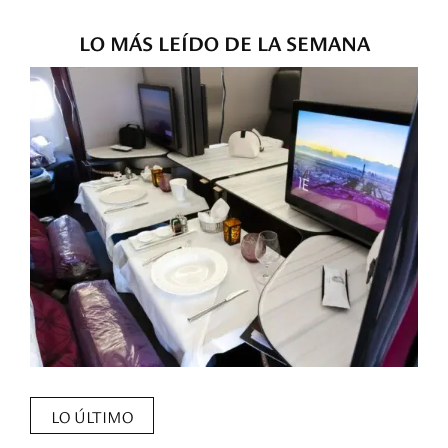
LO MÁS LEÍDO DE LA SEMANA
LO ÚLTIMO