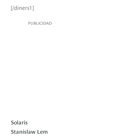
[/diners1]
PUBLICIDAD
Solaris
Stanislaw Lem