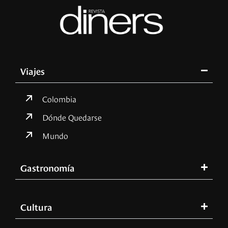
Viajes
Colombia
Dónde Quedarse
Mundo
Gastronomía
Cultura