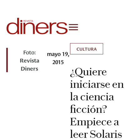
CULTURA
Foto:
mayo 19,
Revista
2015
Diners
¿Quiere
iniciarse en
la ciencia
ficción?
Empiece a
leer Solaris