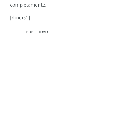
completamente.
[diners1]
PUBLICIDAD