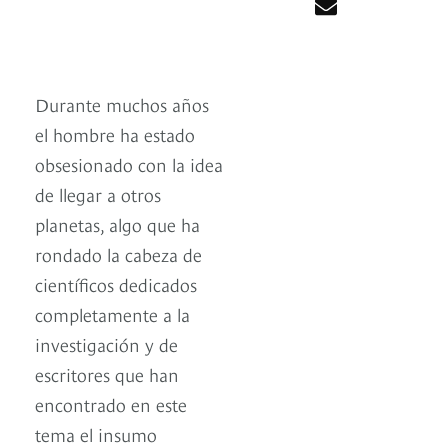
Durante muchos años
el hombre ha estado
obsesionado con la idea
de llegar a otros
planetas, algo que ha
rondado la cabeza de
científicos dedicados
completamente a la
investigación y de
escritores que han
encontrado en este
tema el insumo