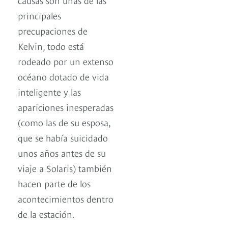
principales
precupaciones de
Kelvin, todo está
rodeado por un extenso
océano dotado de vida
inteligente y las
apariciones inesperadas
(como las de su esposa,
que se había suicidado
unos años antes de su
viaje a Solaris) también
hacen parte de los
acontecimientos dentro
de la estación.