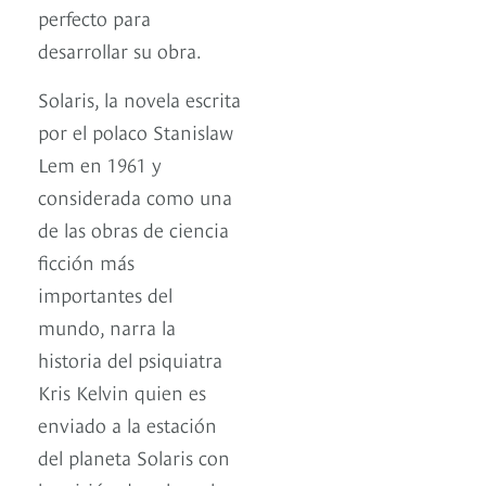
perfecto para
desarrollar su obra.
Solaris, la novela escrita
por el polaco Stanislaw
Lem en 1961 y
considerada como una
de las obras de ciencia
ficción más
importantes del
mundo, narra la
historia del psiquiatra
Kris Kelvin quien es
enviado a la estación
del planeta Solaris con