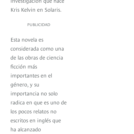
investigación que hace
Kris Kelvin en Solaris.
PUBLICIDAD
Esta novela es
considerada como una
de las obras de ciencia
ficción más
importantes en el
género, y su
importancia no solo
radica en que es uno de
los pocos relatos no
escritos en inglés que
ha alcanzado