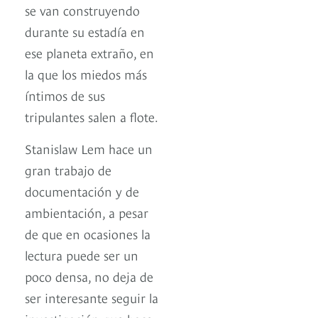
se van construyendo
durante su estadía en
ese planeta extraño, en
la que los miedos más
íntimos de sus
tripulantes salen a flote.
Stanislaw Lem hace un
gran trabajo de
documentación y de
ambientación, a pesar
de que en ocasiones la
lectura puede ser un
poco densa, no deja de
ser interesante seguir la