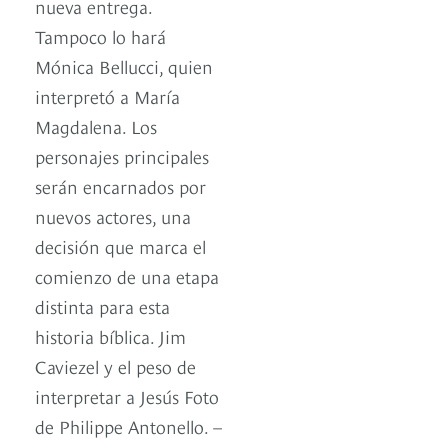
nueva entrega.
Tampoco lo hará
Mónica Bellucci, quien
interpretó a María
Magdalena. Los
personajes principales
serán encarnados por
nuevos actores, una
decisión que marca el
comienzo de una etapa
distinta para esta
historia bíblica. Jim
Caviezel y el peso de
interpretar a Jesús Foto
de Philippe Antonello. –