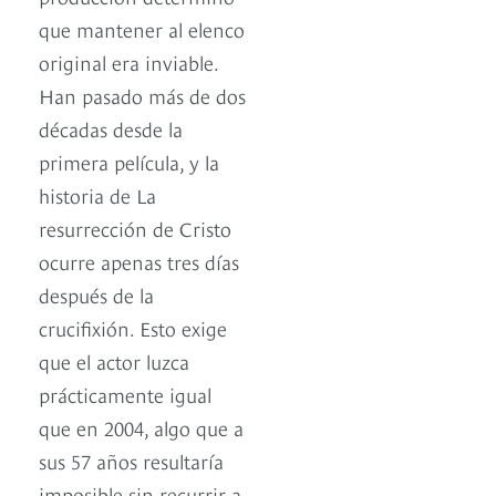
que mantener al elenco
original era inviable.
Han pasado más de dos
décadas desde la
primera película, y la
historia de La
resurrección de Cristo
ocurre apenas tres días
después de la
crucifixión. Esto exige
que el actor luzca
prácticamente igual
que en 2004, algo que a
sus 57 años resultaría
imposible sin recurrir a