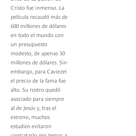
Cristo fue inmenso. La
película recaudó más de
600 millones de dólares
en todo el mundo con
un presupuesto
modesto, de apenas 30
millones de dólares. Sin
embargo, para Caviezel
el precio de la fama fue
alto. Su rostro quedó
asociado para siempre
al de Jesús y, tras el
estreno, muchos
estudios evitaron
contratarlo por temor a