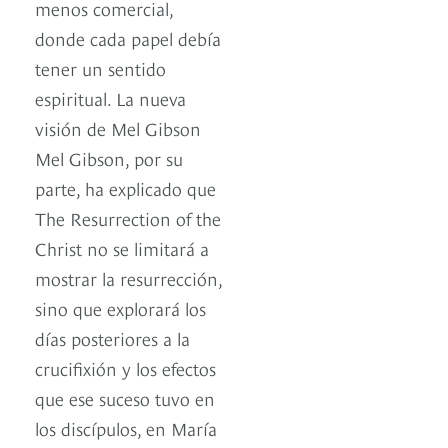
menos comercial,
donde cada papel debía
tener un sentido
espiritual. La nueva
visión de Mel Gibson
Mel Gibson, por su
parte, ha explicado que
The Resurrection of the
Christ no se limitará a
mostrar la resurrección,
sino que explorará los
días posteriores a la
crucifixión y los efectos
que ese suceso tuvo en
los discípulos, en María