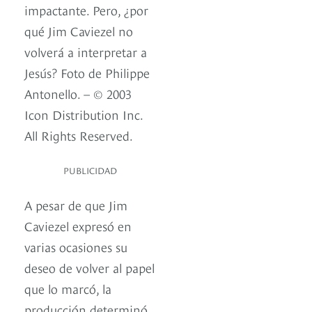
impactante. Pero, ¿por
qué Jim Caviezel no
volverá a interpretar a
Jesús? Foto de Philippe
Antonello. – © 2003
Icon Distribution Inc.
All Rights Reserved.
PUBLICIDAD
A pesar de que Jim
Caviezel expresó en
varias ocasiones su
deseo de volver al papel
que lo marcó, la
producción determinó