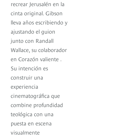
recrear Jerusalén en la
cinta original. Gibson
lleva años escribiendo y
ajustando el guion
junto con Randall
Wallace, su colaborador
en Corazón valiente .
Su intención es
construir una
experiencia
cinematográfica que
combine profundidad
teológica con una
puesta en escena
visualmente