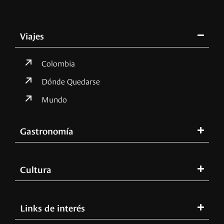
Viajes
Colombia
Dónde Quedarse
Mundo
Gastronomía
Cultura
Links de interés