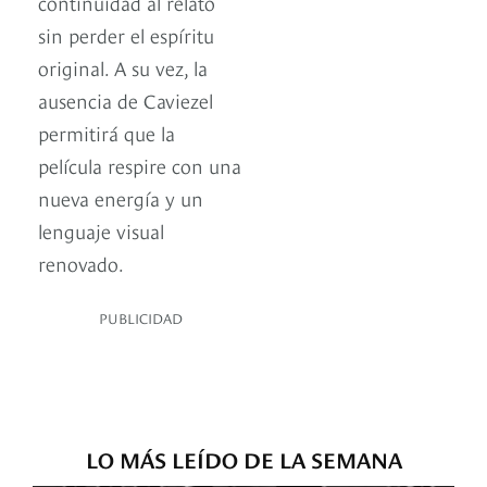
continuidad al relato
sin perder el espíritu
original. A su vez, la
ausencia de Caviezel
permitirá que la
película respire con una
nueva energía y un
lenguaje visual
renovado.
PUBLICIDAD
LO MÁS LEÍDO DE LA SEMANA