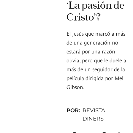
‘La pasión de
Cristo’?
El Jesús que marcó a más
de una generación no
estará por una razón
obvia, pero que le duele a
más de un seguidor de la
película dirigida por Mel
Gibson.
POR:
REVISTA
DINERS