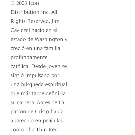
© 2003 Icon
Distribution Inc. All
Rights Reserved. Jim
Caviezel nació en el
estado de Washington y
creció en una familia
profundamente
católica. Desde joven se
sintió impulsado por
una búsqueda espiritual
que más tarde definiría
su carrera. Antes de La
pasión de Cristo había
aparecido en películas
como The Thin Red