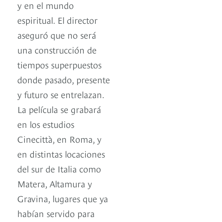
y en el mundo
espiritual. El director
aseguró que no será
una construcción de
tiempos superpuestos
donde pasado, presente
y futuro se entrelazan.
La película se grabará
en los estudios
Cinecittà, en Roma, y
en distintas locaciones
del sur de Italia como
Matera, Altamura y
Gravina, lugares que ya
habían servido para