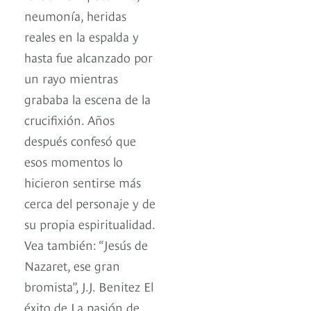
neumonía, heridas
reales en la espalda y
hasta fue alcanzado por
un rayo mientras
grababa la escena de la
crucifixión. Años
después confesó que
esos momentos lo
hicieron sentirse más
cerca del personaje y de
su propia espiritualidad.
Vea también: “Jesús de
Nazaret, ese gran
bromista”, J.J. Benitez El
éxito de La pasión de