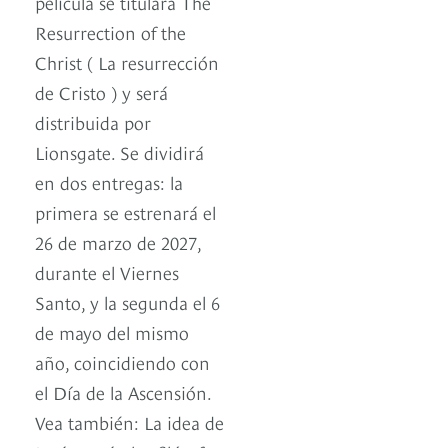
película se titulará The
Resurrection of the
Christ ( La resurrección
de Cristo ) y será
distribuida por
Lionsgate. Se dividirá
en dos entregas: la
primera se estrenará el
26 de marzo de 2027,
durante el Viernes
Santo, y la segunda el 6
de mayo del mismo
año, coincidiendo con
el Día de la Ascensión.
Vea también: La idea de