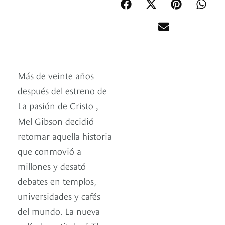
Más de veinte años
después del estreno de
La pasión de Cristo ,
Mel Gibson decidió
retomar aquella historia
que conmovió a
millones y desató
debates en templos,
universidades y cafés
del mundo. La nueva