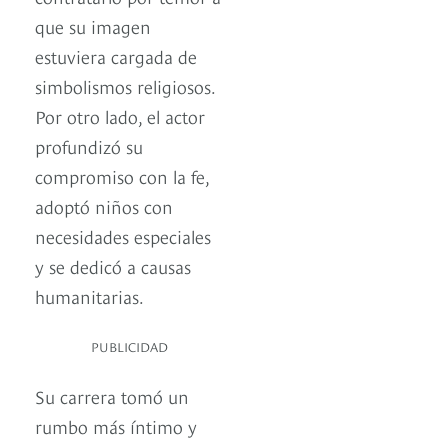
que su imagen
estuviera cargada de
simbolismos religiosos.
Por otro lado, el actor
profundizó su
compromiso con la fe,
adoptó niños con
necesidades especiales
y se dedicó a causas
humanitarias.
PUBLICIDAD
Su carrera tomó un
rumbo más íntimo y