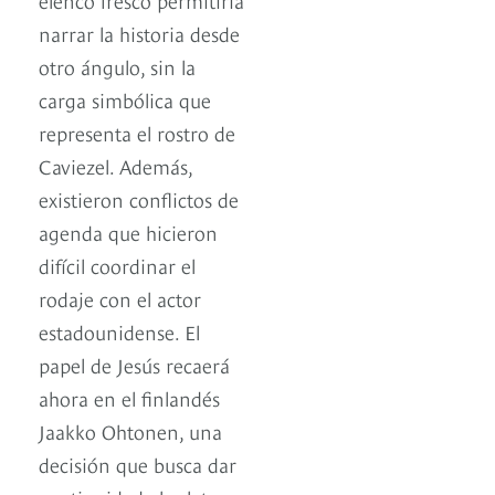
narrar la historia desde
otro ángulo, sin la
carga simbólica que
representa el rostro de
Caviezel. Además,
existieron conflictos de
agenda que hicieron
difícil coordinar el
rodaje con el actor
estadounidense. El
papel de Jesús recaerá
ahora en el finlandés
Jaakko Ohtonen, una
decisión que busca dar