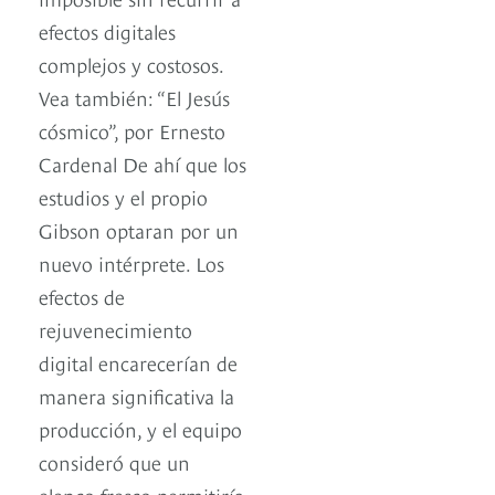
efectos digitales
complejos y costosos.
Vea también: “El Jesús
cósmico”, por Ernesto
Cardenal De ahí que los
estudios y el propio
Gibson optaran por un
nuevo intérprete. Los
efectos de
rejuvenecimiento
digital encarecerían de
manera significativa la
producción, y el equipo
consideró que un
elenco fresco permitiría