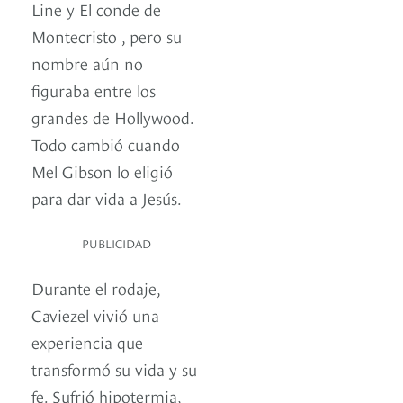
Line y El conde de
Montecristo , pero su
nombre aún no
figuraba entre los
grandes de Hollywood.
Todo cambió cuando
Mel Gibson lo eligió
para dar vida a Jesús.
PUBLICIDAD
Durante el rodaje,
Caviezel vivió una
experiencia que
transformó su vida y su
fe. Sufrió hipotermia,