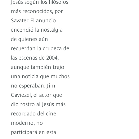
Jesús según los filósofos
más reconocidos, por
Savater El anuncio
encendió la nostalgia
de quienes aún
recuerdan la crudeza de
las escenas de 2004,
aunque también trajo
una noticia que muchos
no esperaban. Jim
Caviezel, el actor que
dio rostro al Jesús más
recordado del cine
moderno, no
participará en esta