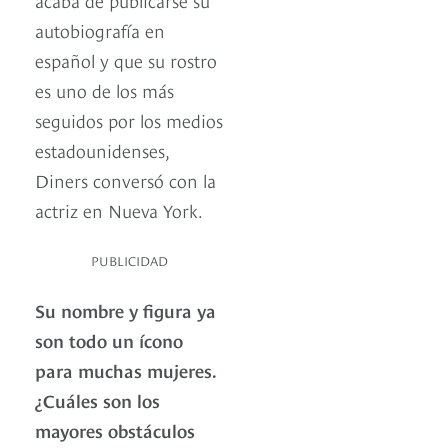
autobiografía en
español y que su rostro
es uno de los más
seguidos por los medios
estadounidenses,
Diners conversó con la
actriz en Nueva York.
PUBLICIDAD
Su nombre y figura ya
son todo un ícono
para muchas mujeres.
¿Cuáles son los
mayores obstáculos