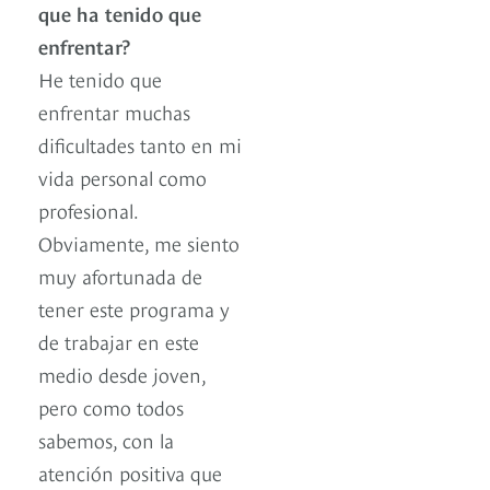
que ha tenido que
enfrentar?
He tenido que
enfrentar muchas
dificultades tanto en mi
vida personal como
profesional.
Obviamente, me siento
muy afortunada de
tener este programa y
de trabajar en este
medio desde joven,
pero como todos
sabemos, con la
atención positiva que