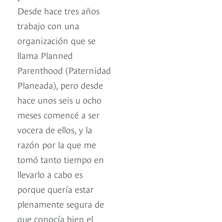
Desde hace tres años
trabajo con una
organización que se
llama Planned
Parenthood (Paternidad
Planeada), pero desde
hace unos seis u ocho
meses comencé a ser
vocera de ellos, y la
razón por la que me
tomó tanto tiempo en
llevarlo a cabo es
porque quería estar
plenamente segura de
que conocía bien el