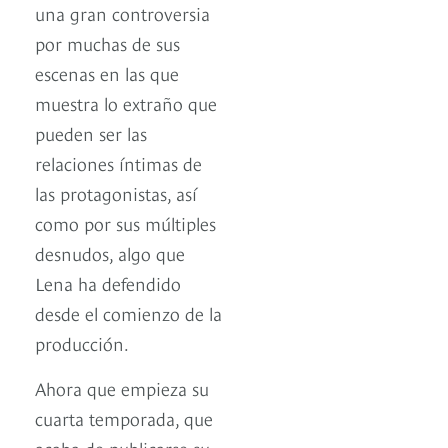
una gran controversia
por muchas de sus
escenas en las que
muestra lo extraño que
pueden ser las
relaciones íntimas de
las protagonistas, así
como por sus múltiples
desnudos, algo que
Lena ha defendido
desde el comienzo de la
producción.
Ahora que empieza su
cuarta temporada, que
acaba de publicarse su