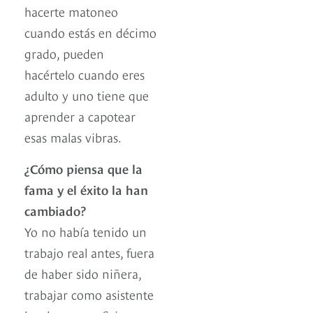
hacerte matoneo
cuando estás en décimo
grado, pueden
hacértelo cuando eres
adulto y uno tiene que
aprender a capotear
esas malas vibras.
¿Cómo piensa que la
fama y el éxito la han
cambiado?
Yo no había tenido un
trabajo real antes, fuera
de haber sido niñera,
trabajar como asistente