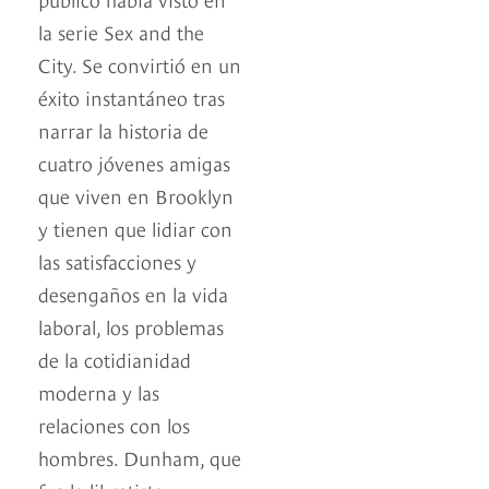
la serie Sex and the
City. Se convirtió en un
éxito instantáneo tras
narrar la historia de
cuatro jóvenes amigas
que viven en Brooklyn
y tienen que lidiar con
las satisfacciones y
desengaños en la vida
laboral, los problemas
de la cotidianidad
moderna y las
relaciones con los
hombres. Dunham, que