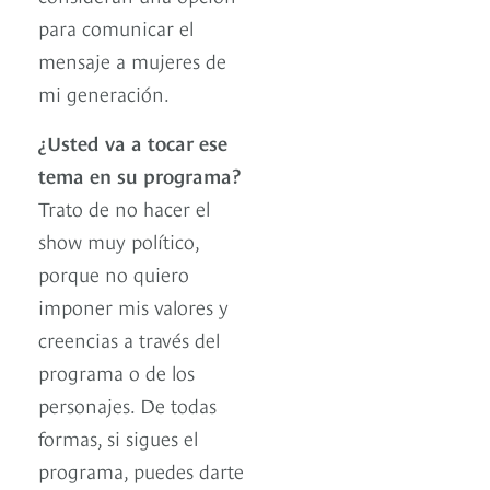
para comunicar el
mensaje a mujeres de
mi generación.
¿Usted va a tocar ese
tema en su programa?
Trato de no hacer el
show muy político,
porque no quiero
imponer mis valores y
creencias a través del
programa o de los
personajes. De todas
formas, si sigues el
programa, puedes darte