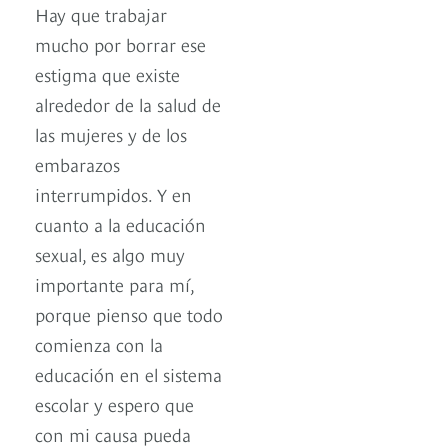
Hay que trabajar
mucho por borrar ese
estigma que existe
alrededor de la salud de
las mujeres y de los
embarazos
interrumpidos. Y en
cuanto a la educación
sexual, es algo muy
importante para mí,
porque pienso que todo
comienza con la
educación en el sistema
escolar y espero que
con mi causa pueda