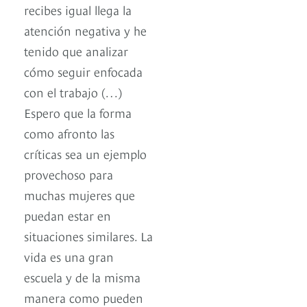
recibes igual llega la
atención negativa y he
tenido que analizar
cómo seguir enfocada
con el trabajo (…)
Espero que la forma
como afronto las
críticas sea un ejemplo
provechoso para
muchas mujeres que
puedan estar en
situaciones similares. La
vida es una gran
escuela y de la misma
manera como pueden