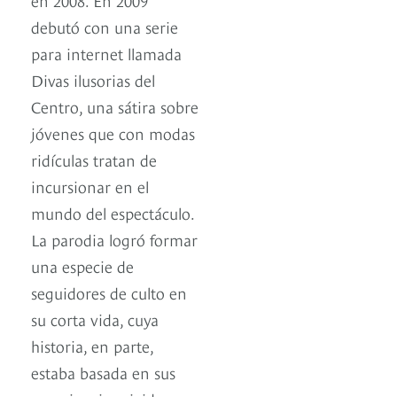
debutó con una serie
para internet llamada
Divas ilusorias del
Centro, una sátira sobre
jóvenes que con modas
ridículas tratan de
incursionar en el
mundo del espectáculo.
La parodia logró formar
una especie de
seguidores de culto en
su corta vida, cuya
historia, en parte,
estaba basada en sus