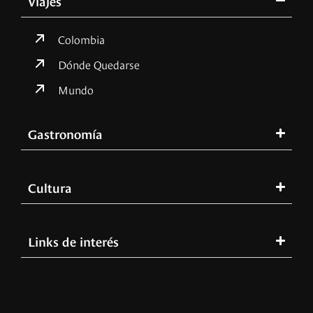
Viajes
Colombia
Dónde Quedarse
Mundo
Gastronomía
Cultura
Links de interés