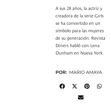
A sus 28 años, la actriz y
creadora de la serie Girls
se ha convertido en un
símbolo para las mujeres
de su generación. Revista
Diners habló con Lena
Dunham en Nueva York.
POR:
MARIO AMAYA