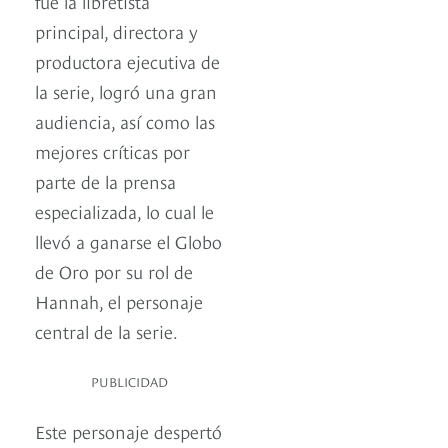
fue la libretista
principal, directora y
productora ejecutiva de
la serie, logró una gran
audiencia, así como las
mejores críticas por
parte de la prensa
especializada, lo cual le
llevó a ganarse el Globo
de Oro por su rol de
Hannah, el personaje
central de la serie.
PUBLICIDAD
Este personaje despertó