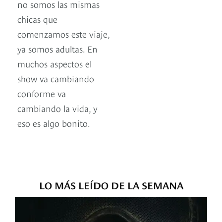
no somos las mismas
chicas que
comenzamos este viaje,
ya somos adultas. En
muchos aspectos el
show va cambiando
conforme va
cambiando la vida, y
eso es algo bonito.
LO MÁS LEÍDO DE LA SEMANA