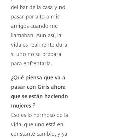
del bar de la casa y no
pasar por alto a mis
amigos cuando me
llamaban. Aun así, la
vida es realmente dura
si uno no se prepara
para enfrentarla.
¿Qué piensa que va a
pasar con Girls ahora
que se están haciendo
mujeres ?
Eso es lo hermoso de la
vida, que uno está en
constante cambio, y ya