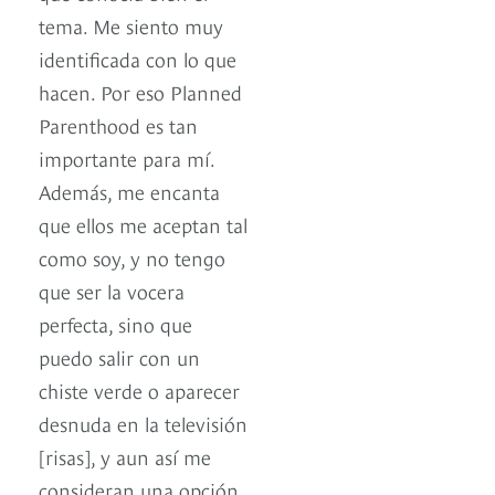
tema. Me siento muy
identificada con lo que
hacen. Por eso Planned
Parenthood es tan
importante para mí.
Además, me encanta
que ellos me aceptan tal
como soy, y no tengo
que ser la vocera
perfecta, sino que
puedo salir con un
chiste verde o aparecer
desnuda en la televisión
[risas], y aun así me
consideran una opción