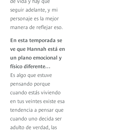
de vida y hay que
seguir adelante, y mi
personaje es la mejor
manera de reflejar eso.
En esta temporada se
ve que Hannah está en
un plano emocional y
físico diferente…
Es algo que estuve
pensando porque
cuando estás viviendo
en tus veintes existe esa
tendencia a pensar que
cuando uno decida ser
adulto de verdad, las