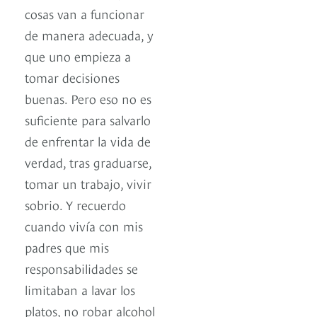
cosas van a funcionar
de manera adecuada, y
que uno empieza a
tomar decisiones
buenas. Pero eso no es
suficiente para salvarlo
de enfrentar la vida de
verdad, tras graduarse,
tomar un trabajo, vivir
sobrio. Y recuerdo
cuando vivía con mis
padres que mis
responsabilidades se
limitaban a lavar los
platos, no robar alcohol