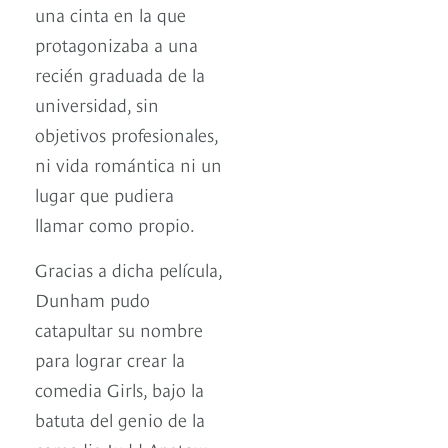
una cinta en la que
protagonizaba a una
recién graduada de la
universidad, sin
objetivos profesionales,
ni vida romántica ni un
lugar que pudiera
llamar como propio.
Gracias a dicha película,
Dunham pudo
catapultar su nombre
para lograr crear la
comedia Girls, bajo la
batuta del genio de la