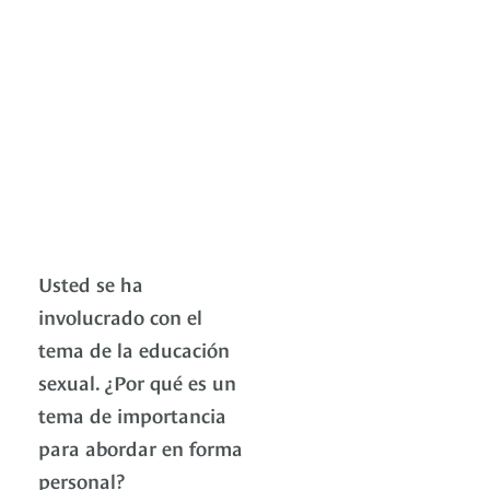
Usted se ha
involucrado con el
tema de la educación
sexual. ¿Por qué es un
tema de importancia
para abordar en forma
personal?