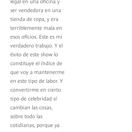
legal en una oficina y
ser vendedora en una
tienda de ropa, y era
terriblemente mala en
esos oficios. Este es mi
verdadero trabajo. Y el
éxito de este show lo
constituye el índice de
que voy a mantenerme
en este tipo de labor. Y
convertirme en cierto
tipo de celebridad sí
cambian las cosas,
sobre todo las
cotidianas, porque ya