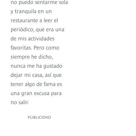
no puedo sentarme sola
y tranquila en un
restaurante a leer el
periódico, que era una
de mis actividades
favoritas. Pero como
siempre he dicho,
nunca me ha gustado
dejar mi casa, así que
tener algo de fama es
una gran excusa para
no salir.
PUBLICIDAD