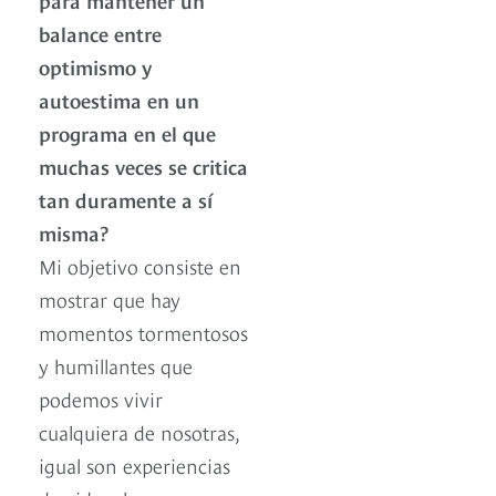
balance entre
optimismo y
autoestima en un
programa en el que
muchas veces se critica
tan duramente a sí
misma?
Mi objetivo consiste en
mostrar que hay
momentos tormentosos
y humillantes que
podemos vivir
cualquiera de nosotras,
igual son experiencias