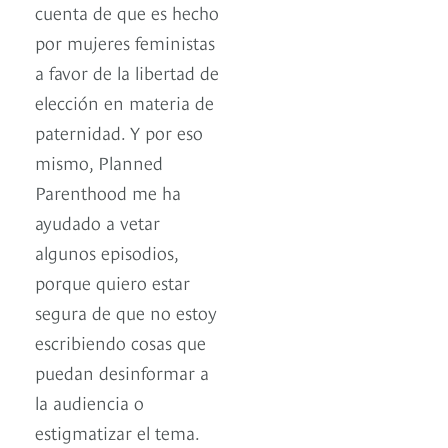
cuenta de que es hecho
por mujeres feministas
a favor de la libertad de
elección en materia de
paternidad. Y por eso
mismo, Planned
Parenthood me ha
ayudado a vetar
algunos episodios,
porque quiero estar
segura de que no estoy
escribiendo cosas que
puedan desinformar a
la audiencia o
estigmatizar el tema.