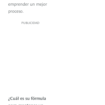
emprender un mejor
proceso.
PUBLICIDAD
¿Cuál es su fórmula
para mantener un