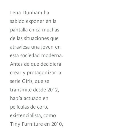
Lena Dunham ha
sabido exponer en la
pantalla chica muchas
de las situaciones que
atraviesa una joven en
esta sociedad moderna.
Antes de que decidiera
crear y protagonizar la
serie Girls, que se
transmite desde 2012,
había actuado en
películas de corte
existencialista, como
Tiny Furniture en 2010,