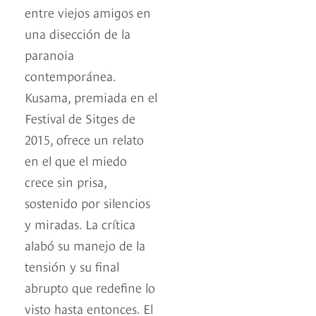
entre viejos amigos en
una disección de la
paranoia
contemporánea.
Kusama, premiada en el
Festival de Sitges de
2015, ofrece un relato
en el que el miedo
crece sin prisa,
sostenido por silencios
y miradas. La crítica
alabó su manejo de la
tensión y su final
abrupto que redefine lo
visto hasta entonces. El