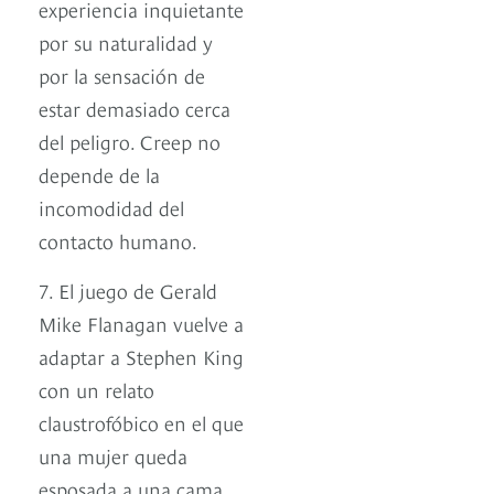
experiencia inquietante
por su naturalidad y
por la sensación de
estar demasiado cerca
del peligro. Creep no
depende de la
incomodidad del
contacto humano.
7. El juego de Gerald
Mike Flanagan vuelve a
adaptar a Stephen King
con un relato
claustrofóbico en el que
una mujer queda
esposada a una cama