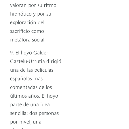
valoran por su ritmo
hipnótico y por su
exploración del
sacrificio como
metáfora social.
9. El hoyo Galder
Gaztelu-Urrutia dirigió
una de las películas
españolas más
comentadas de los
últimos años. El hoyo
parte de una idea
sencilla: dos personas
por nivel, una