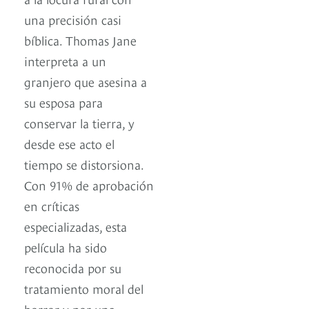
una precisión casi
bíblica. Thomas Jane
interpreta a un
granjero que asesina a
su esposa para
conservar la tierra, y
desde ese acto el
tiempo se distorsiona.
Con 91% de aprobación
en críticas
especializadas, esta
película ha sido
reconocida por su
tratamiento moral del
horror y por una