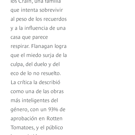
los Crain, una familia
que intenta sobrevivir
al peso de los recuerdos
y a la influencia de una
casa que parece
respirar. Flanagan logra
que el miedo surja de la
culpa, del duelo y del
eco de lo no resuelto.
La crítica la describió
como una de las obras
más inteligentes del
género, con un 93% de
aprobación en Rotten
Tomatoes, y el público