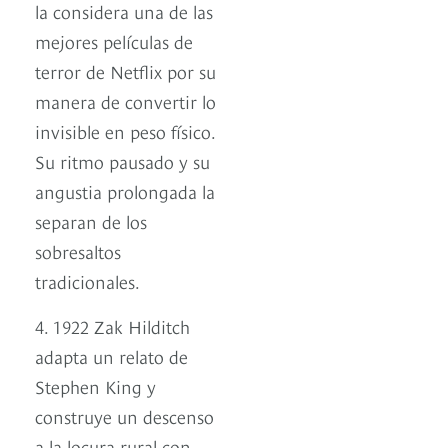
la considera una de las
mejores películas de
terror de Netflix por su
manera de convertir lo
invisible en peso físico.
Su ritmo pausado y su
angustia prolongada la
separan de los
sobresaltos
tradicionales.
4. 1922 Zak Hilditch
adapta un relato de
Stephen King y
construye un descenso
a la locura rural con