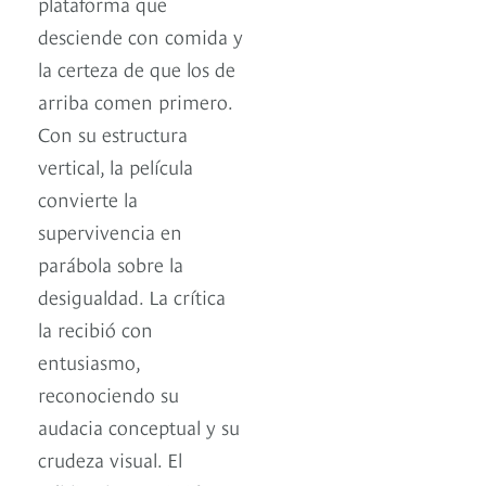
plataforma que
desciende con comida y
la certeza de que los de
arriba comen primero.
Con su estructura
vertical, la película
convierte la
supervivencia en
parábola sobre la
desigualdad. La crítica
la recibió con
entusiasmo,
reconociendo su
audacia conceptual y su
crudeza visual. El