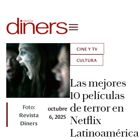
CINE Y TV
CULTURA
Las mejores
10 películas
de terror en
Foto:
octubre
Revista
6, 2025
Netflix
Diners
Latinoamérica