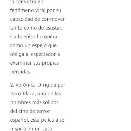
la convirtió en
fenómeno viral por su
capacidad de conmover
tanto como de asustar.
Cada episodio opera
como un espejo que
obliga al espectador a
examinar sus propias
pérdidas.
2. Verónica Dirigida por
Paco Plaza, uno de los
nombres más sólidos
del cine de terror
español, esta película se
inspira en un caso