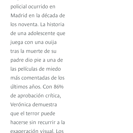
policial ocurrido en
Madrid en la década de
los noventa. La historia
de una adolescente que
juega con una ouija
tras la muerte de su
padre dio pie a una de
las películas de miedo
más comentadas de los
últimos años. Con 86%
de aprobación crítica,
Verónica demuestra
que el terror puede
hacerse sin recurrir a la
exageración visual. Los