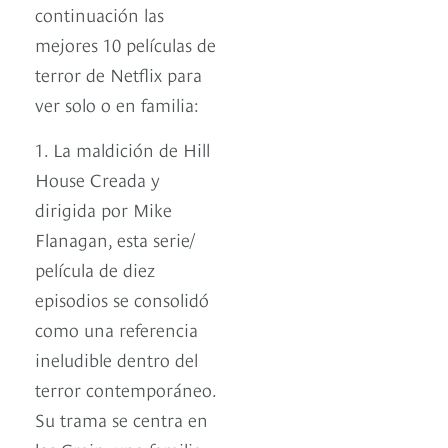
continuación las
mejores 10 películas de
terror de Netflix para
ver solo o en familia:
1. La maldición de Hill
House Creada y
dirigida por Mike
Flanagan, esta serie/
película de diez
episodios se consolidó
como una referencia
ineludible dentro del
terror contemporáneo.
Su trama se centra en