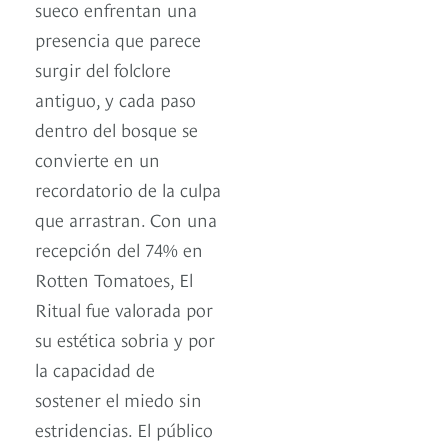
sueco enfrentan una
presencia que parece
surgir del folclore
antiguo, y cada paso
dentro del bosque se
convierte en un
recordatorio de la culpa
que arrastran. Con una
recepción del 74% en
Rotten Tomatoes, El
Ritual fue valorada por
su estética sobria y por
la capacidad de
sostener el miedo sin
estridencias. El público