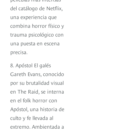
del catálogo de Netflix,
una experiencia que
combina horror físico y
trauma psicológico con
una puesta en escena
precisa.
8. Apóstol El galés
Gareth Evans, conocido
por su brutalidad visual
en The Raid, se interna
en el folk horror con
Apóstol, una historia de
culto y fe llevada al
extremo. Ambientada a