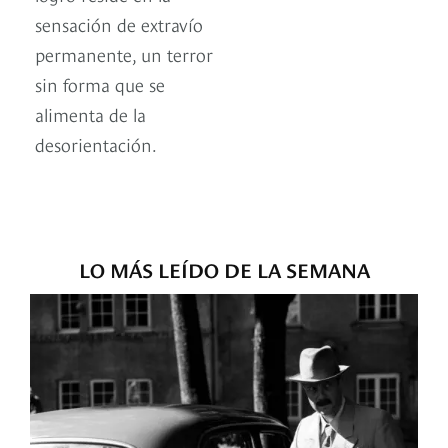
sensación de extravío
permanente, un terror
sin forma que se
alimenta de la
desorientación.
LO MÁS LEÍDO DE LA SEMANA