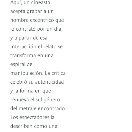
Aquí, un cineasta
acepta grabar a un
hombre excéntrico que
lo contrató por un día,
y a partir de esa
interacción el relato se
transforma en una
espiral de
manipulación. La crítica
celebró su autenticidad
y la forma en que
renueva el subgénero
del metraje encontrado.
Los espectadores la
describen como una