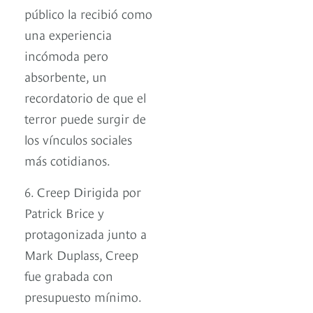
público la recibió como
una experiencia
incómoda pero
absorbente, un
recordatorio de que el
terror puede surgir de
los vínculos sociales
más cotidianos.
6. Creep Dirigida por
Patrick Brice y
protagonizada junto a
Mark Duplass, Creep
fue grabada con
presupuesto mínimo.