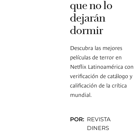
que no lo
dejarán
dormir
Descubra las mejores
películas de terror en
Netflix Latinoamérica con
verificación de catálogo y
calificación de la crítica
mundial.
POR:
REVISTA
DINERS