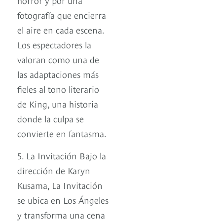
fotografía que encierra
el aire en cada escena.
Los espectadores la
valoran como una de
las adaptaciones más
fieles al tono literario
de King, una historia
donde la culpa se
convierte en fantasma.
5. La Invitación Bajo la
dirección de Karyn
Kusama, La Invitación
se ubica en Los Ángeles
y transforma una cena