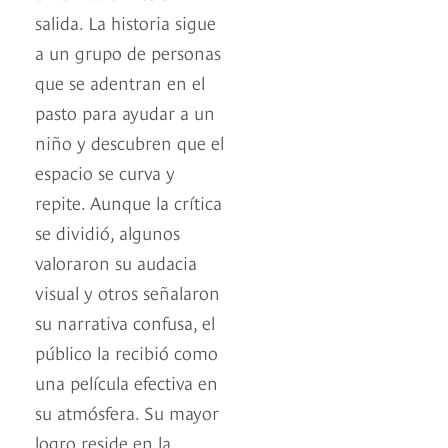
salida. La historia sigue
a un grupo de personas
que se adentran en el
pasto para ayudar a un
niño y descubren que el
espacio se curva y
repite. Aunque la crítica
se dividió, algunos
valoraron su audacia
visual y otros señalaron
su narrativa confusa, el
público la recibió como
una película efectiva en
su atmósfera. Su mayor
logro reside en la