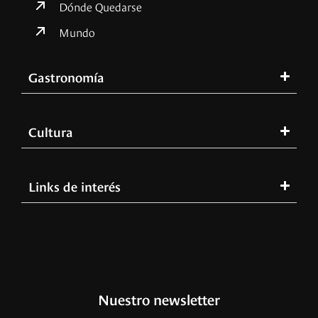
Dónde Quedarse
Mundo
Gastronomía
Cultura
Links de interés
Nuestro newsletter