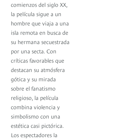
comienzos del siglo XX,
la película sigue a un
hombre que viaja a una
isla remota en busca de
su hermana secuestrada
por una secta. Con
críticas favorables que
destacan su atmósfera
gótica y su mirada
sobre el fanatismo
religioso, la película
combina violencia y
simbolismo con una
estética casi pictórica.
Los espectadores la