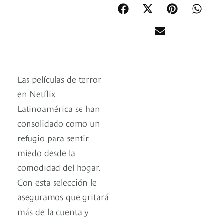
Las películas de terror
en Netflix
Latinoamérica se han
consolidado como un
refugio para sentir
miedo desde la
comodidad del hogar.
Con esta selección le
aseguramos que gritará
más de la cuenta y