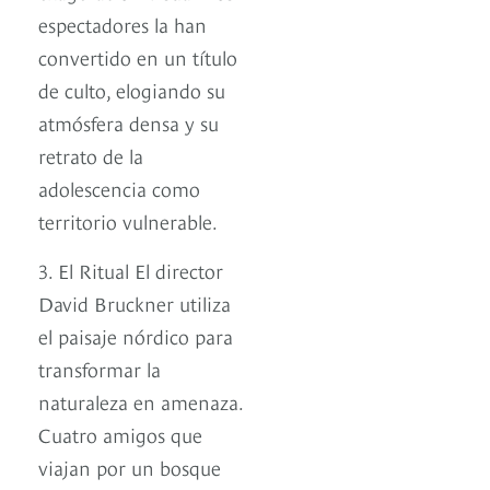
espectadores la han
convertido en un título
de culto, elogiando su
atmósfera densa y su
retrato de la
adolescencia como
territorio vulnerable.
3. El Ritual El director
David Bruckner utiliza
el paisaje nórdico para
transformar la
naturaleza en amenaza.
Cuatro amigos que
viajan por un bosque