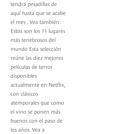
tendrá pesadillas de
aquí hasta que se acabe
el mes . Vea también:
Estos son los 11 lugares
más tenebrosos del
mundo Esta selección
reúne las diez mejores
películas de terror
disponibles
actualmente en Netflix,
con clásicos
atemporales que como
el vino se ponen más
buenos con el paso de
los años. Vea a