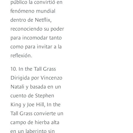
público la convirtió en
fenómeno mundial
dentro de Netflix,
reconociendo su poder
para incomodar tanto
como para invitar a la
reflexión.
10. In the Tall Grass
Dirigida por Vincenzo
Natali y basada en un
cuento de Stephen
King y Joe Hill, In the
Tall Grass convierte un
campo de hierba alta
en un laberinto sin