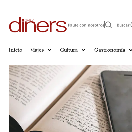
Paute con nosotros
Buscar
Inicio
Viajes
Cultura
Gastronomía