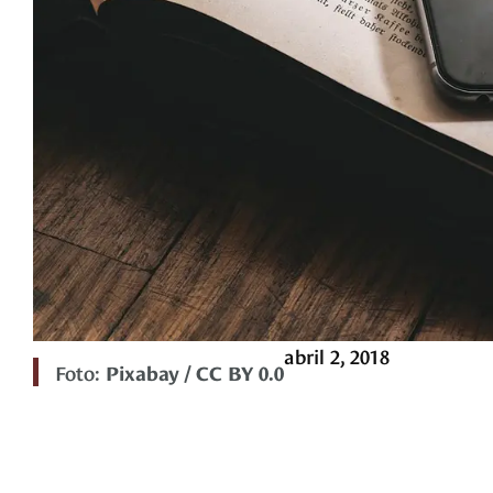
abril 2, 2018
Foto:
Pixabay / CC BY 0.0