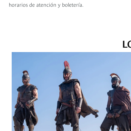
horarios de atención y boletería.
L