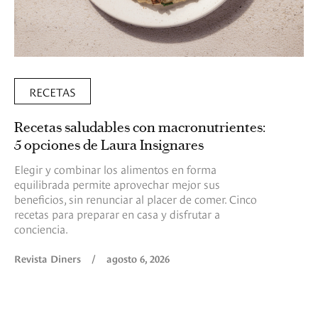
RECETAS
Recetas saludables con macronutrientes:
5 opciones de Laura Insignares
Elegir y combinar los alimentos en forma
equilibrada permite aprovechar mejor sus
beneficios, sin renunciar al placer de comer. Cinco
recetas para preparar en casa y disfrutar a
conciencia.
Revista Diners
/
agosto 6, 2026