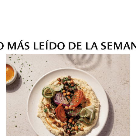
O MÁS LEÍDO DE LA SEMA