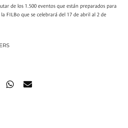
utar de los 1.500 eventos que están preparados para
 la FILBo que se celebrará del 17 de abril al 2 de
NERS