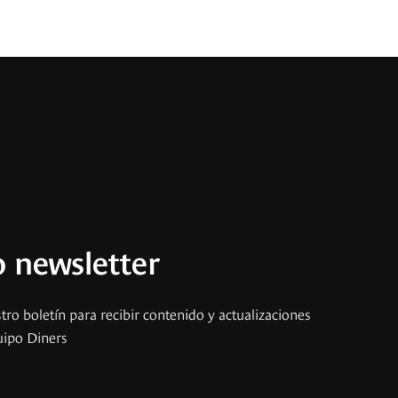
 newsletter
tro boletín para recibir contenido y actualizaciones
uipo Diners