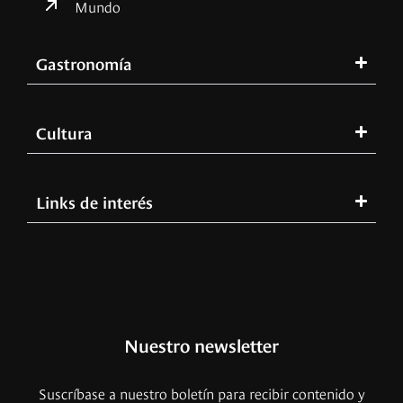
Mundo
Gastronomía
Cultura
Links de interés
Nuestro newsletter
Suscríbase a nuestro boletín para recibir contenido y