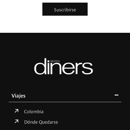
Suscribirse
Viajes
Colombia
Dónde Quedarse