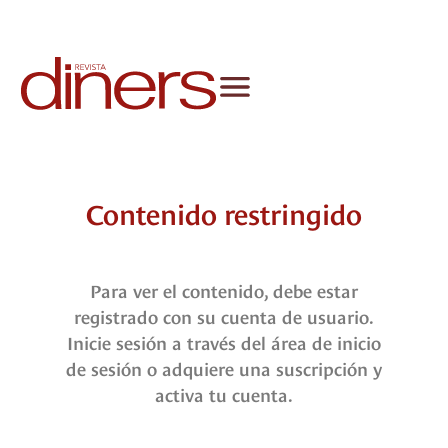
Contenido restringido
Para ver el contenido, debe estar
registrado con su cuenta de usuario.
Inicie sesión a través del área de inicio
de sesión o adquiere una suscripción y
activa tu cuenta.