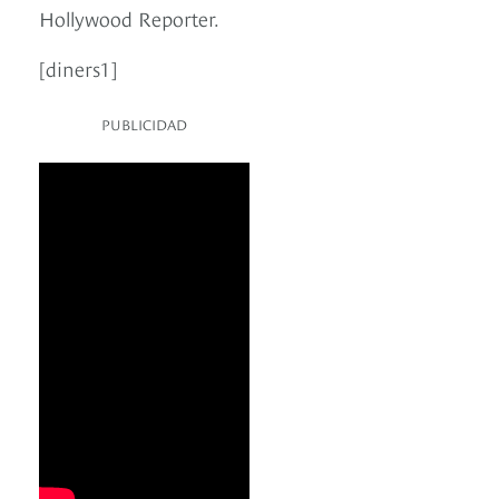
Hollywood Reporter.
[diners1]
PUBLICIDAD