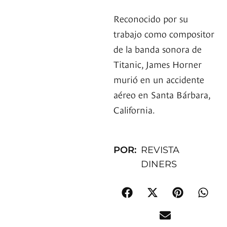
Reconocido por su
trabajo como compositor
de la banda sonora de
Titanic, James Horner
murió en un accidente
aéreo en Santa Bárbara,
California.
POR:
REVISTA
DINERS