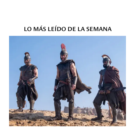
LO MÁS LEÍDO DE LA SEMANA