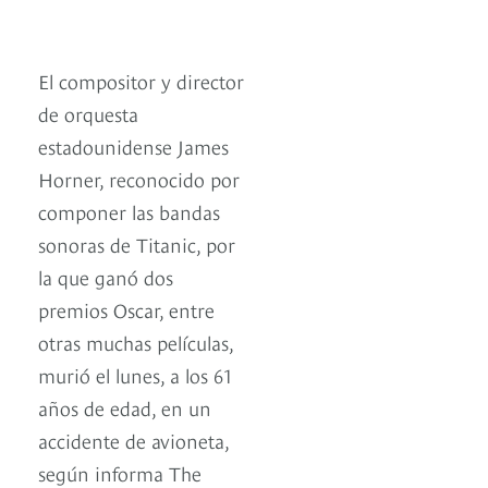
El compositor y director
de orquesta
estadounidense James
Horner, reconocido por
componer las bandas
sonoras de Titanic, por
la que ganó dos
premios Oscar, entre
otras muchas películas,
murió el lunes, a los 61
años de edad, en un
accidente de avioneta,
según informa The