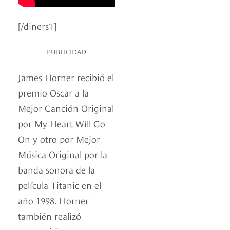
[/diners1]
PUBLICIDAD
James Horner recibió el
premio Oscar a la
Mejor Canción Original
por My Heart Will Go
On y otro por Mejor
Música Original por la
banda sonora de la
película Titanic en el
año 1998. Horner
también realizó