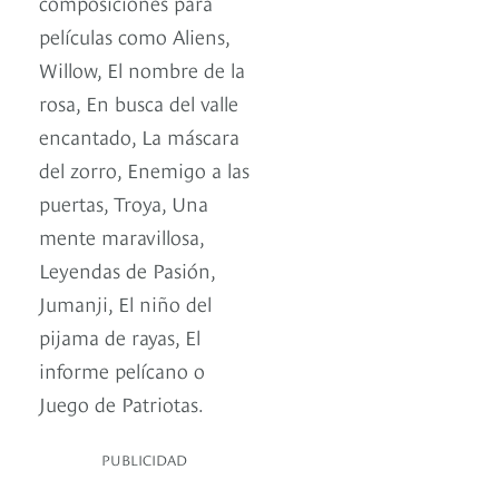
composiciones para
películas como Aliens,
Willow, El nombre de la
rosa, En busca del valle
encantado, La máscara
del zorro, Enemigo a las
puertas, Troya, Una
mente maravillosa,
Leyendas de Pasión,
Jumanji, El niño del
pijama de rayas, El
informe pelícano o
Juego de Patriotas.
PUBLICIDAD