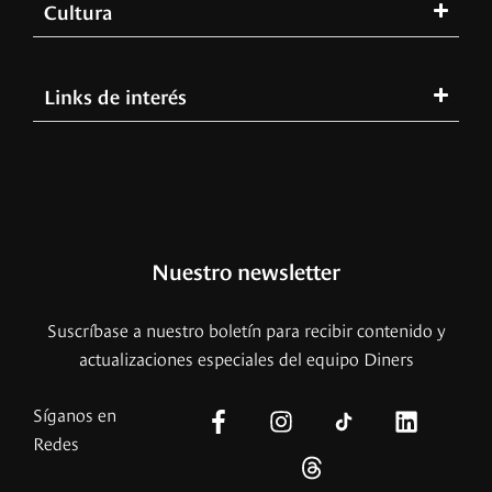
Cultura
Links de interés
Nuestro newsletter
Suscríbase a nuestro boletín para recibir contenido y
actualizaciones especiales del equipo Diners
Síganos en
Redes