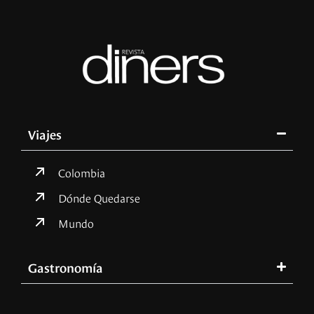
Viajes
Colombia
Dónde Quedarse
Mundo
Gastronomía