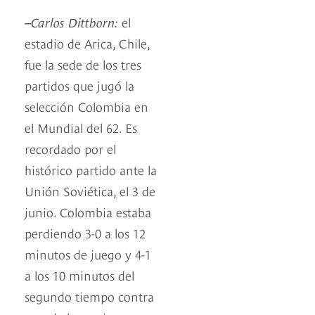
–
Carlos Dittborn:
el
estadio de Arica, Chile,
fue la sede de los tres
partidos que jugó la
selección Colombia en
el Mundial del 62. Es
recordado por el
histórico partido ante la
Unión Soviética, el 3 de
junio. Colombia estaba
perdiendo 3-0 a los 12
minutos de juego y 4-1
a los 10 minutos del
segundo tiempo contra