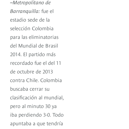
–
Metropolitano de
Barranquilla:
fue el
estadio sede de la
selección Colombia
para las eliminatorias
del Mundial de Brasil
2014. El partido más
recordado fue el del 11
de octubre de 2013
contra Chile. Colombia
buscaba cerrar su
clasificación al mundial,
pero al minuto 30 ya
iba perdiendo 3-0. Todo
apuntaba a que tendría