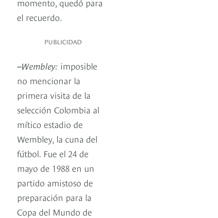
momento, quedó para
el recuerdo.
PUBLICIDAD
–
Wembley:
imposible
no mencionar la
primera visita de la
selección Colombia al
mítico estadio de
Wembley, la cuna del
fútbol. Fue el 24 de
mayo de 1988 en un
partido amistoso de
preparación para la
Copa del Mundo de