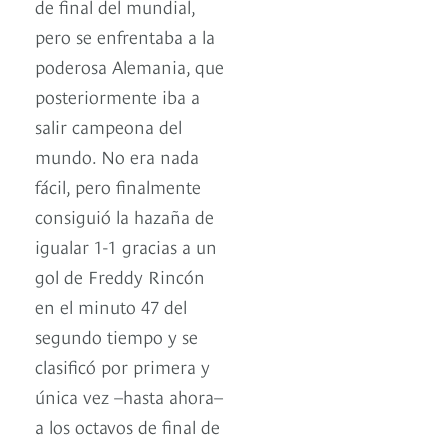
de final del mundial,
pero se enfrentaba a la
poderosa Alemania, que
posteriormente iba a
salir campeona del
mundo. No era nada
fácil, pero finalmente
consiguió la hazaña de
igualar 1-1 gracias a un
gol de Freddy Rincón
en el minuto 47 del
segundo tiempo y se
clasificó por primera y
única vez –hasta ahora–
a los octavos de final de