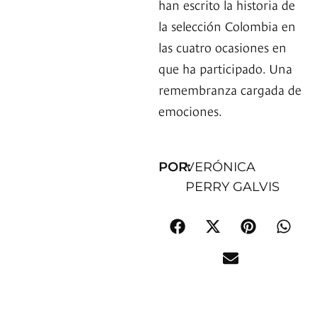
han escrito la historia de
la selección Colombia en
las cuatro ocasiones en
que ha participado. Una
remembranza cargada de
emociones.
POR:
VERÓNICA
PERRY GALVIS