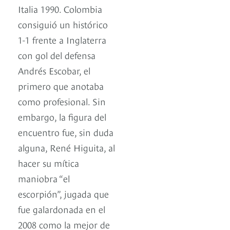
Italia 1990. Colombia
consiguió un histórico
1-1 frente a Inglaterra
con gol del defensa
Andrés Escobar, el
primero que anotaba
como profesional. Sin
embargo, la figura del
encuentro fue, sin duda
alguna, René Higuita, al
hacer su mítica
maniobra “el
escorpión”, jugada que
fue galardonada en el
2008 como la mejor de