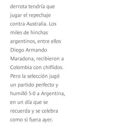
derrota tendría que
jugar el repechaje
contra Australia. Los
miles de hinchas
argentinos, entre ellos
Diego Armando
Maradona, recibieron a
Colombia con chiflidos.
Pero la selección jugó
un partido perfecto y
humilló 5-0 a Argentina,
en un día que se
recuerda y se celebra
como si fuera ayer.