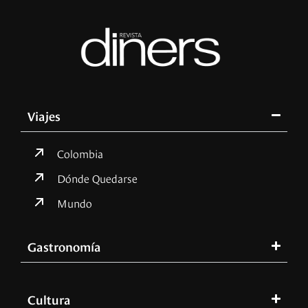
Viajes
Colombia
Dónde Quedarse
Mundo
Gastronomía
Cultura