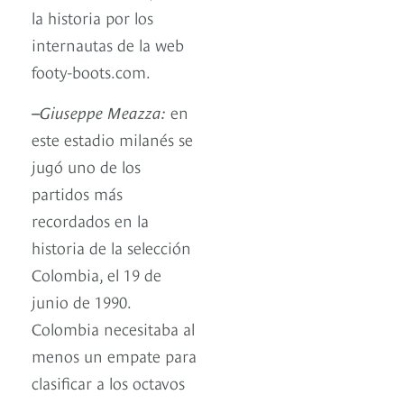
la historia por los
internautas de la web
footy-boots.com.
–
Giuseppe Meazza:
en
este estadio milanés se
jugó uno de los
partidos más
recordados en la
historia de la selección
Colombia, el 19 de
junio de 1990.
Colombia necesitaba al
menos un empate para
clasificar a los octavos