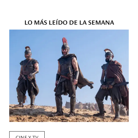
LO MÁS LEÍDO DE LA SEMANA
CINE Y TV