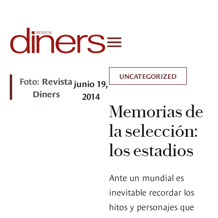
UNCATEGORIZED
Foto:
Revista
junio 19,
Diners
2014
Memorias de
la selección:
los estadios
Ante un mundial es
inevitable recordar los
hitos y personajes que