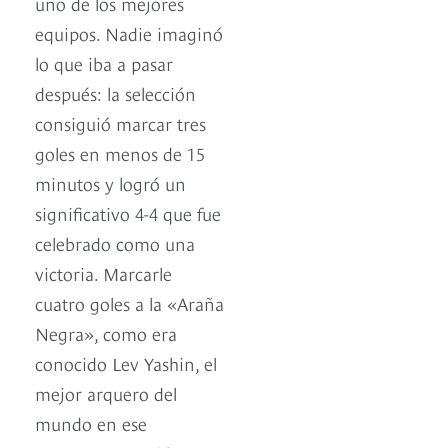
uno de los mejores
equipos. Nadie imaginó
lo que iba a pasar
después: la selección
consiguió marcar tres
goles en menos de 15
minutos y logró un
significativo 4-4 que fue
celebrado como una
victoria. Marcarle
cuatro goles a la «Araña
Negra», como era
conocido Lev Yashin, el
mejor arquero del
mundo en ese