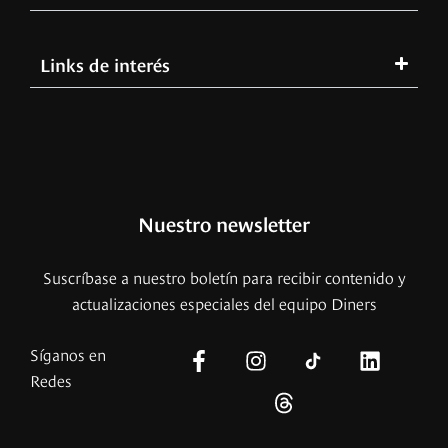
Links de interés
Nuestro newsletter
Suscríbase a nuestro boletín para recibir contenido y
actualizaciones especiales del equipo Diners
Síganos en
Redes