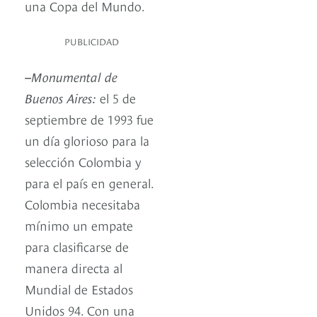
una Copa del Mundo.
PUBLICIDAD
–
Monumental de
Buenos Aires:
el 5 de
septiembre de 1993 fue
un día glorioso para la
selección Colombia y
para el país en general.
Colombia necesitaba
mínimo un empate
para clasificarse de
manera directa al
Mundial de Estados
Unidos 94. Con una