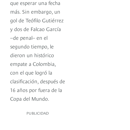
que esperar una fecha
más. Sin embargo, un
gol de Teófilo Gutiérrez
y dos de Falcao García
–de penal– en el
segundo tiempo, le
dieron un histórico
empate a Colombia,
con el que logró la
clasificación, después de
16 años por fuera de la
Copa del Mundo.
PUBLICIDAD