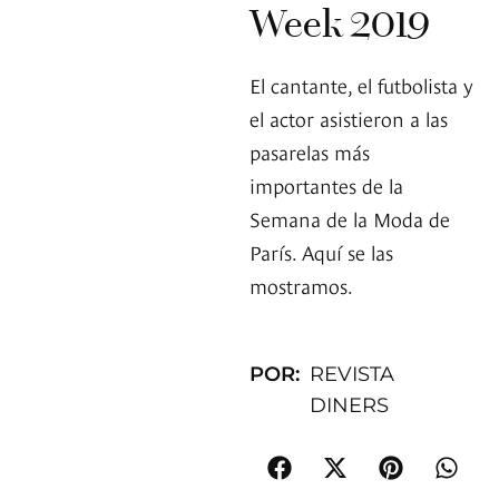
Week 2019
El cantante, el futbolista y
el actor asistieron a las
pasarelas más
importantes de la
Semana de la Moda de
París. Aquí se las
mostramos.
POR:
REVISTA
DINERS