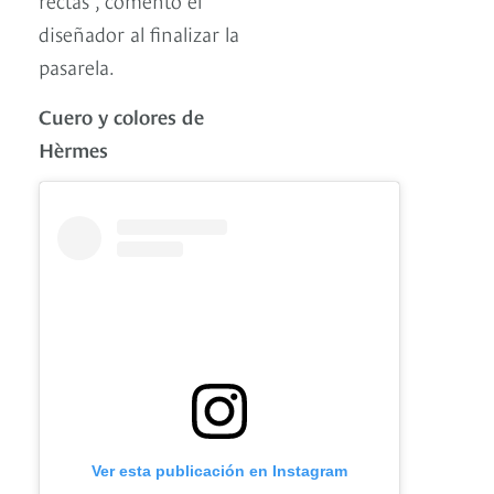
diseñador al finalizar la
pasarela.
Cuero y colores de
Hèrmes
Ver esta publicación en Instagram