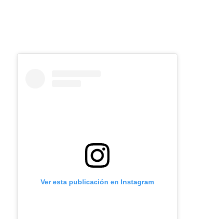
Ver esta publicación en Instagram