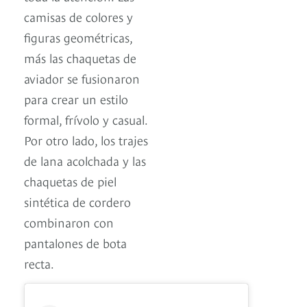
camisas de colores y
figuras geométricas,
más las chaquetas de
aviador se fusionaron
para crear un estilo
formal, frívolo y casual.
Por otro lado, los trajes
de lana acolchada y las
chaquetas de piel
sintética de cordero
combinaron con
pantalones de bota
recta.