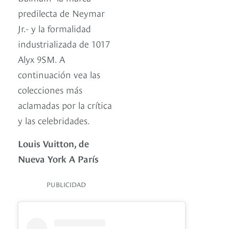
predilecta de Neymar
Jr.- y la formalidad
industrializada de 1017
Alyx 9SM. A
continuación vea las
colecciones más
aclamadas por la crítica
y las celebridades.
Louis Vuitton, de
Nueva York A París
PUBLICIDAD