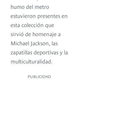
humo del metro
estuvieron presentes en
esta colección que
sirvió de homenaje a
Michael Jackson, las
zapatillas deportivas y la
multiculturalidad.
PUBLICIDAD