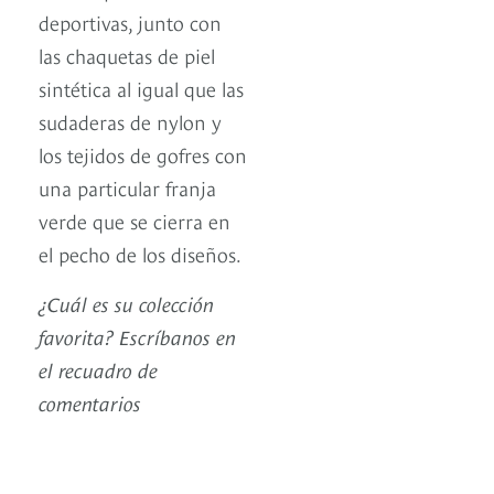
deportivas, junto con
las chaquetas de piel
sintética al igual que las
sudaderas de nylon y
los tejidos de gofres con
una particular franja
verde que se cierra en
el pecho de los diseños.
¿Cuál es su colección
favorita? Escríbanos en
el recuadro de
comentarios