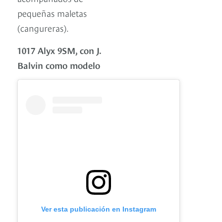
pequeñas maletas
(cangureras).
1017 Alyx 9SM, con J.
Balvin como modelo
Ver esta publicación en Instagram