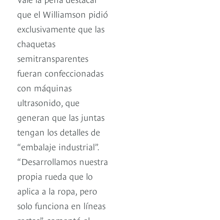
que el Williamson pidió
exclusivamente que las
chaquetas
semitransparentes
fueran confeccionadas
con máquinas
ultrasonido, que
generan que las juntas
tengan los detalles de
“embalaje industrial”.
“Desarrollamos nuestra
propia rueda que lo
aplica a la ropa, pero
solo funciona en líneas
rectas”, comentó el