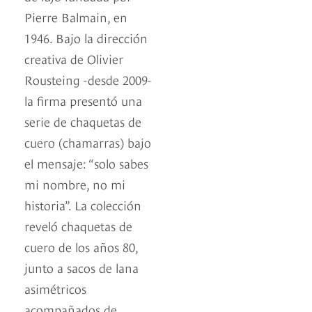
Pierre Balmain, en
1946. Bajo la dirección
creativa de Olivier
Rousteing -desde 2009-
la firma presentó una
serie de chaquetas de
cuero (chamarras) bajo
el mensaje: “solo sabes
mi nombre, no mi
historia”. La colección
reveló chaquetas de
cuero de los años 80,
junto a sacos de lana
asimétricos
acompañados de