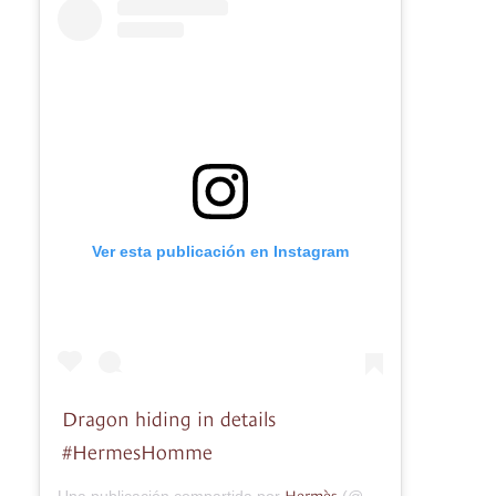
Ver esta publicación en Instagram
Dragon hiding in details
#HermesHomme
Hermès