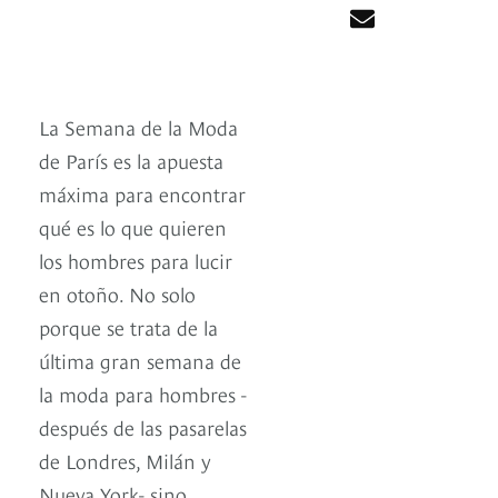
La Semana de la Moda
de París es la apuesta
máxima para encontrar
qué es lo que quieren
los hombres para lucir
en otoño. No solo
porque se trata de la
última gran semana de
la moda para hombres -
después de las pasarelas
de Londres, Milán y
Nueva York- sino