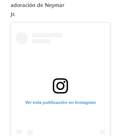
adoración de Neymar
Jr.
Ver esta publicación en Instagram