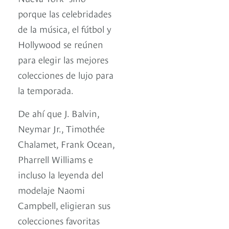
porque las celebridades
de la música, el fútbol y
Hollywood se reúnen
para elegir las mejores
colecciones de lujo para
la temporada.
De ahí que J. Balvin,
Neymar Jr., Timothée
Chalamet, Frank Ocean,
Pharrell Williams e
incluso la leyenda del
modelaje Naomi
Campbell, eligieran sus
colecciones favoritas