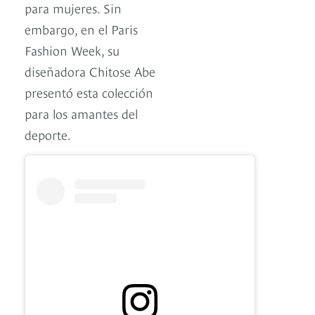
para mujeres. Sin
embargo, en el Paris
Fashion Week, su
diseñadora Chitose Abe
presentó esta colección
para los amantes del
deporte.