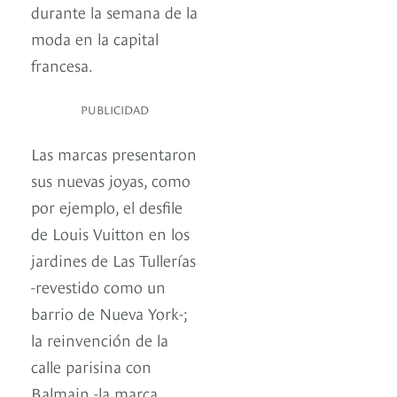
durante la semana de la
moda en la capital
francesa.
PUBLICIDAD
Las marcas presentaron
sus nuevas joyas, como
por ejemplo, el desfile
de Louis Vuitton en los
jardines de Las Tullerías
-revestido como un
barrio de Nueva York-;
la reinvención de la
calle parisina con
Balmain -la marca