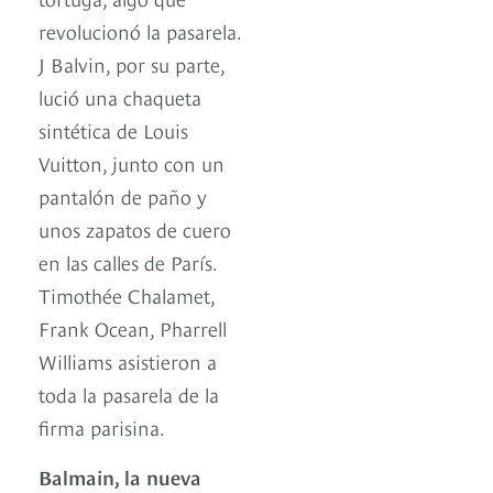
revolucionó la pasarela.
J Balvin, por su parte,
lució una chaqueta
sintética de Louis
Vuitton, junto con un
pantalón de paño y
unos zapatos de cuero
en las calles de París.
Timothée Chalamet,
Frank Ocean, Pharrell
Williams asistieron a
toda la pasarela de la
firma parisina.
Balmain, la nueva