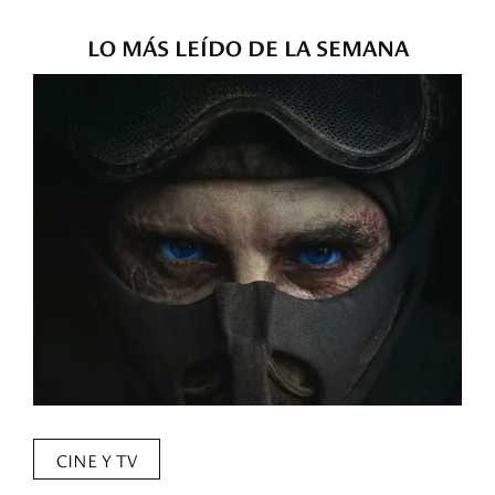
LO MÁS LEÍDO DE LA SEMANA
CINE Y TV