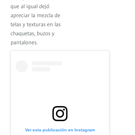
que al igual dejó
apreciar la mezcla de
telas y texturas en las
chaquetas, buzos y
pantalones.
Ver esta publicación en Instagram