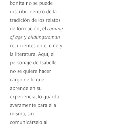
bonita no se puede
inscribir dentro de la
tradición de los relatos
de formación, el
coming
of age
y
bildungsroman
recurrentes en el cine y
la literatura. Aquí, el
personaje de Isabelle
no se quiere hacer
cargo de lo que
aprende en su
experiencia, lo guarda
avaramente para ella
misma, sin
comunicárselo al