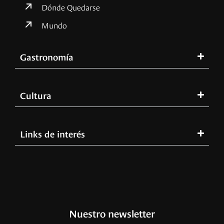
Dónde Quedarse
Mundo
Gastronomía
Cultura
Links de interés
Nuestro newsletter