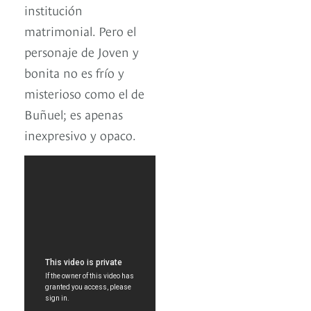
institución
matrimonial. Pero el
personaje de Joven y
bonita no es frío y
misterioso como el de
Buñuel; es apenas
inexpresivo y opaco.