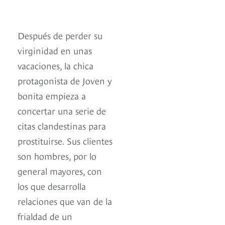
Después de perder su
virginidad en unas
vacaciones, la chica
protagonista de Joven y
bonita empieza a
concertar una serie de
citas clandestinas para
prostituirse. Sus clientes
son hombres, por lo
general mayores, con
los que desarrolla
relaciones que van de la
frialdad de un