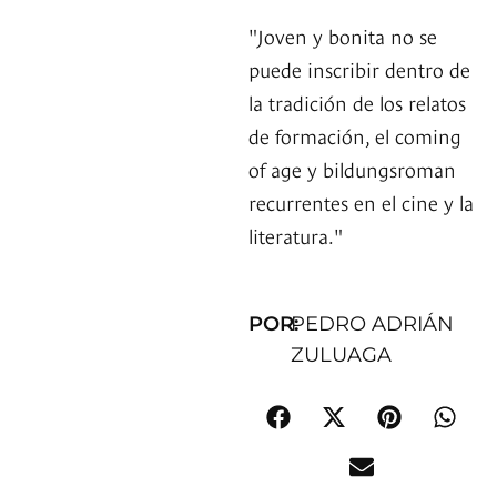
"Joven y bonita no se
puede inscribir dentro de
la tradición de los relatos
de formación, el coming
of age y bildungsroman
recurrentes en el cine y la
literatura."
POR:
PEDRO ADRIÁN
ZULUAGA