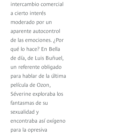
intercambio comercial
a cierto interés
moderado por un
aparente autocontrol
de las emociones. ¿Por
qué lo hace? En Bella
de día, de Luis Buñuel,
un referente obligado
para hablar de la última
película de Ozon,
Séverine exploraba los
fantasmas de su
sexualidad y
encontraba así oxígeno
para la opresiva