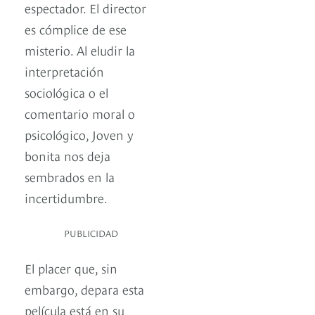
espectador. El director
es cómplice de ese
misterio. Al eludir la
interpretación
sociológica o el
comentario moral o
psicológico, Joven y
bonita nos deja
sembrados en la
incertidumbre.
PUBLICIDAD
El placer que, sin
embargo, depara esta
película está en su