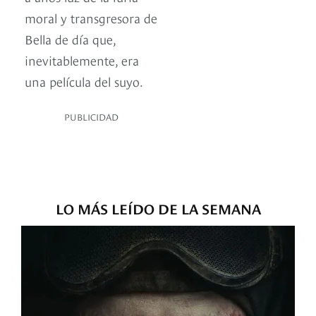
moral y transgresora de
Bella de día que,
inevitablemente, era
una película del suyo.
PUBLICIDAD
LO MÁS LEÍDO DE LA SEMANA