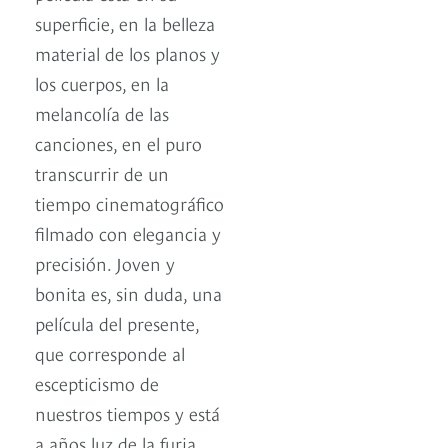
superficie, en la belleza
material de los planos y
los cuerpos, en la
melancolía de las
canciones, en el puro
transcurrir de un
tiempo cinematográfico
filmado con elegancia y
precisión. Joven y
bonita es, sin duda, una
película del presente,
que corresponde al
escepticismo de
nuestros tiempos y está
a años luz de la furia