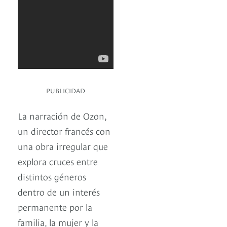
PUBLICIDAD
La narración de Ozon,
un director francés con
una obra irregular que
explora cruces entre
distintos géneros
dentro de un interés
permanente por la
familia, la mujer y la