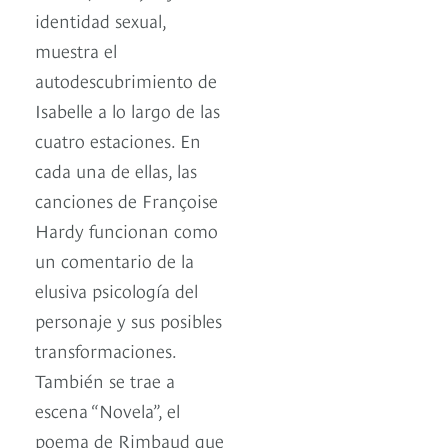
identidad sexual,
muestra el
autodescubrimiento de
Isabelle a lo largo de las
cuatro estaciones. En
cada una de ellas, las
canciones de Françoise
Hardy funcionan como
un comentario de la
elusiva psicología del
personaje y sus posibles
transformaciones.
También se trae a
escena “Novela”, el
poema de Rimbaud que